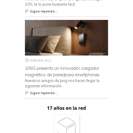
GTD, te lo pone bastante fácil.
Sigue leyendo...
20/06/2026, 20:22
JUNG presenta un innovador cargador
magnético de paredpara smartphones
Nuestros amigos de Jung nos hacen llegar la
siguiente información.
Sigue leyendo...