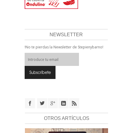
NEWSLETTER
!No te pierdas la Newsletter de Stepienybarno!
OTROS ARTÍCULOS