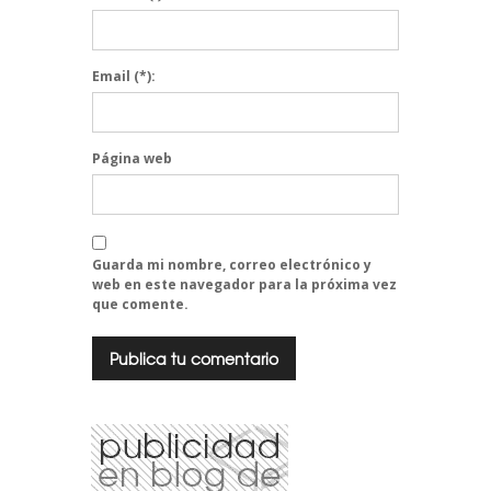
Email
(*):
Página web
Guarda mi nombre, correo electrónico y
web en este navegador para la próxima vez
que comente.