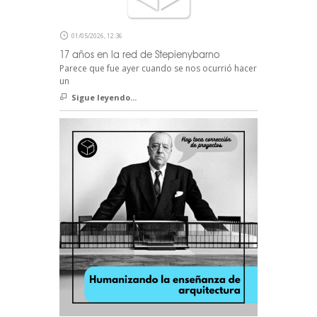
01/05/2026, 12:36
17 años en la red de Stepienybarno
Parece que fue ayer cuando se nos ocurrió hacer
un
Sigue leyendo...