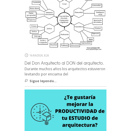
16/04/2026, 8:26
Del Don Arquitecto al DON del arquitecto.
Durante muchos años los arquitectos estuvieron
levitando por enciama del
Sigue leyendo...