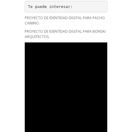
Te puede interesar:
PROYECTO DE IDENTIDAD DIGITAL PARA PACHO
CAMINO.
PROYECTO DE IDENTIDAD DIGITAL PARA BONSAI
ARQUITECTOS.