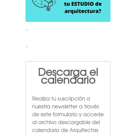
…
…
Descarga el
calendario
Realiza tu suscripción a
nuestra newsletter a través
de este formulario
y accede
al archivo descargable del
calendario de Arquitectas