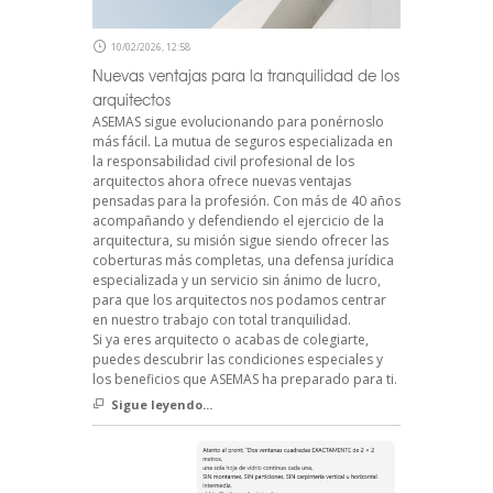
10/02/2026, 12:58
Nuevas ventajas para la tranquilidad de los
arquitectos
ASEMAS sigue evolucionando para ponérnoslo
más fácil. La mutua de seguros especializada en
la responsabilidad civil profesional de los
arquitectos ahora ofrece nuevas ventajas
pensadas para la profesión. Con más de 40 años
acompañando y defendiendo el ejercicio de la
arquitectura, su misión sigue siendo ofrecer las
coberturas más completas, una defensa jurídica
especializada y un servicio sin ánimo de lucro,
para que los arquitectos nos podamos centrar
en nuestro trabajo con total tranquilidad.
Si ya eres arquitecto o acabas de colegiarte,
puedes descubrir las condiciones especiales y
los beneficios que ASEMAS ha preparado para ti.
Sigue leyendo...