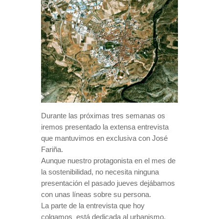
Durante las próximas tres semanas os
iremos presentado la extensa entrevista
que mantuvimos en exclusiva con José
Fariña.
Aunque nuestro protagonista en el mes de
la sostenibilidad, no necesita ninguna
presentación el pasado jueves dejábamos
con unas líneas sobre su persona.
La parte de la entrevista que hoy
colgamos está dedicada al urbanismo.