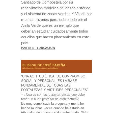
Santiago de Compostela por su
rehabilitación modélica del casco histórico
y el sistema de zonas verdes. Y Vitoria por
muchas razones pero, sobre todo por el
Anillo Verde que es un ejemplo que
deberían estudiar cuidadosamente todos
aquellos que hacen planeamiento en este
país.
PARTE 3 – EDUCACION
“UNA ACTITUD ÉTICA, DE COMPROMISO
SOCIAL Y PERSONAL, ES LA BASE
FUNDAMENTAL DE TODAS LAS
FORTALEZAS Y VIRTUDES PERSONALES”
– ¿Cuales son las características que debe
tener un buen profesor de arquitectura?
Es muy complicada la pregunta y me la he
hecho muchas veces cuando he estado en
tribunales de concursos de profesorado. Diría