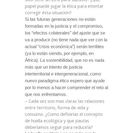
papel puede jugar la ética para intentar
corregir ésta situación?
Si las futuras generaciones no están
formadas en la justicia y el compromiso,
los “efectos colaterales” del ajuste que se
va a producir (no tiene nada que ver con la
actual “crisis económica”) serán terribles
(ya lo están siendo, por ejemplo, en
África). La sostenibilidad, que no es nada
más que un intento de justicia
interterritorial e intergeneracional, como
nuevo paradigma ético espero que ayude
por lo menos a hacer comprender el reto al
que nos enfrentamos.
– Cada vez son mas claras las relaciones
entre territorio, forma de vida y
consumo. ¿Como definirías el concepto
de huella ecológica y que pautas
deberíamos seguir para reducirla?