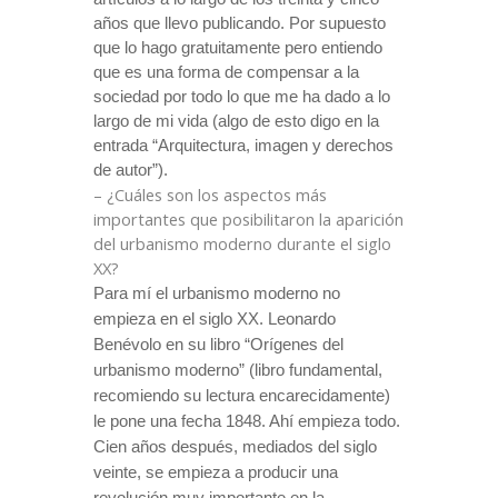
años que llevo publicando. Por supuesto
que lo hago gratuitamente pero entiendo
que es una forma de compensar a la
sociedad por todo lo que me ha dado a lo
largo de mi vida (algo de esto digo en la
entrada “Arquitectura, imagen y derechos
de autor”).
– ¿Cuáles son los aspectos más
importantes que posibilitaron la aparición
del urbanismo moderno durante el siglo
XX?
Para mí el urbanismo moderno no
empieza en el siglo XX. Leonardo
Benévolo en su libro “Orígenes del
urbanismo moderno” (libro fundamental,
recomiendo su lectura encarecidamente)
le pone una fecha 1848. Ahí empieza todo.
Cien años después, mediados del siglo
veinte, se empieza a producir una