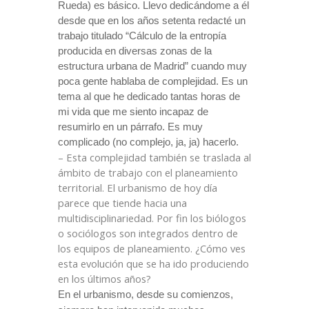
Rueda) es básico. Llevo dedicándome a él
desde que en los años setenta redacté un
trabajo titulado “Cálculo de la entropía
producida en diversas zonas de la
estructura urbana de Madrid” cuando muy
poca gente hablaba de complejidad. Es un
tema al que he dedicado tantas horas de
mi vida que me siento incapaz de
resumirlo en un párrafo. Es muy
complicado (no complejo, ja, ja) hacerlo.
– Esta complejidad también se traslada al
ámbito de trabajo con el planeamiento
territorial. El urbanismo de hoy día
parece que tiende hacia una
multidisciplinariedad
. Por fin los
biólogos
o sociólogos son integrados dentro de
los equipos de planeamiento. ¿Cómo ves
esta evolución que se ha ido produciendo
en los últimos años?
En el urbanismo, desde su comienzos,