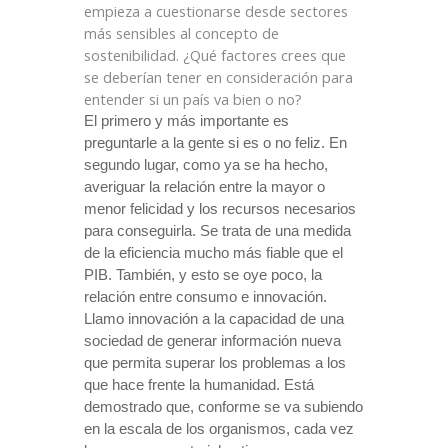
empieza a cuestionarse desde sectores
más sensibles al concepto de
sostenibilidad. ¿Qué factores crees que
se deberían tener en consideración para
entender si un país va bien o no?
El primero y más importante es
preguntarle a la gente si es o no feliz. En
segundo lugar, como ya se ha hecho,
averiguar la relación entre la mayor o
menor felicidad y los recursos necesarios
para conseguirla. Se trata de una medida
de la eficiencia mucho más fiable que el
PIB. También, y esto se oye poco, la
relación entre consumo e innovación.
Llamo innovación a la capacidad de una
sociedad de generar información nueva
que permita superar los problemas a los
que hace frente
la humanidad. Está
demostrado que, conforme se va subiendo
en la escala de los organismos, cada vez