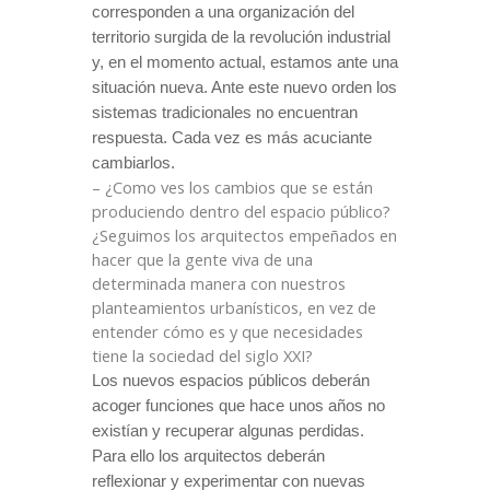
corresponden a una organización del
territorio surgida de la revolución industrial
y, en el momento actual, estamos ante una
situación nueva. Ante este nuevo orden los
sistemas tradicionales no encuentran
respuesta. Cada vez es más acuciante
cambiarlos.
– ¿Como ves los cambios que se están
produciendo dentro del espacio público?
¿Seguimos los arquitectos empeñados en
hacer que la gente viva de una
determinada manera con nuestros
planteamientos urbanísticos, en vez de
entender cómo es y que necesidades
tiene la sociedad del siglo XXI?
Los nuevos espacios públicos deberán
acoger funciones que hace unos años no
existían y recuperar algunas perdidas.
Para ello los arquitectos deberán
reflexionar y experimentar con nuevas