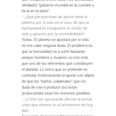
olvidado) “gobierno mundial en la cumbre y
local en la base”.
– ¿Qué perspectivas de ajuste tiene el
planeta por si solo en el caso de que la
humanidad no recapacite su modo de
vida y apueste por la sostenibilidad?
Todas. El planeta se ajustará por si sólo,
no me cabe ninguna duda. El problema es
que la humanidad va a sufrir bastante
porque hombres y mujeres no son más
que uno de los elementos que constituyen
el planeta. Lo único que se pretende es
controlar mínimamente el ajuste con objeto
de que los “daños colaterales” que sin
duda de van a producir (se están
produciendo) sean los menores posibles.
– ¿Cómo ves que puede afectar la actual
crisis que vivimos en el urbanismo de hoy
día?