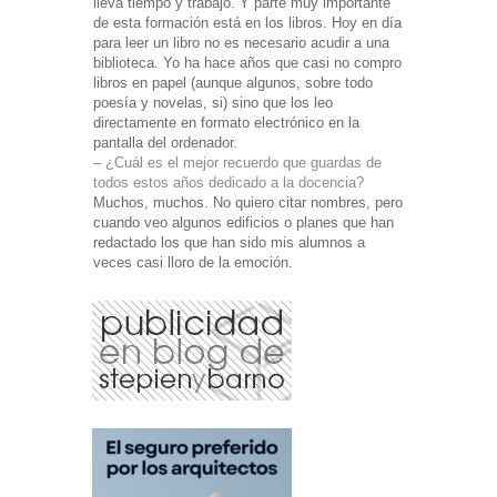
lleva tiempo y trabajo. Y parte muy importante
de esta formación está en los libros. Hoy en día
para leer un libro no es necesario acudir a una
biblioteca. Yo ha hace años que casi no compro
libros en papel (aunque algunos, sobre todo
poesía y novelas, si) sino que los leo
directamente en formato electrónico en la
pantalla del ordenador.
– ¿Cuál es el mejor recuerdo que guardas de
todos estos años dedicado a la docencia?
Muchos, muchos. No quiero citar nombres, pero
cuando veo algunos edificios o planes que han
redactado los que han sido mis alumnos a
veces casi lloro de la emoción.