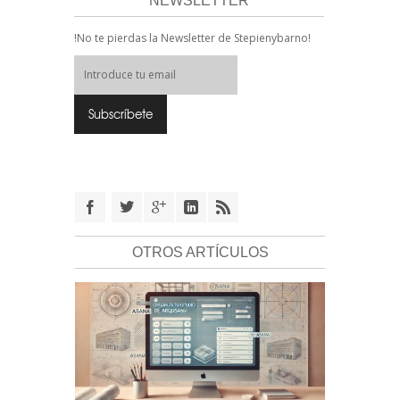
NEWSLETTER
!No te pierdas la Newsletter de Stepienybarno!
OTROS ARTÍCULOS