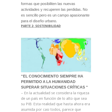
formas que posibiliten las nuevas
actividades y recuperen las perdidas. No
es sencillo pero es un campo apasionante
para el diseño urbano.
PARTE 2- SOSTENIBILIDAD
“EL CONOCIMIENTO SIEMPRE HA
PERMITIDO A LA HUMANIDAD
SUPERAR SITUACIONES CRÍTICAS “
– En la actualidad se considera la riqueza
de un país
en función de lo alto que
sea
su PIB. Esta realidad que hasta ahora era
asumida por casi todos, parece que