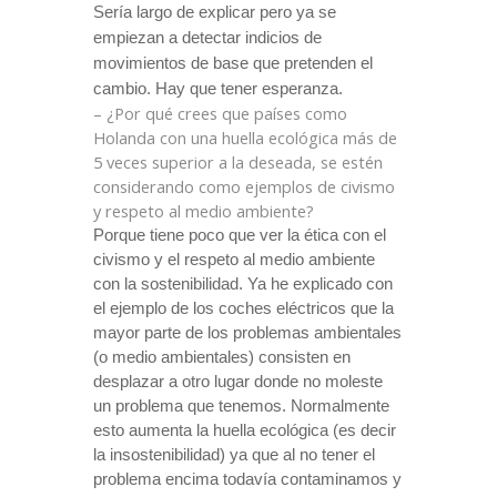
Sería largo de explicar pero ya se
empiezan a detectar indicios de
movimientos de base que pretenden el
cambio. Hay que tener esperanza.
– ¿Por qué crees que países como
Holanda con una huella ecológica más de
5 veces superior a la deseada, se estén
considerando como ejemplos de civismo
y respeto al medio ambiente?
Porque tiene poco que ver la ética con el
civismo y el respeto al medio ambiente
con
la sostenibilidad. Ya
he explicado con
el ejemplo de los coches eléctricos que la
mayor parte de los problemas ambientales
(o medio ambientales) consisten en
desplazar a otro lugar donde no moleste
un problema que tenemos. Normalmente
esto aumenta la huella ecológica (es decir
la insostenibilidad) ya que al no tener el
problema encima todavía contaminamos y