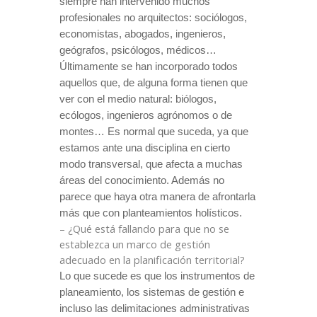
siempre han intervenido muchos
profesionales no arquitectos: sociólogos,
economistas, abogados, ingenieros,
geógrafos, psicólogos, médicos…
Últimamente se han incorporado todos
aquellos que, de alguna forma tienen que
ver con el medio natural: biólogos,
ecólogos, ingenieros agrónomos o de
montes… Es normal que suceda, ya que
estamos ante una disciplina en cierto
modo transversal, que afecta a muchas
áreas del conocimiento. Además no
parece que haya otra manera de afrontarla
más que con planteamientos holísticos.
– ¿Qué está fallando para que no se
establezca un marco de gestión
adecuado en la planificación territorial?
Lo que sucede es que los instrumentos de
planeamiento, los sistemas de gestión e
incluso las delimitaciones administrativas