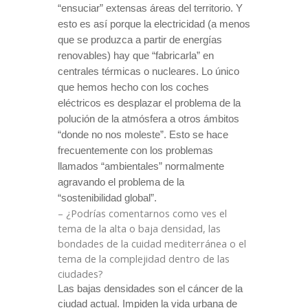
“ensuciar” extensas áreas del territorio. Y
esto es así porque la electricidad (a menos
que se produzca a partir de energías
renovables) hay que “fabricarla” en
centrales térmicas o nucleares. Lo único
que hemos hecho con los coches
eléctricos es desplazar el problema de la
polución de la atmósfera a otros ámbitos
“donde no nos moleste”.
Esto se hace
frecuentemente con los problemas
llamados “ambientales” normalmente
agravando el problema de la
“sostenibilidad global”.
– ¿Podrías comentarnos como ves el
tema de la alta o baja densidad, las
bondades de la cuidad mediterránea o el
tema de la complejidad dentro de las
ciudades?
Las bajas densidades son el cáncer de la
ciudad actual. Impiden la vida urbana de