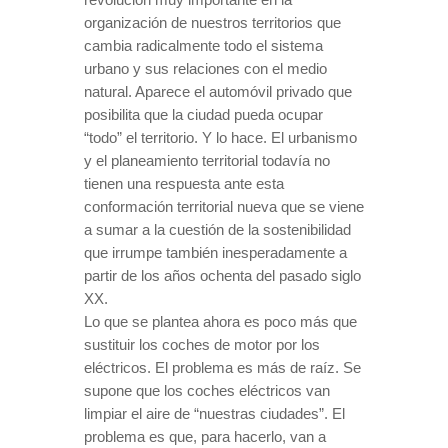
revolución muy importante en la
organización de nuestros territorios que
cambia radicalmente todo el sistema
urbano y sus relaciones con el medio
natural. Aparece el automóvil privado que
posibilita que la ciudad pueda ocupar
“todo” el territorio. Y lo hace. El urbanismo
y el planeamiento territorial todavía no
tienen una respuesta ante esta
conformación territorial nueva que se viene
a sumar a la cuestión de la sostenibilidad
que irrumpe también inesperadamente a
partir de los años ochenta del pasado siglo
XX.
Lo que se plantea ahora es poco más que
sustituir los coches de motor por los
eléctricos. El problema es más de raíz. Se
supone que los coches eléctricos van
limpiar el aire de “nuestras ciudades”. El
problema es que, para hacerlo, van a