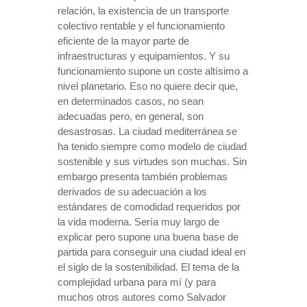
relación, la existencia de un transporte
colectivo rentable y el funcionamiento
eficiente de la mayor parte de
infraestructuras y equipamientos. Y su
funcionamiento supone un coste altísimo a
nivel planetario. Eso no quiere decir que,
en determinados casos, no sean
adecuadas pero, en general, son
desastrosas. La ciudad mediterránea se
ha tenido siempre como modelo de ciudad
sostenible y sus virtudes son muchas. Sin
embargo presenta también problemas
derivados de su adecuación a los
estándares de comodidad requeridos por
la vida moderna. Sería muy largo de
explicar pero supone una buena base de
partida para conseguir una ciudad ideal en
el siglo de
la sostenibilidad. El
tema de la
complejidad urbana para mí (y para
muchos otros autores como Salvador