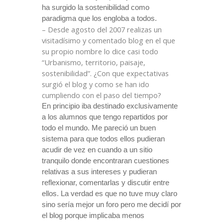
ha surgido la sostenibilidad como
paradigma que los engloba a todos.
– Desde agosto del 2007 realizas un
visitadísimo y comentado blog en el que
su propio nombre lo dice casi todo
“
Urbanismo, territorio, paisaje,
sostenibilidad”. ¿Con que expectativas
surgió el blog y como se han ido
cumpliendo con el paso del tiempo?
En principio iba destinado exclusivamente
a los alumnos que tengo repartidos por
todo el mundo. Me pareció un buen
sistema para que todos ellos pudieran
acudir de vez en cuando a un sitio
tranquilo donde encontraran cuestiones
relativas a sus intereses y pudieran
reflexionar, comentarlas y discutir entre
ellos. La verdad es que no tuve muy claro
sino sería mejor un foro pero me decidí por
el blog porque implicaba menos