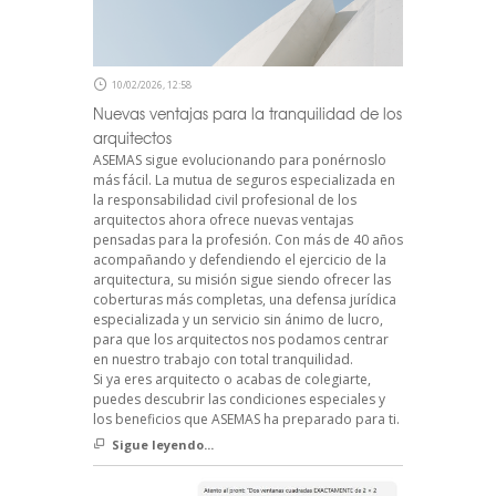
10/02/2026, 12:58
Nuevas ventajas para la tranquilidad de los
arquitectos
ASEMAS sigue evolucionando para ponérnoslo
más fácil. La mutua de seguros especializada en
la responsabilidad civil profesional de los
arquitectos ahora ofrece nuevas ventajas
pensadas para la profesión. Con más de 40 años
acompañando y defendiendo el ejercicio de la
arquitectura, su misión sigue siendo ofrecer las
coberturas más completas, una defensa jurídica
especializada y un servicio sin ánimo de lucro,
para que los arquitectos nos podamos centrar
en nuestro trabajo con total tranquilidad.
Si ya eres arquitecto o acabas de colegiarte,
puedes descubrir las condiciones especiales y
los beneficios que ASEMAS ha preparado para ti.
Sigue leyendo...