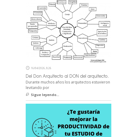
16/04/2026, 8:26
Del Don Arquitecto al DON del arquitecto.
Durante muchos años los arquitectos estuvieron
levitando por
Sigue leyendo...