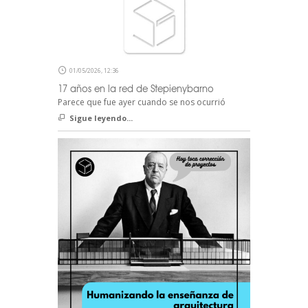
01/05/2026, 12:36
17 años en la red de Stepienybarno
Parece que fue ayer cuando se nos ocurrió
Sigue leyendo...