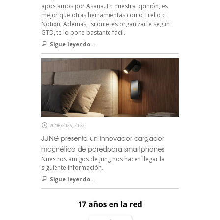
apostamos por Asana. En nuestra opinión, es
mejor que otras herramientas como Trello o
Notion, Además, si quieres organizarte según
GTD, te lo pone bastante fácil.
Sigue leyendo...
20/06/2026, 20:22
JUNG presenta un innovador cargador
magnético de paredpara smartphones
Nuestros amigos de Jung nos hacen llegar la
siguiente información.
Sigue leyendo...