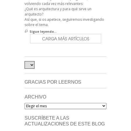
volviendo cada vez más relevantes:
¿Qué es arquitectura y para qué sirve un
arquitecto?
Así que, si os apetece, seguiremos investigando
sobre el tema.
Sigue leyendo...
CARGA MÁS ARTÍCULOS
GRACIAS POR LEERNOS
ARCHIVO
Archivo
SUSCRÍBETE A LAS
ACTUALIZACIONES DE ESTE BLOG