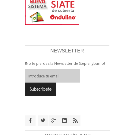
NEWSLETTER
!No te pierdas la Newsletter de Stepienybarno!