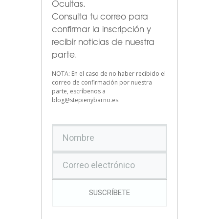
Ocultas.
Consulta tu correo para
confirmar la inscripción y
recibir noticias de nuestra
parte.
NOTA: En el caso de no haber recibido el
correo de confirmación por nuestra
parte, escríbenos a
blog@stepienybarno.es
SUSCRÍBETE