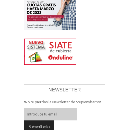
NEWSLETTER
!No te pierdas la Newsletter de Stepienybarno!