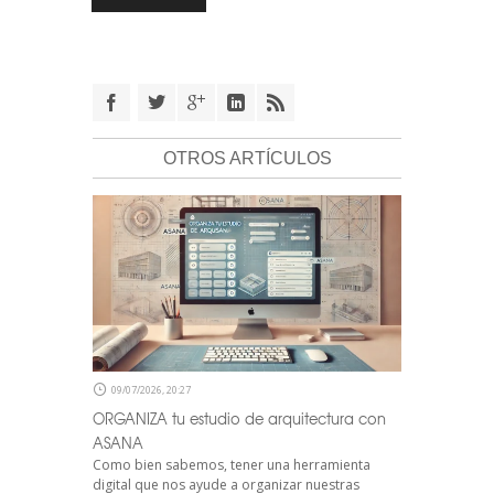
OTROS ARTÍCULOS
09/07/2026, 20:27
ORGANIZA tu estudio de arquitectura con
ASANA
Como bien sabemos, tener una herramienta
digital que nos ayude a organizar nuestras