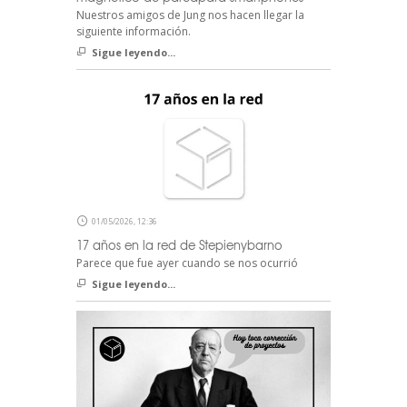
Nuestros amigos de Jung nos hacen llegar la
siguiente información.
Sigue leyendo...
01/05/2026, 12:36
17 años en la red de Stepienybarno
Parece que fue ayer cuando se nos ocurrió
Sigue leyendo...