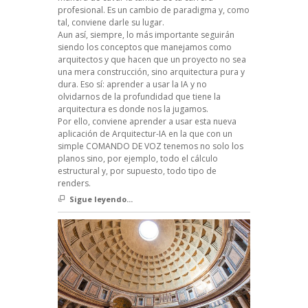
profesional. Es un cambio de paradigma y, como
tal, conviene darle su lugar.
Aun así, siempre, lo más importante seguirán
siendo los conceptos que manejamos como
arquitectos y que hacen que un proyecto no sea
una mera construcción, sino arquitectura pura y
dura. Eso sí: aprender a usar la IA y no
olvidarnos de la profundidad que tiene la
arquitectura es donde nos la jugamos.
Por ello, conviene aprender a usar esta nueva
aplicación de Arquitectur-IA en la que con un
simple COMANDO DE VOZ tenemos no solo los
planos sino, por ejemplo, todo el cálculo
estructural y, por supuesto, todo tipo de
renders.
Sigue leyendo...