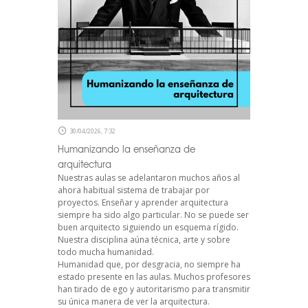
30/04/2026, 7:32
Humanizando la enseñanza de
arquitectura
Nuestras aulas se adelantaron muchos años al
ahora habitual sistema de trabajar por
proyectos. Enseñar y aprender arquitectura
siempre ha sido algo particular. No se puede ser
buen arquitecto siguiendo un esquema rígido.
Nuestra disciplina aúna técnica, arte y sobre
todo mucha humanidad.
Humanidad que, por desgracia, no siempre ha
estado presente en las aulas. Muchos profesores
han tirado de ego y autoritarismo para transmitir
su única manera de ver la arquitectura.