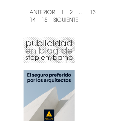
ANTERIOR
1
2
…
13
14
15
SIGUIENTE