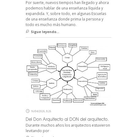
Por suerte, nuevos tiempos han llegado y ahora
podemos hablar de una enseñanza líquida y
expandida. Y, sobre todo, en algunas Escuelas
de una enseñanza donde prima la persona y
todo es mucho más humano.
Sigue leyendo...
16/04/2026, 8:26
Del Don Arquitecto al DON del arquitecto.
Durante muchos años los arquitectos estuvieron
levitando por