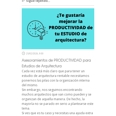
Sigue leyendo...
25/02/2026, 9:00
Asesoramientos de PRODUCTIVIDAD para
Estudios de Arquitectura
Cada vez está más claro que para tener un
estudio de arquitectura rentable necesitamos
ponernos las pilas con la organización interna
del mismo.
Sin embargo, nos seguimos encontrando
muchos arquitectos que van como pueden y se
organizan de aquella manera. De hecho, la
mayoría no se parado en serio a plantearse este
tema.
Si ves que es tu caso y necesitas una ayuda extra