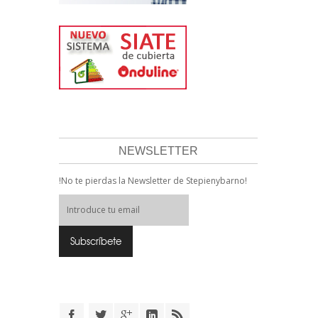
NEWSLETTER
!No te pierdas la Newsletter de Stepienybarno!