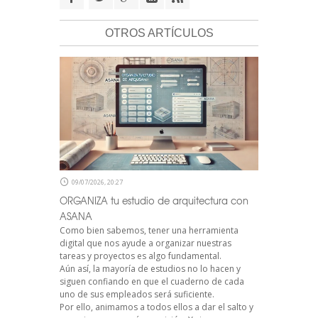
OTROS ARTÍCULOS
09/07/2026, 20:27
ORGANIZA tu estudio de arquitectura con
ASANA
Como bien sabemos, tener una herramienta
digital que nos ayude a organizar nuestras
tareas y proyectos es algo fundamental.
Aún así, la mayoría de estudios no lo hacen y
siguen confiando en que el cuaderno de cada
uno de sus empleados será suficiente.
Por ello, animamos a todos ellos a dar el salto y