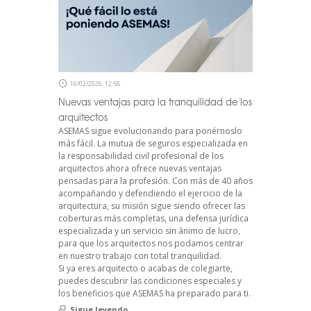
10/02/2026, 12:58
Nuevas ventajas para la tranquilidad de los
arquitectos
ASEMAS sigue evolucionando para ponérnoslo
más fácil. La mutua de seguros especializada en
la responsabilidad civil profesional de los
arquitectos ahora ofrece nuevas ventajas
pensadas para la profesión. Con más de 40 años
acompañando y defendiendo el ejercicio de la
arquitectura, su misión sigue siendo ofrecer las
coberturas más completas, una defensa jurídica
especializada y un servicio sin ánimo de lucro,
para que los arquitectos nos podamos centrar
en nuestro trabajo con total tranquilidad.
Si ya eres arquitecto o acabas de colegiarte,
puedes descubrir las condiciones especiales y
los beneficios que ASEMAS ha preparado para ti.
Sigue leyendo...