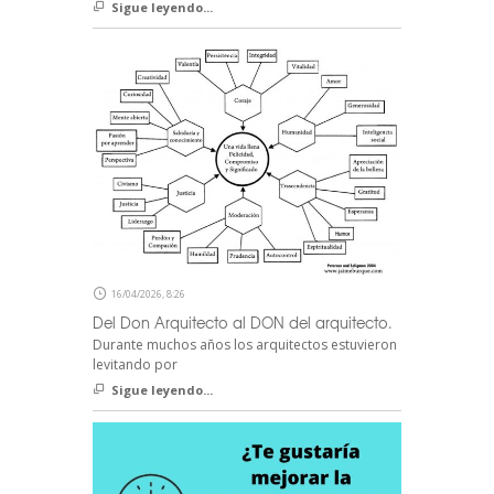
Sigue leyendo...
16/04/2026, 8:26
Del Don Arquitecto al DON del arquitecto.
Durante muchos años los arquitectos estuvieron
levitando por
Sigue leyendo...