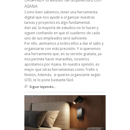
ASANA
Como bien sabemos, tener una herramienta
digital que nos ayude a organizar nuestras
tareas y proyectos es algo fundamental.
Aún así, la mayoría de estudios no lo hacen y
siguen confiando en que el cuaderno de cada
uno de sus empleados será suficiente.
Por ello, animamos a todos ellos a dar el salto y
organizarse con más precisión. Y si queremos
una herramienta que, en su versión gratuita, ya
nos permite hacer maravillas, nosotros
apostamos por Asana. En nuestra opinión, es
mejor que otras herramientas como Trello o
Notion, Además, si quieres organizarte según
GTD, te lo pone bastante fácil.
Sigue leyendo...