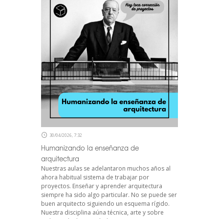
30/04/2026, 7:32
Humanizando la enseñanza de
arquitectura
Nuestras aulas se adelantaron muchos años al
ahora habitual sistema de trabajar por
proyectos. Enseñar y aprender arquitectura
siempre ha sido algo particular. No se puede ser
buen arquitecto siguiendo un esquema rígido.
Nuestra disciplina aúna técnica, arte y sobre