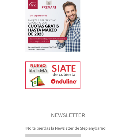
NEWSLETTER
!No te pierdas la Newsletter de Stepienybarno!