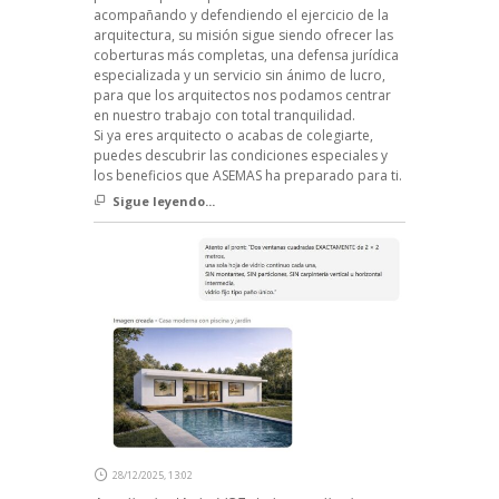
acompañando y defendiendo el ejercicio de la
arquitectura, su misión sigue siendo ofrecer las
coberturas más completas, una defensa jurídica
especializada y un servicio sin ánimo de lucro,
para que los arquitectos nos podamos centrar
en nuestro trabajo con total tranquilidad.
Si ya eres arquitecto o acabas de colegiarte,
puedes descubrir las condiciones especiales y
los beneficios que ASEMAS ha preparado para ti.
Sigue leyendo...
28/12/2025, 13:02