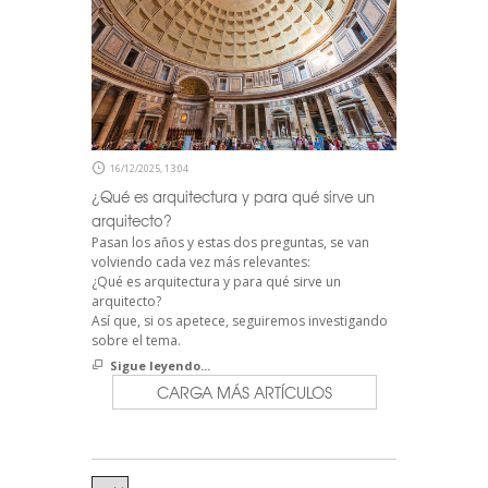
16/12/2025, 13:04
¿Qué es arquitectura y para qué sirve un
arquitecto?
Pasan los años y estas dos preguntas, se van
volviendo cada vez más relevantes:
¿Qué es arquitectura y para qué sirve un
arquitecto?
Así que, si os apetece, seguiremos investigando
sobre el tema.
Sigue leyendo...
CARGA MÁS ARTÍCULOS