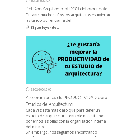
16/04/2026, 8:26
Del Don Arquitecto al DON del arquitecto.
Durante muchos años los arquitectos estuvieron
levitando por enciama del
Sigue leyendo...
25/02/2026, 9:00
Asesoramientos de PRODUCTIVIDAD para
Estudios de Arquitectura
Cada vez está más claro que para tener un
estudio de arquitectura rentable necesitamos
ponernos las pilas con la organización interna
del mismo.
Sin embargo, nos seguimos encontrando