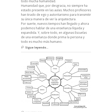
todo mucha humanidad.
Humanidad que, por desgracia, no siempre ha
estado presente en las aulas. Muchos profesores
han tirado de ego y autoritarismo para transmitir
su única manera de ver la arquitectura.
Por suerte, nuevos tiempos han llegado y ahora
podemos hablar de una enseñanza líquida y
expandida. Y, sobre todo, en algunas Escuelas
de una enseñanza donde prima la persona y
todo es mucho más humano.
Sigue leyendo...