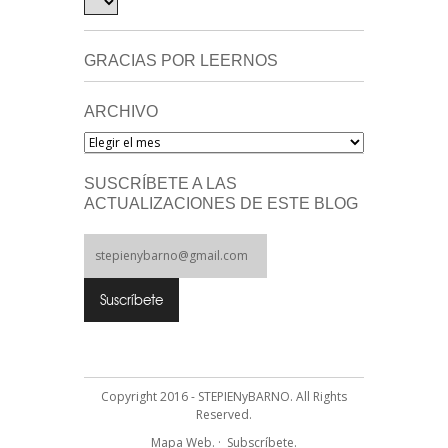
GRACIAS POR LEERNOS
ARCHIVO
Archivo
SUSCRÍBETE A LAS
ACTUALIZACIONES DE ESTE BLOG
Copyright 2016 - STEPIENyBARNO. All Rights
Reserved.
Mapa Web.
·
Subscríbete.