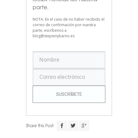
parte.
NOTA: En el caso de no haber recibido el
correo de confirmación por nuestra
parte, escríbenos a
blog@stepienybarno.es
SUSCRÍBETE
Share this Post: