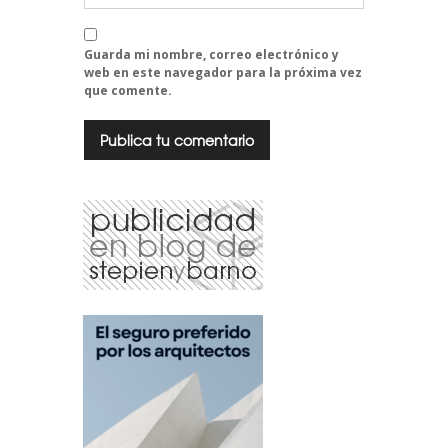
Guarda mi nombre, correo electrónico y
web en este navegador para la próxima vez
que comente.