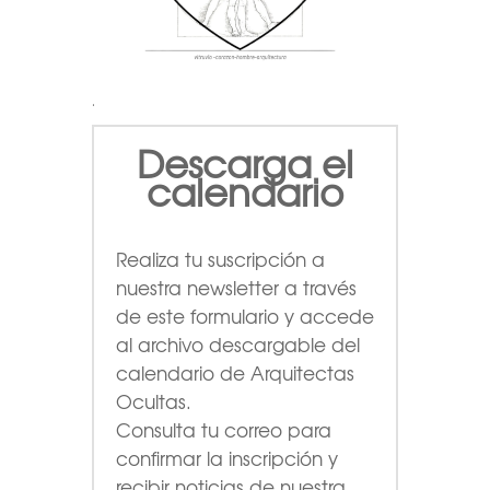
.
Descarga el
calendario
Realiza tu suscripción a
nuestra newsletter a través
de este formulario
y accede
al archivo descargable del
calendario de Arquitectas
Ocultas.
Consulta tu correo para
confirmar la inscripción y
recibir noticias de nuestra