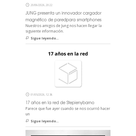
20/06/2026, 20:22
JUNG presenta un innovador cargador
magnético de paredpara smartphones
Nuestros amigos de Jung nos hacen llegar la
siguiente información.
Sigue leyendo...
01/05/2026, 12:36
17 años en la red de Stepienybarno
Parece que fue ayer cuando se nos ocurrió hacer
un
Sigue leyendo...