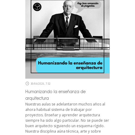
30/04/2026, 7:32
Humanizando la enseñanza de
arquitectura
Nuestras aulas se adelantaron muchos años al
ahora habitual sistema de trabajar por
proyectos. Enseñar y aprender arquitectura
siempre ha sido algo particular. No se puede ser
buen arquitecto siguiendo un esquema rígido.
Nuestra disciplina aúna técnica, arte y sobre