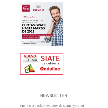
NEWSLETTER
!No te pierdas la Newsletter de Stepienybarno!