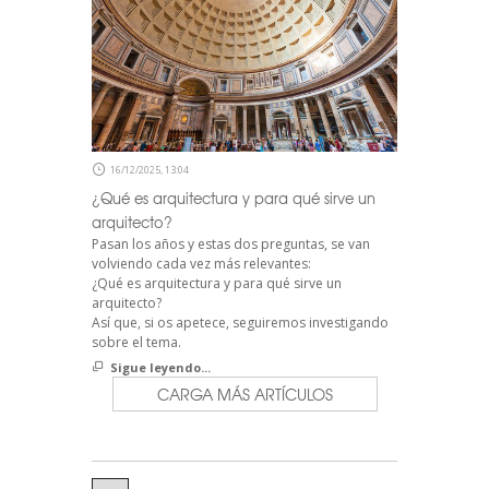
16/12/2025, 13:04
¿Qué es arquitectura y para qué sirve un
arquitecto?
Pasan los años y estas dos preguntas, se van
volviendo cada vez más relevantes:
¿Qué es arquitectura y para qué sirve un
arquitecto?
Así que, si os apetece, seguiremos investigando
sobre el tema.
Sigue leyendo...
CARGA MÁS ARTÍCULOS