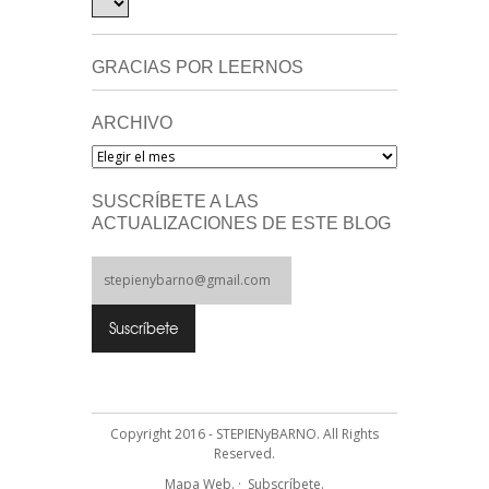
GRACIAS POR LEERNOS
ARCHIVO
Archivo
SUSCRÍBETE A LAS
ACTUALIZACIONES DE ESTE BLOG
Copyright 2016 - STEPIENyBARNO. All Rights
Reserved.
Mapa Web.
·
Subscríbete.