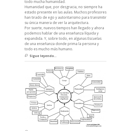
todo mucha humanidad.
Humanidad que, por desgracia, no siempre ha
estado presente en las aulas. Muchos profesores
han tirado de ego y autoritarismo para transmitir
su única manera de ver la arquitectura.
Por suerte, nuevos tiempos han llegado y ahora
podemos hablar de una enseñanza líquida y
expandida. Y, sobre todo, en algunas Escuelas
de una enseñanza donde prima la persona y
todo es mucho más humano.
Sigue leyendo...