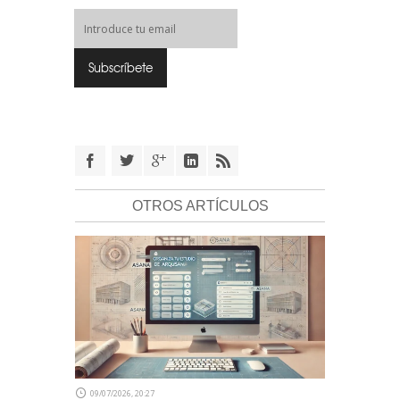
OTROS ARTÍCULOS
09/07/2026, 20:27