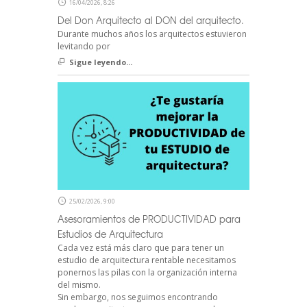
16/04/2026, 8:26
Del Don Arquitecto al DON del arquitecto.
Durante muchos años los arquitectos estuvieron
levitando por
Sigue leyendo...
25/02/2026, 9:00
Asesoramientos de PRODUCTIVIDAD para
Estudios de Arquitectura
Cada vez está más claro que para tener un
estudio de arquitectura rentable necesitamos
ponernos las pilas con la organización interna
del mismo.
Sin embargo, nos seguimos encontrando