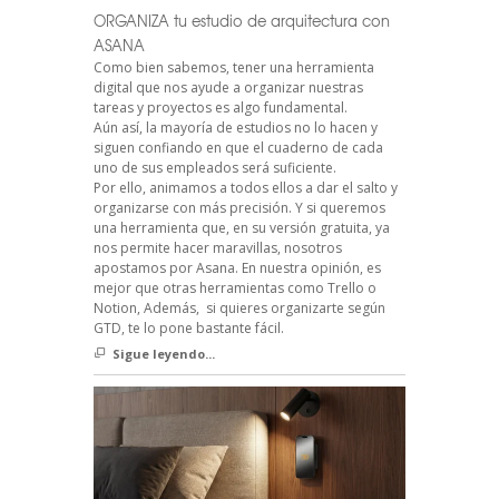
ORGANIZA tu estudio de arquitectura con
ASANA
Como bien sabemos, tener una herramienta
digital que nos ayude a organizar nuestras
tareas y proyectos es algo fundamental.
Aún así, la mayoría de estudios no lo hacen y
siguen confiando en que el cuaderno de cada
uno de sus empleados será suficiente.
Por ello, animamos a todos ellos a dar el salto y
organizarse con más precisión. Y si queremos
una herramienta que, en su versión gratuita, ya
nos permite hacer maravillas, nosotros
apostamos por Asana. En nuestra opinión, es
mejor que otras herramientas como Trello o
Notion, Además, si quieres organizarte según
GTD, te lo pone bastante fácil.
Sigue leyendo...