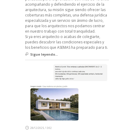
acompañando y defendiendo el ejercicio de la
arquitectura, su misión sigue siendo ofrecer las
coberturas más completas, una defensa jurídica
especializada y un servicio sin ánimo de lucro,
para que los arquitectos nos podamos centrar
en nuestro trabajo con total tranquilidad.
Si ya eres arquitecto o acabas de colegiarte,
puedes descubrir las condiciones especiales y
los beneficios que ASEMAS ha preparado para ti.
Sigue leyendo...
28/12/2025, 13:02