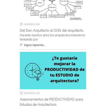
16/04/2026, 8:26
Del Don Arquitecto al DON del arquitecto.
Durante muchos años los arquitectos estuvieron
levitando por
Sigue leyendo...
25/02/2026, 9:00
Asesoramientos de PRODUCTIVIDAD para
Estudios de Arquitectura