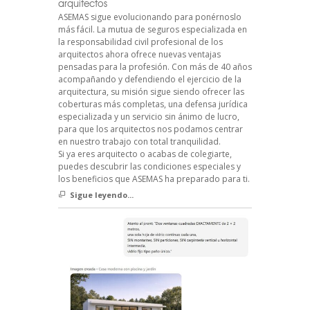
arquitectos
ASEMAS sigue evolucionando para ponérnoslo
más fácil. La mutua de seguros especializada en
la responsabilidad civil profesional de los
arquitectos ahora ofrece nuevas ventajas
pensadas para la profesión. Con más de 40 años
acompañando y defendiendo el ejercicio de la
arquitectura, su misión sigue siendo ofrecer las
coberturas más completas, una defensa jurídica
especializada y un servicio sin ánimo de lucro,
para que los arquitectos nos podamos centrar
en nuestro trabajo con total tranquilidad.
Si ya eres arquitecto o acabas de colegiarte,
puedes descubrir las condiciones especiales y
los beneficios que ASEMAS ha preparado para ti.
Sigue leyendo...