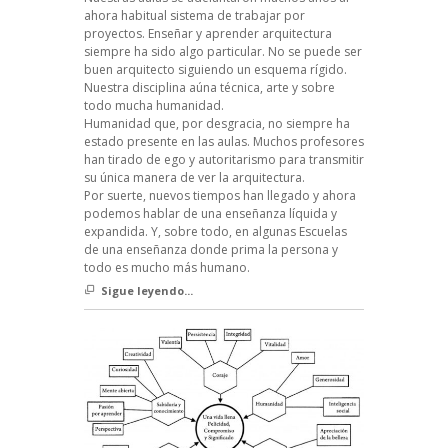
ahora habitual sistema de trabajar por
proyectos. Enseñar y aprender arquitectura
siempre ha sido algo particular. No se puede ser
buen arquitecto siguiendo un esquema rígido.
Nuestra disciplina aúna técnica, arte y sobre
todo mucha humanidad.
Humanidad que, por desgracia, no siempre ha
estado presente en las aulas. Muchos profesores
han tirado de ego y autoritarismo para transmitir
su única manera de ver la arquitectura.
Por suerte, nuevos tiempos han llegado y ahora
podemos hablar de una enseñanza líquida y
expandida. Y, sobre todo, en algunas Escuelas
de una enseñanza donde prima la persona y
todo es mucho más humano.
Sigue leyendo...