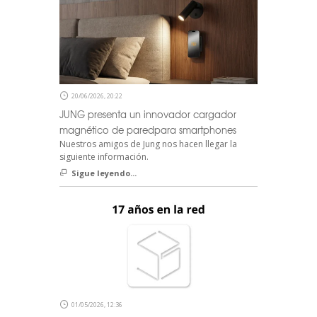
20/06/2026, 20:22
JUNG presenta un innovador cargador
magnético de paredpara smartphones
Nuestros amigos de Jung nos hacen llegar la
siguiente información.
Sigue leyendo...
01/05/2026, 12:36