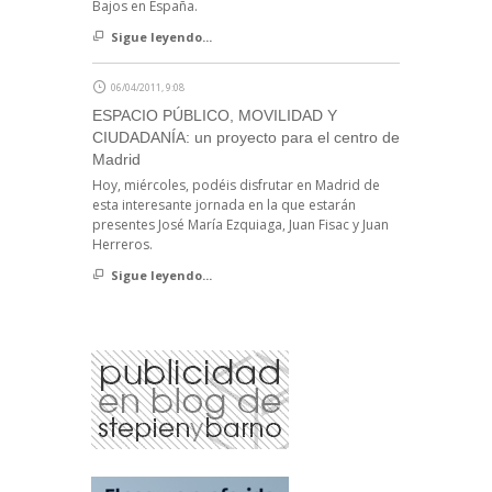
Bajos en España.
Sigue leyendo...
06/04/2011, 9:08
ESPACIO PÚBLICO, MOVILIDAD Y
CIUDADANÍA: un proyecto para el centro de
Madrid
Hoy, miércoles, podéis disfrutar en Madrid de
esta interesante jornada en la que estarán
presentes José María Ezquiaga, Juan Fisac y Juan
Herreros.
Sigue leyendo...