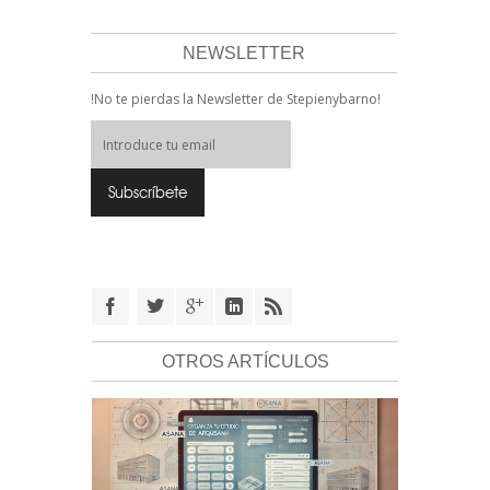
NEWSLETTER
!No te pierdas la Newsletter de Stepienybarno!
OTROS ARTÍCULOS