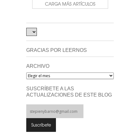
CARGA MÁS ARTÍCULOS
GRACIAS POR LEERNOS
ARCHIVO
Archivo
SUSCRÍBETE A LAS
ACTUALIZACIONES DE ESTE BLOG