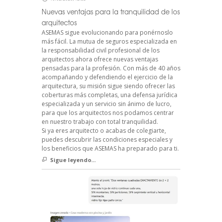
Nuevas ventajas para la tranquilidad de los
arquitectos
ASEMAS sigue evolucionando para ponérnoslo
más fácil. La mutua de seguros especializada en
la responsabilidad civil profesional de los
arquitectos ahora ofrece nuevas ventajas
pensadas para la profesión. Con más de 40 años
acompañando y defendiendo el ejercicio de la
arquitectura, su misión sigue siendo ofrecer las
coberturas más completas, una defensa jurídica
especializada y un servicio sin ánimo de lucro,
para que los arquitectos nos podamos centrar
en nuestro trabajo con total tranquilidad.
Si ya eres arquitecto o acabas de colegiarte,
puedes descubrir las condiciones especiales y
los beneficios que ASEMAS ha preparado para ti.
Sigue leyendo...