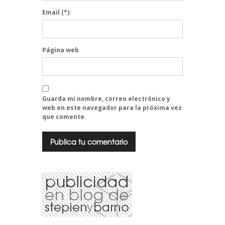
Email
(*):
Página web
Guarda mi nombre, correo electrónico y
web en este navegador para la próxima vez
que comente.