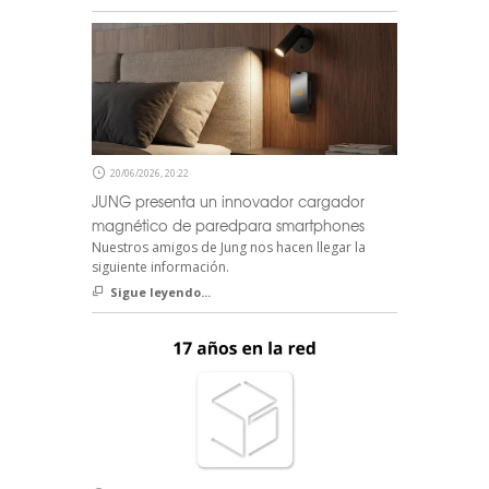
20/06/2026, 20:22
JUNG presenta un innovador cargador
magnético de paredpara smartphones
Nuestros amigos de Jung nos hacen llegar la
siguiente información.
Sigue leyendo...