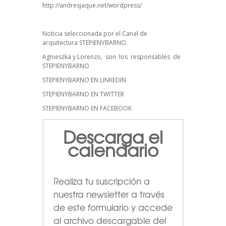
http://andresjaque.net/wordpress/
Noticia seleccionada por el Canal de
arquitectura STEPIENYBARNO.
Agnieszka y Lorenzo, son los responsables de
STEPIENYBARNO
STEPIENYBARNO EN LINKEDIN
STEPIENYBARNO EN TWITTER
STEPIENYBARNO EN FACEBOOK
Descarga el
calendario
Realiza tu suscripción a
nuestra newsletter a través
de este formulario
y accede
al archivo descargable del