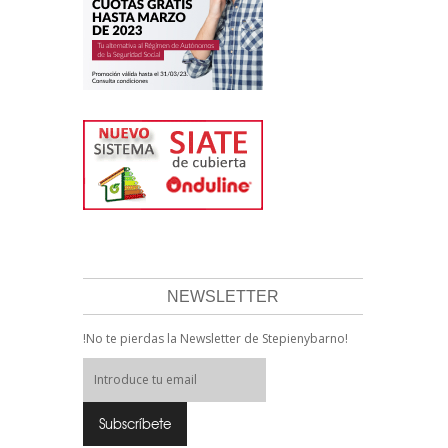
NEWSLETTER
!No te pierdas la Newsletter de Stepienybarno!