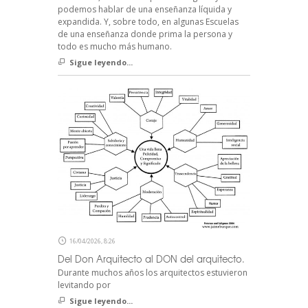
podemos hablar de una enseñanza líquida y
expandida. Y, sobre todo, en algunas Escuelas
de una enseñanza donde prima la persona y
todo es mucho más humano.
Sigue leyendo...
16/04/2026, 8:26
Del Don Arquitecto al DON del arquitecto.
Durante muchos años los arquitectos estuvieron
levitando por
Sigue leyendo...