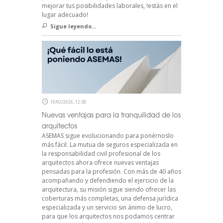
mejorar tus posibilidades laborales, !estás en el
lugar adecuado!
Sigue leyendo...
10/02/2026, 12:58
Nuevas ventajas para la tranquilidad de los
arquitectos
ASEMAS sigue evolucionando para ponérnoslo
más fácil. La mutua de seguros especializada en
la responsabilidad civil profesional de los
arquitectos ahora ofrece nuevas ventajas
pensadas para la profesión. Con más de 40 años
acompañando y defendiendo el ejercicio de la
arquitectura, su misión sigue siendo ofrecer las
coberturas más completas, una defensa jurídica
especializada y un servicio sin ánimo de lucro,
para que los arquitectos nos podamos centrar