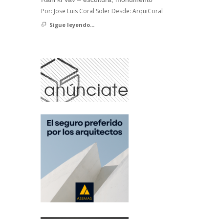
Por: Jose Luis Coral Soler Desde: ArquiCoral
Sigue leyendo...