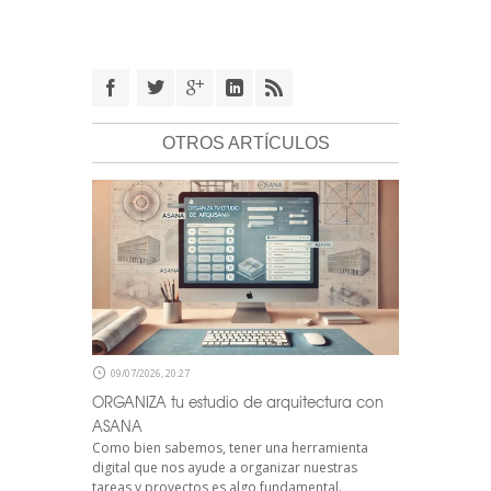
OTROS ARTÍCULOS
09/07/2026, 20:27
ORGANIZA tu estudio de arquitectura con
ASANA
Como bien sabemos, tener una herramienta
digital que nos ayude a organizar nuestras
tareas y proyectos es algo fundamental.