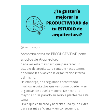
25/02/2026, 9:00
Asesoramientos de PRODUCTIVIDAD para
Estudios de Arquitectura
Cada vez está más claro que para tener un
estudio de arquitectura rentable necesitamos
ponernos las pilas con la organización interna
del mismo.
Sin embargo, nos seguimos encontrando
muchos arquitectos que van como pueden y se
organizan de aquella manera. De hecho, la
mayoría no se parado en serio a plantearse este
tema.
Si ves que es tu caso y necesitas una ayuda extra
para ser más eficiente y, en consecuencia,