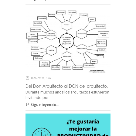
16/04/2026, 8:26
Del Don Arquitecto al DON del arquitecto.
Durante muchos años los arquitectos estuvieron
levitando por
Sigue leyendo...