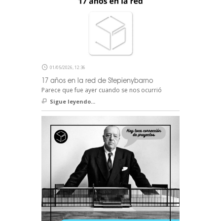
01/05/2026, 12:36
17 años en la red de Stepienybarno
Parece que fue ayer cuando se nos ocurrió
Sigue leyendo...