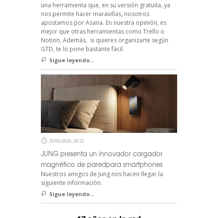
una herramienta que, en su versión gratuita, ya
nos permite hacer maravillas, nosotros
apostamos por Asana. En nuestra opinión, es
mejor que otras herramientas como Trello o
Notion, Además, si quieres organizarte según
GTD, te lo pone bastante fácil.
Sigue leyendo...
20/06/2026, 20:22
JUNG presenta un innovador cargador
magnético de paredpara smartphones
Nuestros amigos de Jung nos hacen llegar la
siguiente información.
Sigue leyendo...