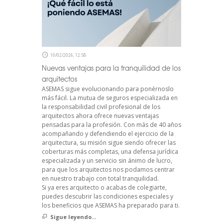
10/02/2026, 12:58
Nuevas ventajas para la tranquilidad de los
arquitectos
ASEMAS sigue evolucionando para ponérnoslo
más fácil. La mutua de seguros especializada en
la responsabilidad civil profesional de los
arquitectos ahora ofrece nuevas ventajas
pensadas para la profesión. Con más de 40 años
acompañando y defendiendo el ejercicio de la
arquitectura, su misión sigue siendo ofrecer las
coberturas más completas, una defensa jurídica
especializada y un servicio sin ánimo de lucro,
para que los arquitectos nos podamos centrar
en nuestro trabajo con total tranquilidad.
Si ya eres arquitecto o acabas de colegiarte,
puedes descubrir las condiciones especiales y
los beneficios que ASEMAS ha preparado para ti.
Sigue leyendo...