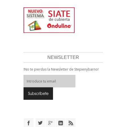
NEWSLETTER
!No te pierdas la Newsletter de Stepienybarno!