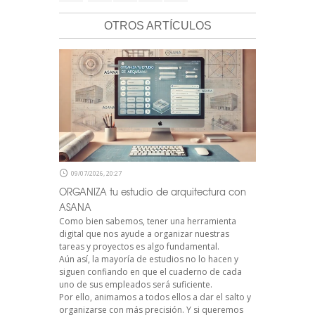
OTROS ARTÍCULOS
09/07/2026, 20:27
ORGANIZA tu estudio de arquitectura con
ASANA
Como bien sabemos, tener una herramienta
digital que nos ayude a organizar nuestras
tareas y proyectos es algo fundamental.
Aún así, la mayoría de estudios no lo hacen y
siguen confiando en que el cuaderno de cada
uno de sus empleados será suficiente.
Por ello, animamos a todos ellos a dar el salto y
organizarse con más precisión. Y si queremos