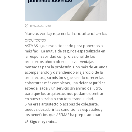
10/02/2026, 12:58
Nuevas ventajas para la tranquilidad de los
arquitectos
ASEMAS sigue evolucionando para ponérnoslo
más fácil. La mutua de seguros especializada en
la responsabilidad civil profesional de los
arquitectos ahora ofrece nuevas ventajas
pensadas para la profesión. Con más de 40 años
acompañando y defendiendo el ejercicio de la
arquitectura, su misión sigue siendo ofrecer las
coberturas más completas, una defensa jurídica
especializada y un servicio sin ánimo de lucro,
para que los arquitectos nos podamos centrar
en nuestro trabajo con total tranquilidad.
Si ya eres arquitecto o acabas de colegiarte,
puedes descubrir las condiciones especiales y
los beneficios que ASEMAS ha preparado para ti.
Sigue leyendo...