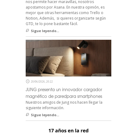
nos permite hacer maravillas, nosotros
apostamos por Asana. En nuestra opinión, es
mejor que otras herramientas como Trello o
Notion, Además, si quieres organizarte según
GTD, te lo pone bastante fácil.
Sigue leyendo...
20/06/2026, 20:22
JUNG presenta un innovador cargador
magnético de paredpara smartphones
Nuestros amigos de Jung nos hacen llegar la
siguiente información.
Sigue leyendo...