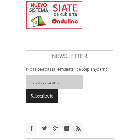
NEWSLETTER
!No te pierdas la Newsletter de Stepienybarno!