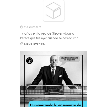
01/05/2026, 12:36
17 años en la red de Stepienybarno
Parece que fue ayer cuando se nos ocurrió
Sigue leyendo...