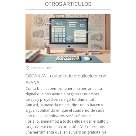
OTROS ARTÍCULOS
09/07/2026, 20:27
ORGANIZA tu estudio de arquitectura con
ASANA
Como bien sabemos, tener una herramienta
digital que nos ayude a organizar nuestras
tareas y proyectos es algo fundamental.
Aún así, la mayoría de estudios no lo hacen y
siguen confiando en que el cuaderno de cada
uno de sus empleados será suficiente.
Por ello, animamos a todos ellos a dar el salto y
organizarse con más precisión. Y si queremos
una herramienta que, en su versión gratuita, ya