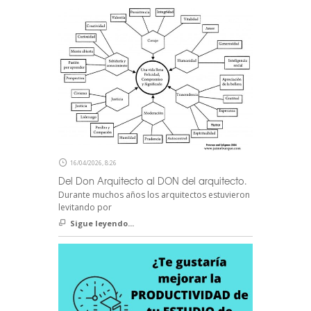
16/04/2026, 8:26
Del Don Arquitecto al DON del arquitecto.
Durante muchos años los arquitectos estuvieron
levitando por
Sigue leyendo...