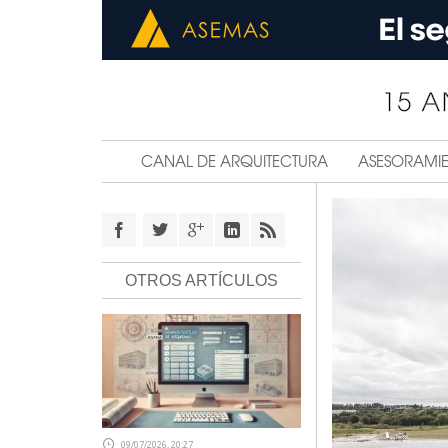
CANAL DE ARQUITECTURA
ASESORAMI
OTROS ARTÍCULOS
09/07/2026, 20:27