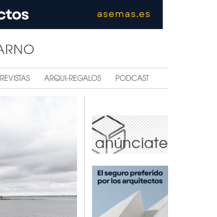
REVISTAS
ARQUI-REGALOS
PODCAST