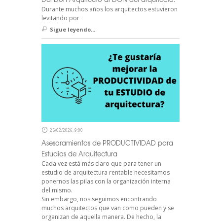
Durante muchos años los arquitectos estuvieron
levitando por
Sigue leyendo...
25/02/2026, 9:00
Asesoramientos de PRODUCTIVIDAD para
Estudios de Arquitectura
Cada vez está más claro que para tener un
estudio de arquitectura rentable necesitamos
ponernos las pilas con la organización interna
del mismo.
Sin embargo, nos seguimos encontrando
muchos arquitectos que van como pueden y se
organizan de aquella manera. De hecho, la