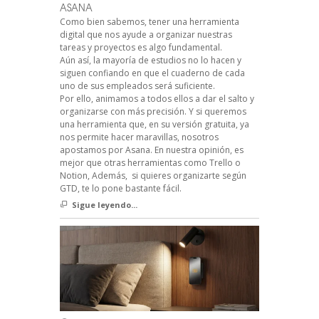
ASANA
Como bien sabemos, tener una herramienta
digital que nos ayude a organizar nuestras
tareas y proyectos es algo fundamental.
Aún así, la mayoría de estudios no lo hacen y
siguen confiando en que el cuaderno de cada
uno de sus empleados será suficiente.
Por ello, animamos a todos ellos a dar el salto y
organizarse con más precisión. Y si queremos
una herramienta que, en su versión gratuita, ya
nos permite hacer maravillas, nosotros
apostamos por Asana. En nuestra opinión, es
mejor que otras herramientas como Trello o
Notion, Además, si quieres organizarte según
GTD, te lo pone bastante fácil.
Sigue leyendo...