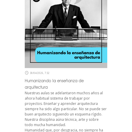
30/04/2026, 7:32
Humanizando la enseñanza de
arquitectura
Nuestras aulas se adelantaron muchos años al
ahora habitual sistema de trabajar por
proyectos. Enseñar y aprender arquitectura
siempre ha sido algo particular. No se puede ser
buen arquitecto siguiendo un esquema rígido.
Nuestra disciplina aúna técnica, arte y sobre
todo mucha humanidad.
Humanidad que, por desgracia, no siempre ha