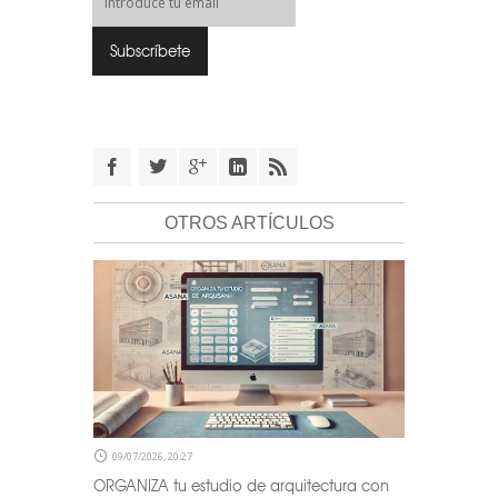
OTROS ARTÍCULOS
09/07/2026, 20:27
ORGANIZA tu estudio de arquitectura con