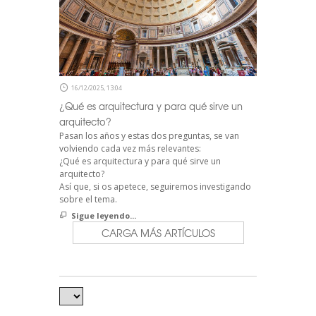
16/12/2025, 13:04
¿Qué es arquitectura y para qué sirve un
arquitecto?
Pasan los años y estas dos preguntas, se van
volviendo cada vez más relevantes:
¿Qué es arquitectura y para qué sirve un
arquitecto?
Así que, si os apetece, seguiremos investigando
sobre el tema.
Sigue leyendo...
CARGA MÁS ARTÍCULOS