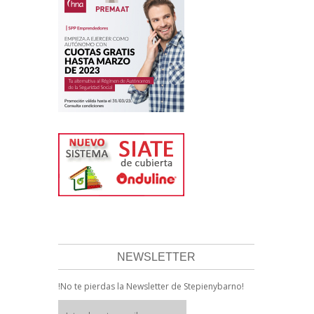
NEWSLETTER
!No te pierdas la Newsletter de Stepienybarno!