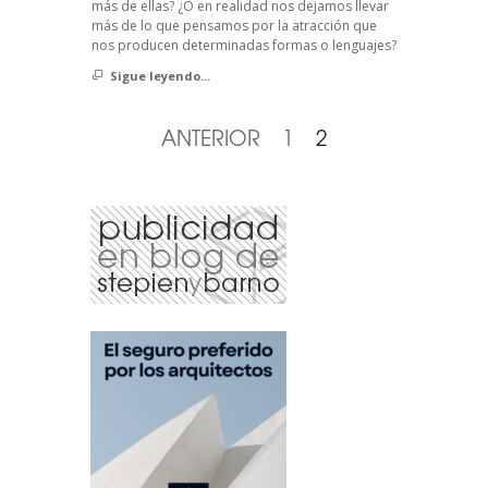
más de ellas? ¿O en realidad nos dejamos llevar
más de lo que pensamos por la atracción que
nos producen determinadas formas o lenguajes?
Sigue leyendo...
ANTERIOR
1
2