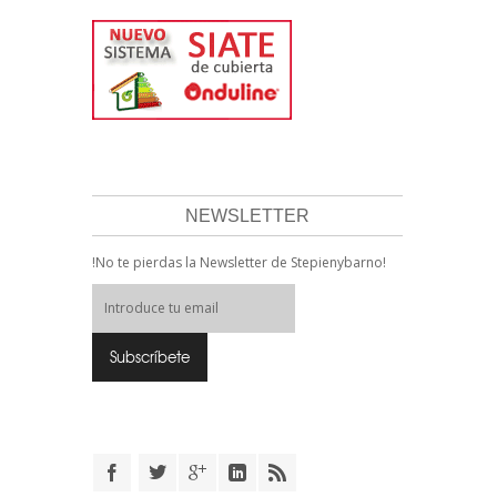
NEWSLETTER
!No te pierdas la Newsletter de Stepienybarno!