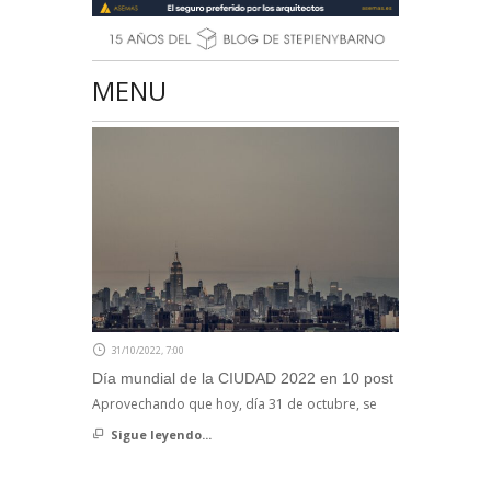
MENU
31/10/2022, 7:00
Día mundial de la CIUDAD 2022 en 10 post
Aprovechando que hoy, día 31 de octubre, se
Sigue leyendo...