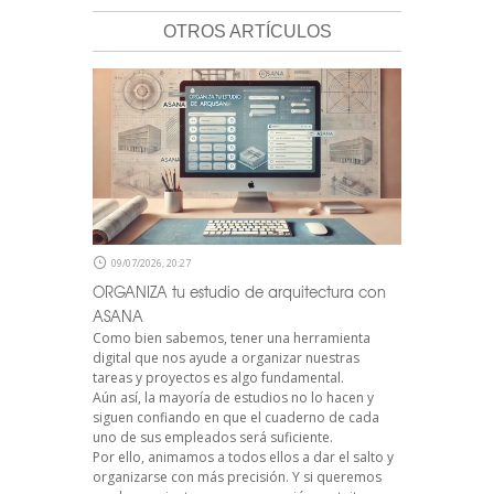
OTROS ARTÍCULOS
09/07/2026, 20:27
ORGANIZA tu estudio de arquitectura con
ASANA
Como bien sabemos, tener una herramienta
digital que nos ayude a organizar nuestras
tareas y proyectos es algo fundamental.
Aún así, la mayoría de estudios no lo hacen y
siguen confiando en que el cuaderno de cada
uno de sus empleados será suficiente.
Por ello, animamos a todos ellos a dar el salto y
organizarse con más precisión. Y si queremos