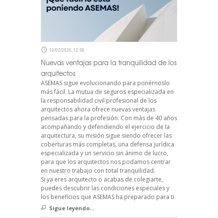
10/02/2026, 12:58
Nuevas ventajas para la tranquilidad de los
arquitectos
ASEMAS sigue evolucionando para ponérnoslo
más fácil. La mutua de seguros especializada en
la responsabilidad civil profesional de los
arquitectos ahora ofrece nuevas ventajas
pensadas para la profesión. Con más de 40 años
acompañando y defendiendo el ejercicio de la
arquitectura, su misión sigue siendo ofrecer las
coberturas más completas, una defensa jurídica
especializada y un servicio sin ánimo de lucro,
para que los arquitectos nos podamos centrar
en nuestro trabajo con total tranquilidad.
Si ya eres arquitecto o acabas de colegiarte,
puedes descubrir las condiciones especiales y
los beneficios que ASEMAS ha preparado para ti.
Sigue leyendo...