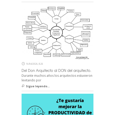
16/04/2026, 8:26
Del Don Arquitecto al DON del arquitecto.
Durante muchos años los arquitectos estuvieron
levitando por
Sigue leyendo...