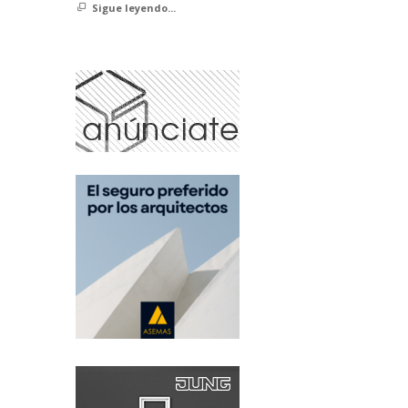
Sigue leyendo...