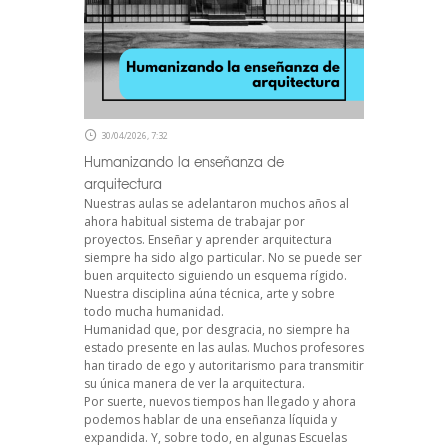
30/04/2026, 7:32
Humanizando la enseñanza de
arquitectura
Nuestras aulas se adelantaron muchos años al
ahora habitual sistema de trabajar por
proyectos. Enseñar y aprender arquitectura
siempre ha sido algo particular. No se puede ser
buen arquitecto siguiendo un esquema rígido.
Nuestra disciplina aúna técnica, arte y sobre
todo mucha humanidad.
Humanidad que, por desgracia, no siempre ha
estado presente en las aulas. Muchos profesores
han tirado de ego y autoritarismo para transmitir
su única manera de ver la arquitectura.
Por suerte, nuevos tiempos han llegado y ahora
podemos hablar de una enseñanza líquida y
expandida. Y, sobre todo, en algunas Escuelas