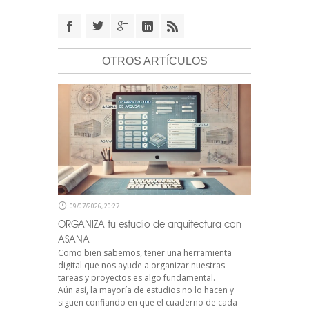
OTROS ARTÍCULOS
09/07/2026, 20:27
ORGANIZA tu estudio de arquitectura con
ASANA
Como bien sabemos, tener una herramienta
digital que nos ayude a organizar nuestras
tareas y proyectos es algo fundamental.
Aún así, la mayoría de estudios no lo hacen y
siguen confiando en que el cuaderno de cada