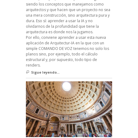
siendo los conceptos que manejamos como
arquitectos y que hacen que un proyecto no sea
una mera construcción, sino arquitectura pura y
dura. Eso sí: aprender a usar la IA y no
olvidarnos de la profundidad que tiene la
arquitectura es donde nos la jugamos.
Por ello, conviene aprender a usar esta nueva
aplicación de Arquitectur-IA en la que con un
simple COMANDO DE VOZ tenemos no solo los
planos sino, por ejemplo, todo el cálculo
estructural y, por supuesto, todo tipo de
renders.
Sigue leyendo...