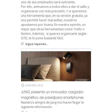
uno de sus empleados será suficiente.
Por ello, animamos a todos ellos a dar el salto y
organizarse con más precisión. Y si queremos
una herramienta que, en su versión gratuita, ya
nos permite hacer maravillas, nosotros
apostamos por Asana. En nuestra opinión, es
mejor que otras herramientas como Trello o
Notion, Además, si quieres organizarte según
GTD, te lo pone bastante fácil.
Sigue leyendo...
20/06/2026, 20:22
JUNG presenta un innovador cargador
magnético de paredpara smartphones
Nuestros amigos de Jung nos hacen llegar la
siguiente información.