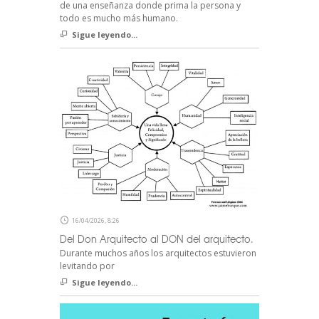
de una enseñanza donde prima la persona y
todo es mucho más humano.
Sigue leyendo...
16/04/2026, 8:26
Del Don Arquitecto al DON del arquitecto.
Durante muchos años los arquitectos estuvieron
levitando por
Sigue leyendo...