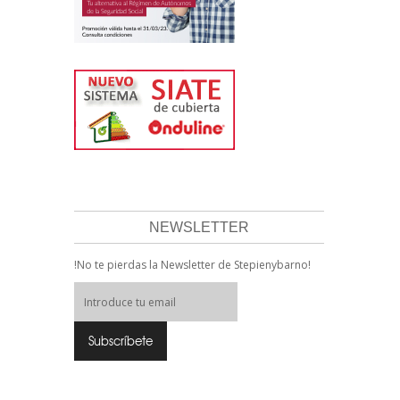
NEWSLETTER
!No te pierdas la Newsletter de Stepienybarno!