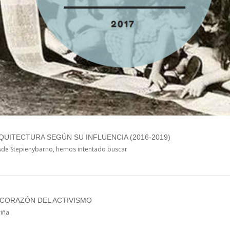
QUITECTURA SEGÚN SU INFLUENCIA (2016-2019)
de Stepienybarno, hemos intentado buscar
L CORAZÓN DEL ACTIVISMO
riña