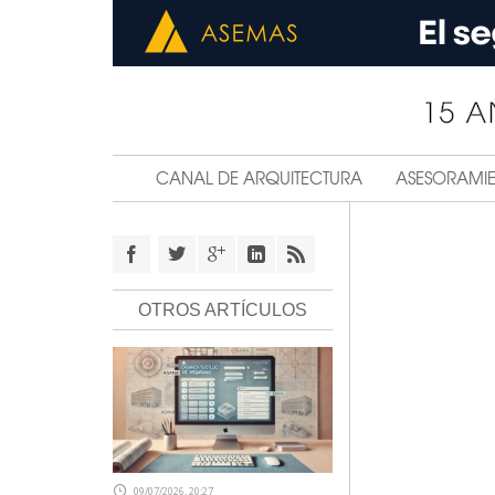
CANAL DE ARQUITECTURA
ASESORAMI
OTROS ARTÍCULOS
09/07/2026, 20:27