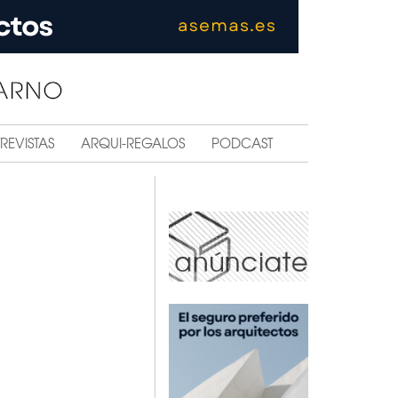
REVISTAS
ARQUI-REGALOS
PODCAST