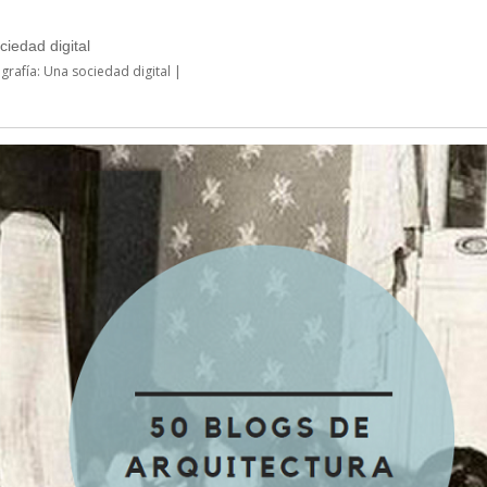
ciedad digital
ografía: Una sociedad digital |