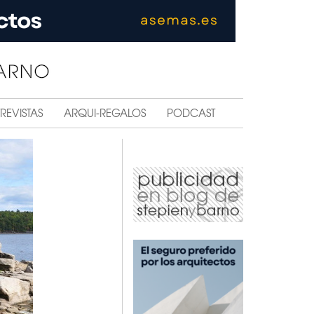
REVISTAS
ARQUI-REGALOS
PODCAST