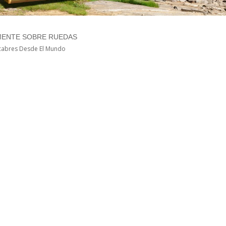
MENTE SOBRE RUEDAS
ecabres Desde El Mundo