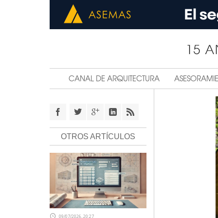
CANAL DE ARQUITECTURA
ASESORAMI
OTROS ARTÍCULOS
09/07/2026, 20:27