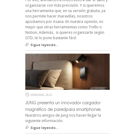
organizarse con más precisión. Y si queremos
una herramienta que, en su versión gratuita, ya
nos permite hacer maravillas, nosotros
apostamos por Asana. En nuestra opinión, es
mejor que otras herramientas como Trello o
Notion, Además, si quieres organizarte según
GTD, te lo pone bastante fácil.
Sigue leyendo...
20/06/2026, 20:22
JUNG presenta un innovador cargador
magnético de paredpara smartphones
Nuestros amigos de Jung nos hacen llegar la
siguiente información.
Sigue leyendo...