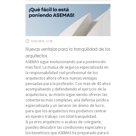
10/02/2026, 12:58
Nuevas ventajas para la tranquilidad de los
arquitectos
ASEMAS sigue evolucionando para ponérnoslo
más fácil. La mutua de seguros especializada en
la responsabilidad civil profesional de los
arquitectos ahora ofrece nuevas ventajas
pensadas para la profesión. Con más de 40 años
acompañando y defendiendo el ejercicio de la
arquitectura, su misión sigue siendo ofrecer las
coberturas más completas, una defensa jurídica
especializada y un servicio sin ánimo de lucro,
para que los arquitectos nos podamos centrar
en nuestro trabajo con total tranquilidad.
Si ya eres arquitecto o acabas de colegiarte,
puedes descubrir las condiciones especiales y
los beneficios que ASEMAS ha preparado para ti.