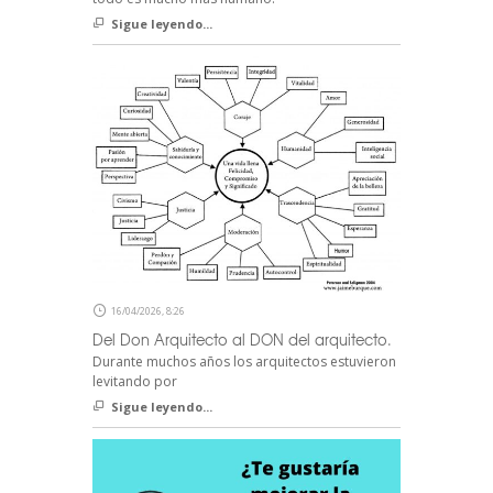
Sigue leyendo...
16/04/2026, 8:26
Del Don Arquitecto al DON del arquitecto.
Durante muchos años los arquitectos estuvieron
levitando por
Sigue leyendo...