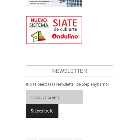
NEWSLETTER
!No te pierdas la Newsletter de Stepienybarno!