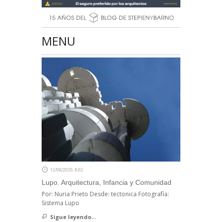
MENU
12/08/2020, 8:02
Lupo. Arquitectura, Infancia y Comunidad
Por: Nuria Prieto Desde: tectonica Fotografía:
Sistema Lupo
Sigue leyendo...