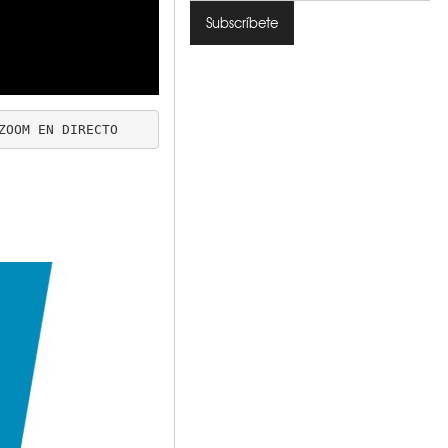
ZOOM EN DIRECTO