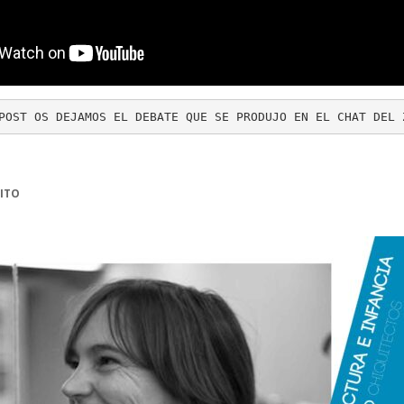
POST OS DEJAMOS EL DEBATE QUE SE PRODUJO EN EL CHAT DEL 
ITO