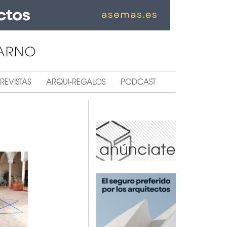
REVISTAS
ARQUI-REGALOS
PODCAST