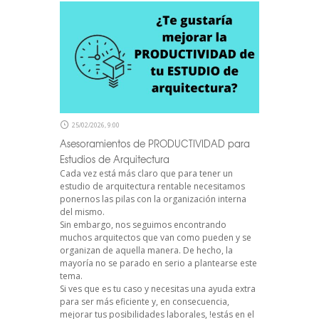
25/02/2026, 9:00
Asesoramientos de PRODUCTIVIDAD para
Estudios de Arquitectura
Cada vez está más claro que para tener un
estudio de arquitectura rentable necesitamos
ponernos las pilas con la organización interna
del mismo.
Sin embargo, nos seguimos encontrando
muchos arquitectos que van como pueden y se
organizan de aquella manera. De hecho, la
mayoría no se parado en serio a plantearse este
tema.
Si ves que es tu caso y necesitas una ayuda extra
para ser más eficiente y, en consecuencia,
mejorar tus posibilidades laborales, !estás en el