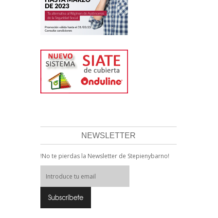
NEWSLETTER
!No te pierdas la Newsletter de Stepienybarno!