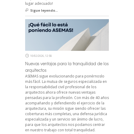
lugar adecuado!
Sigue leyendo...
10/02/2026, 12:58
Nuevas ventajas para la tranquilidad de los
arquitectos
ASEMAS sigue evolucionando para ponérnoslo
más fácil. La mutua de seguros especializada en
la responsabilidad civil profesional de los
arquitectos ahora ofrece nuevas ventajas
pensadas para la profesión. Con más de 40 años
acompañando y defendiendo el ejercicio de la
arquitectura, su misión sigue siendo ofrecer las
coberturas más completas, una defensa jurídica
especializada y un servicio sin ánimo de lucro,
para que los arquitectos nos podamos centrar
en nuestro trabajo con total tranquilidad.