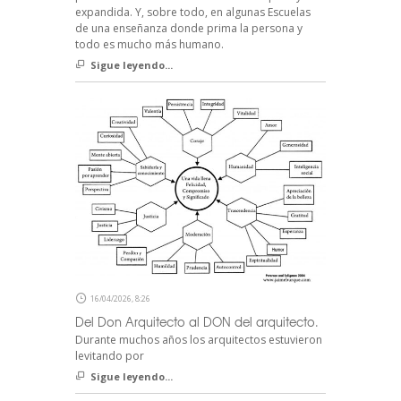
expandida. Y, sobre todo, en algunas Escuelas
de una enseñanza donde prima la persona y
todo es mucho más humano.
Sigue leyendo...
16/04/2026, 8:26
Del Don Arquitecto al DON del arquitecto.
Durante muchos años los arquitectos estuvieron
levitando por
Sigue leyendo...