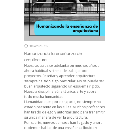
30/04/2026, 7:32
Humanizando la enseñanza de
arquitectura
Nuestras aulas se adelantaron muchos años al
ahora habitual sistema de trabajar por
proyectos. Enseñar y aprender arquitectura
siempre ha sido algo particular. No se puede ser
buen arquitecto siguiendo un esquema rígido.
Nuestra disciplina aúna técnica, arte y sobre
todo mucha humanidad.
Humanidad que, por desgracia, no siempre ha
estado presente en las aulas. Muchos profesores
han tirado de ego y autoritarismo para transmitir
su única manera de ver la arquitectura.
Por suerte, nuevos tiempos han llegado y ahora
podemos hablar de una enseñanza líquida y