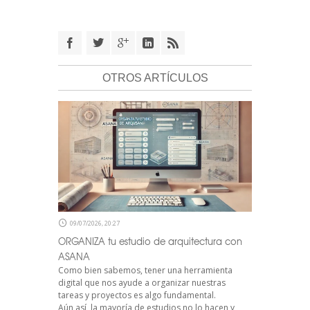
OTROS ARTÍCULOS
09/07/2026, 20:27
ORGANIZA tu estudio de arquitectura con
ASANA
Como bien sabemos, tener una herramienta
digital que nos ayude a organizar nuestras
tareas y proyectos es algo fundamental.
Aún así, la mayoría de estudios no lo hacen y