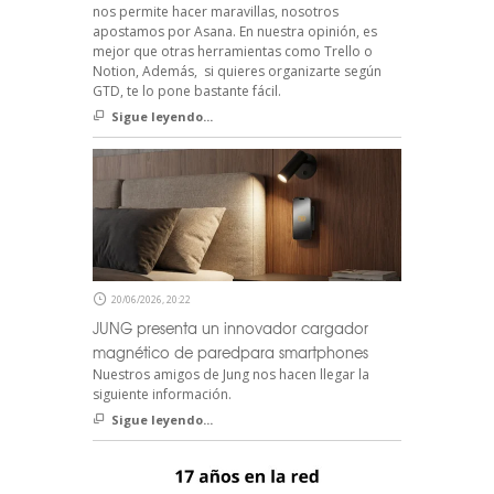
nos permite hacer maravillas, nosotros
apostamos por Asana. En nuestra opinión, es
mejor que otras herramientas como Trello o
Notion, Además, si quieres organizarte según
GTD, te lo pone bastante fácil.
Sigue leyendo...
20/06/2026, 20:22
JUNG presenta un innovador cargador
magnético de paredpara smartphones
Nuestros amigos de Jung nos hacen llegar la
siguiente información.
Sigue leyendo...