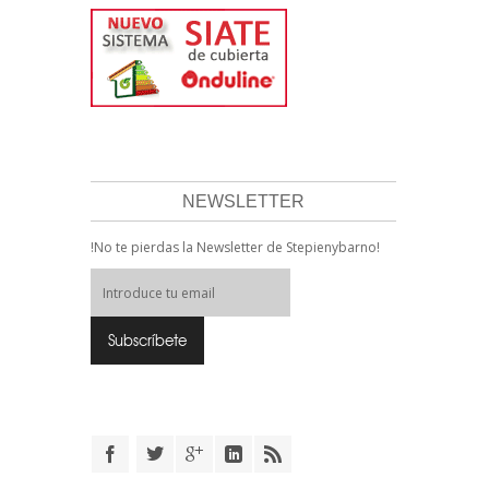
NEWSLETTER
!No te pierdas la Newsletter de Stepienybarno!