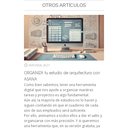
OTROS ARTÍCULOS
09/07/2026, 20:27
ORGANIZA tu estudio de arquitectura con
ASANA
Como bien sabemos, tener una herramienta
digital que nos ayude a organizar nuestras
tareas y proyectos es algo fundamental.
Aún así, la mayoría de estudios no lo hacen y
siguen confiando en que el cuaderno de cada
uno de sus empleados será suficiente.
Por ello, animamos a todos ellos a dar el salto y
organizarse con más precisión. Y si queremos
una herramienta que, en su versión gratuita, ya