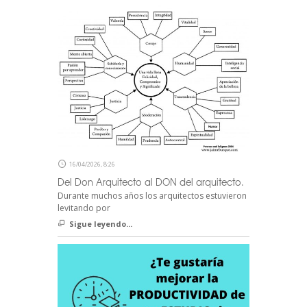
16/04/2026, 8:26
Del Don Arquitecto al DON del arquitecto.
Durante muchos años los arquitectos estuvieron
levitando por
Sigue leyendo...