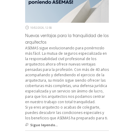
10/02/2026, 12:58
Nuevas ventajas para la tranquilidad de los
arquitectos
ASEMAS sigue evolucionando para ponérnoslo
más fácil. La mutua de seguros especializada en
la responsabilidad civil profesional de los
arquitectos ahora ofrece nuevas ventajas
pensadas para la profesión. Con más de 40 años
acompañando y defendiendo el ejercicio de la
arquitectura, su misión sigue siendo ofrecer las
coberturas más completas, una defensa jurídica
especializada y un servicio sin ánimo de lucro,
para que los arquitectos nos podamos centrar
en nuestro trabajo con total tranquilidad.
Si ya eres arquitecto o acabas de colegiarte,
puedes descubrir las condiciones especiales y
los beneficios que ASEMAS ha preparado para ti.
Sigue leyendo...