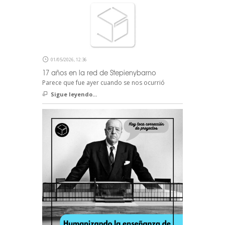
01/05/2026, 12:36
17 años en la red de Stepienybarno
Parece que fue ayer cuando se nos ocurrió
Sigue leyendo...