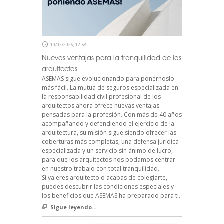
10/02/2026, 12:58
Nuevas ventajas para la tranquilidad de los
arquitectos
ASEMAS sigue evolucionando para ponérnoslo
más fácil. La mutua de seguros especializada en
la responsabilidad civil profesional de los
arquitectos ahora ofrece nuevas ventajas
pensadas para la profesión. Con más de 40 años
acompañando y defendiendo el ejercicio de la
arquitectura, su misión sigue siendo ofrecer las
coberturas más completas, una defensa jurídica
especializada y un servicio sin ánimo de lucro,
para que los arquitectos nos podamos centrar
en nuestro trabajo con total tranquilidad.
Si ya eres arquitecto o acabas de colegiarte,
puedes descubrir las condiciones especiales y
los beneficios que ASEMAS ha preparado para ti.
Sigue leyendo...