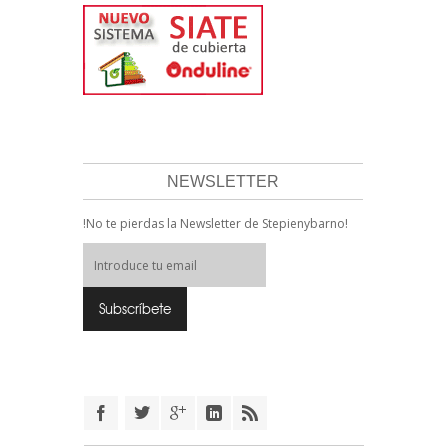
NEWSLETTER
!No te pierdas la Newsletter de Stepienybarno!