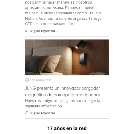
nos permite hacer maravillas, nosotros
apostamos por Asana. En nuestra opinión, es
mejor que otras herramientas como Trello o
Notion, Además, si quieres organizarte según
GTD, te lo pone bastante fácil.
Sigue leyendo...
20/06/2026, 20:22
JUNG presenta un innovador cargador
magnético de paredpara smartphones
Nuestros amigos de Jung nos hacen llegar la
siguiente información.
Sigue leyendo...