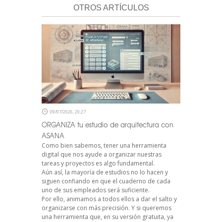
OTROS ARTÍCULOS
09/07/2026, 20:27
ORGANIZA tu estudio de arquitectura con
ASANA
Como bien sabemos, tener una herramienta
digital que nos ayude a organizar nuestras
tareas y proyectos es algo fundamental.
Aún así, la mayoría de estudios no lo hacen y
siguen confiando en que el cuaderno de cada
uno de sus empleados será suficiente.
Por ello, animamos a todos ellos a dar el salto y
organizarse con más precisión. Y si queremos
una herramienta que, en su versión gratuita, ya