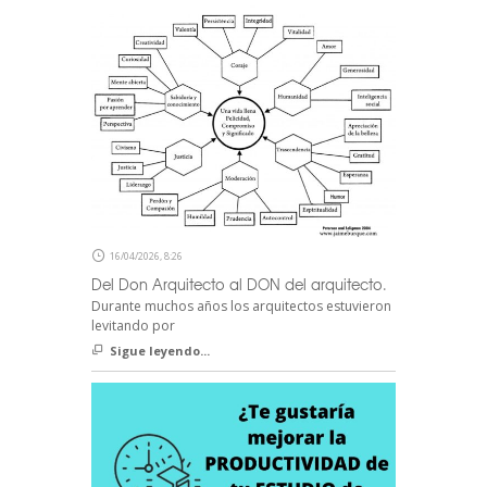
16/04/2026, 8:26
Del Don Arquitecto al DON del arquitecto.
Durante muchos años los arquitectos estuvieron
levitando por
Sigue leyendo...