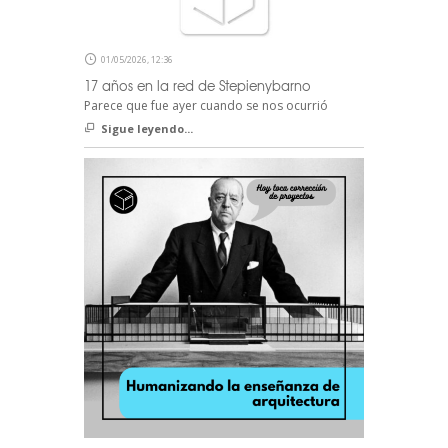
01/05/2026, 12:36
17 años en la red de Stepienybarno
Parece que fue ayer cuando se nos ocurrió
Sigue leyendo...