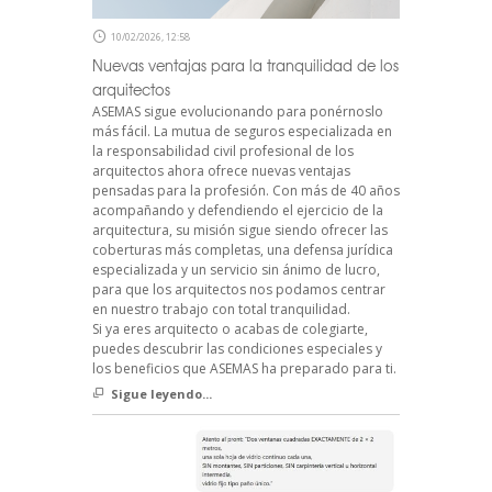
10/02/2026, 12:58
Nuevas ventajas para la tranquilidad de los
arquitectos
ASEMAS sigue evolucionando para ponérnoslo
más fácil. La mutua de seguros especializada en
la responsabilidad civil profesional de los
arquitectos ahora ofrece nuevas ventajas
pensadas para la profesión. Con más de 40 años
acompañando y defendiendo el ejercicio de la
arquitectura, su misión sigue siendo ofrecer las
coberturas más completas, una defensa jurídica
especializada y un servicio sin ánimo de lucro,
para que los arquitectos nos podamos centrar
en nuestro trabajo con total tranquilidad.
Si ya eres arquitecto o acabas de colegiarte,
puedes descubrir las condiciones especiales y
los beneficios que ASEMAS ha preparado para ti.
Sigue leyendo...