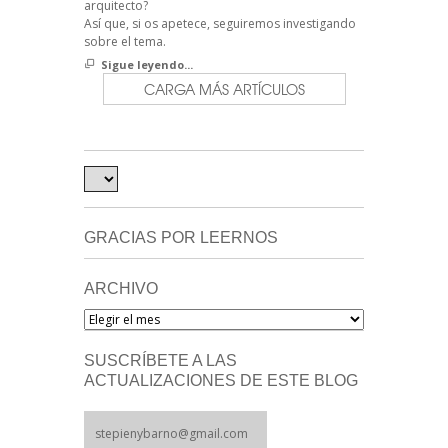
arquitecto?
Así que, si os apetece, seguiremos investigando
sobre el tema.
Sigue leyendo...
CARGA MÁS ARTÍCULOS
GRACIAS POR LEERNOS
ARCHIVO
Archivo
SUSCRÍBETE A LAS
ACTUALIZACIONES DE ESTE BLOG