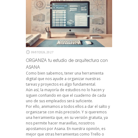
09/07/2026, 20:27
ORGANIZA tu estudio de arquitectura con
ASANA
Como bien sabemos, tener una herramienta
digital que nos ayude a organizar nuestras
tareas y proyectos es algo fundamental.
Aún así, la mayoría de estudios no lo hacen y
siguen confiando en que el cuaderno de cada
uno de sus empleados será suficiente.
Por ello, animamos a todos ellos a dar el salto y
organizarse con más precisión. Y si queremos
una herramienta que, en su versión gratuita, ya
nos permite hacer maravillas, nosotros
apostamos por Asana. En nuestra opinión, es
mejor que otras herramientas como Trello o