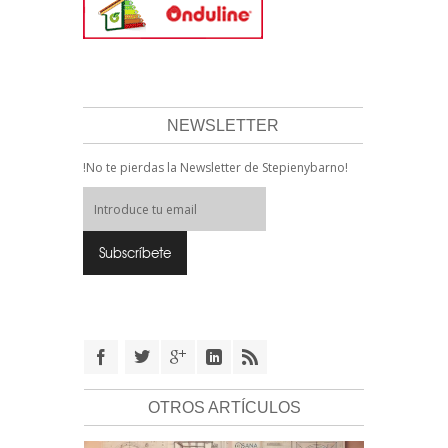
NEWSLETTER
!No te pierdas la Newsletter de Stepienybarno!
OTROS ARTÍCULOS