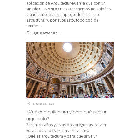
aplicación de Arquitectur-IA en la que con un
simple COMANDO DE VOZ tenemos no solo los
planos sino, por ejemplo, todo el cálculo
estructural y, por supuesto, todo tipo de
renders.
Sigue leyendo...
16/12/2025, 13:04
¿Qué es arquitectura y para qué sirve un
arquitecto?
Pasan los años y estas dos preguntas, se van
volviendo cada vez más relevantes:
¿Qué es arquitectura y para qué sirve un