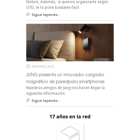
Notion, Además, si quieres organizarte según
GTD, te lo pone bastante fácil.
Sigue leyendo...
20/06/2026, 20:22
JUNG presenta un innovador cargador
magnético de paredpara smartphones
Nuestros amigos de Jung nos hacen llegar la
siguiente información.
Sigue leyendo...