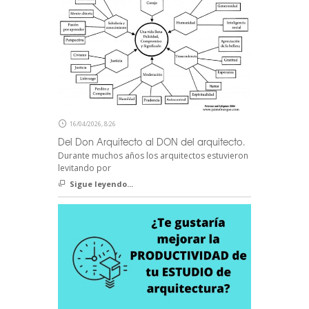
16/04/2026, 8:26
Del Don Arquitecto al DON del arquitecto.
Durante muchos años los arquitectos estuvieron
levitando por
Sigue leyendo...