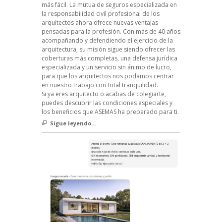
más fácil. La mutua de seguros especializada en
la responsabilidad civil profesional de los
arquitectos ahora ofrece nuevas ventajas
pensadas para la profesión. Con más de 40 años
acompañando y defendiendo el ejercicio de la
arquitectura, su misión sigue siendo ofrecer las
coberturas más completas, una defensa jurídica
especializada y un servicio sin ánimo de lucro,
para que los arquitectos nos podamos centrar
en nuestro trabajo con total tranquilidad.
Si ya eres arquitecto o acabas de colegiarte,
puedes descubrir las condiciones especiales y
los beneficios que ASEMAS ha preparado para ti.
Sigue leyendo...