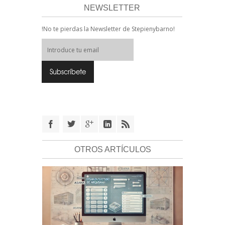
NEWSLETTER
!No te pierdas la Newsletter de Stepienybarno!
OTROS ARTÍCULOS