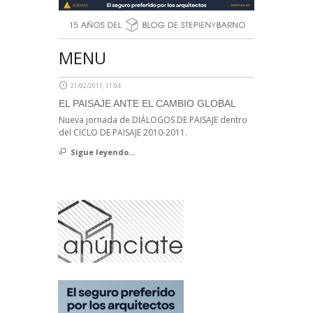
MENU
21/02/2011, 11:04
EL PAISAJE ANTE EL CAMBIO GLOBAL
Nueva jornada de DIÁLOGOS DE PAISAJE dentro
del CICLO DE PAISAJE 2010-2011.
Sigue leyendo...