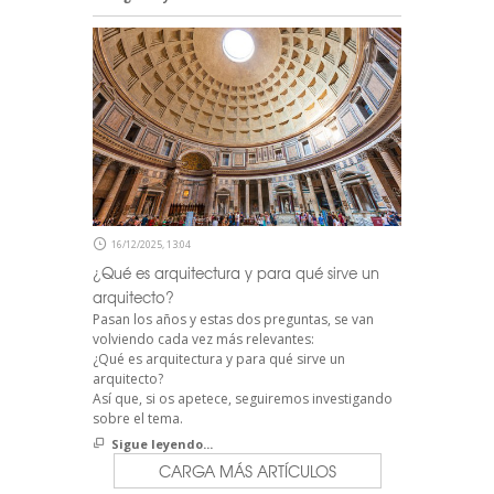
16/12/2025, 13:04
¿Qué es arquitectura y para qué sirve un
arquitecto?
Pasan los años y estas dos preguntas, se van
volviendo cada vez más relevantes:
¿Qué es arquitectura y para qué sirve un
arquitecto?
Así que, si os apetece, seguiremos investigando
sobre el tema.
Sigue leyendo...
CARGA MÁS ARTÍCULOS