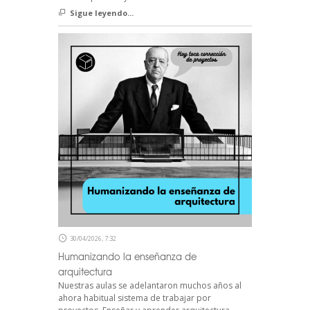
Sigue leyendo...
30/04/2026, 7:32
Humanizando la enseñanza de
arquitectura
Nuestras aulas se adelantaron muchos años al
ahora habitual sistema de trabajar por