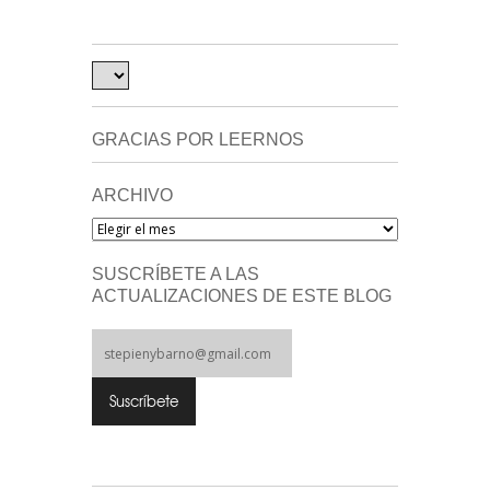
GRACIAS POR LEERNOS
ARCHIVO
Archivo
SUSCRÍBETE A LAS
ACTUALIZACIONES DE ESTE BLOG