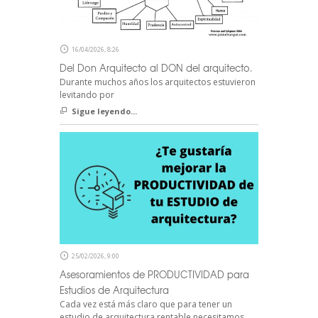
16/04/2026, 8:26
Del Don Arquitecto al DON del arquitecto.
Durante muchos años los arquitectos estuvieron
levitando por
Sigue leyendo...
25/02/2026, 9:00
Asesoramientos de PRODUCTIVIDAD para
Estudios de Arquitectura
Cada vez está más claro que para tener un
estudio de arquitectura rentable necesitamos