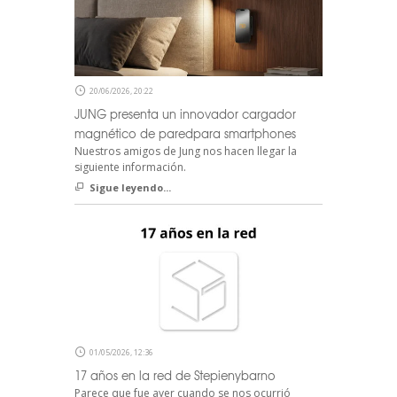
20/06/2026, 20:22
JUNG presenta un innovador cargador
magnético de paredpara smartphones
Nuestros amigos de Jung nos hacen llegar la
siguiente información.
Sigue leyendo...
01/05/2026, 12:36
17 años en la red de Stepienybarno
Parece que fue ayer cuando se nos ocurrió