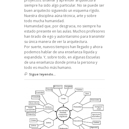
proyectos. Enseñar y aprender arquitectura
siempre ha sido algo particular. No se puede ser
buen arquitecto siguiendo un esquema rígido.
Nuestra disciplina aúna técnica, arte y sobre
todo mucha humanidad.
Humanidad que, por desgracia, no siempre ha
estado presente en las aulas. Muchos profesores
han tirado de ego y autoritarismo para transmitir
su única manera de ver la arquitectura.
Por suerte, nuevos tiempos han llegado y ahora
podemos hablar de una enseñanza líquida y
expandida. Y, sobre todo, en algunas Escuelas
de una enseñanza donde prima la persona y
todo es mucho más humano.
Sigue leyendo...