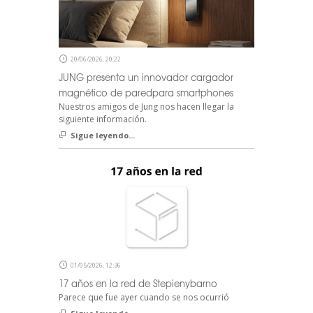
20/06/2026, 20:22
JUNG presenta un innovador cargador
magnético de paredpara smartphones
Nuestros amigos de Jung nos hacen llegar la
siguiente información.
Sigue leyendo...
01/05/2026, 12:36
17 años en la red de Stepienybarno
Parece que fue ayer cuando se nos ocurrió