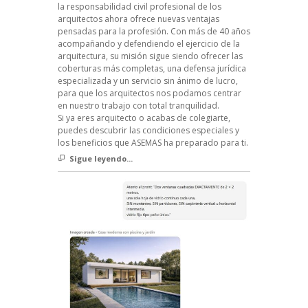
la responsabilidad civil profesional de los
arquitectos ahora ofrece nuevas ventajas
pensadas para la profesión. Con más de 40 años
acompañando y defendiendo el ejercicio de la
arquitectura, su misión sigue siendo ofrecer las
coberturas más completas, una defensa jurídica
especializada y un servicio sin ánimo de lucro,
para que los arquitectos nos podamos centrar
en nuestro trabajo con total tranquilidad.
Si ya eres arquitecto o acabas de colegiarte,
puedes descubrir las condiciones especiales y
los beneficios que ASEMAS ha preparado para ti.
Sigue leyendo...