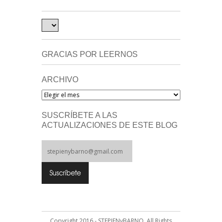
GRACIAS POR LEERNOS
ARCHIVO
Archivo
SUSCRÍBETE A LAS
ACTUALIZACIONES DE ESTE BLOG
Copyright 2016 - STEPIENyBARNO. All Rights