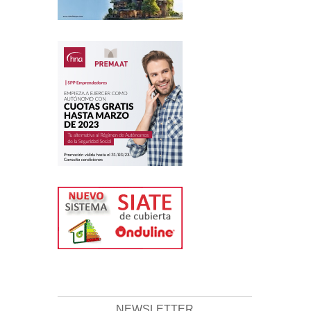
NEWSLETTER