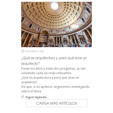
16/12/2025, 13:04
¿Qué es arquitectura y para qué sirve un
arquitecto?
Pasan los años y estas dos preguntas, se van
volviendo cada vez más relevantes:
¿Qué es arquitectura y para qué sirve un
arquitecto?
Así que, si os apetece, seguiremos investigando
sobre el tema.
Sigue leyendo...
CARGA MÁS ARTÍCULOS