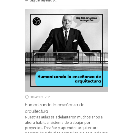
Sigue leyendo...
30/04/2026, 7:32
Humanizando la enseñanza de
arquitectura
Nuestras aulas se adelantaron muchos años al
ahora habitual sistema de trabajar por
proyectos. Enseñar y aprender arquitectura