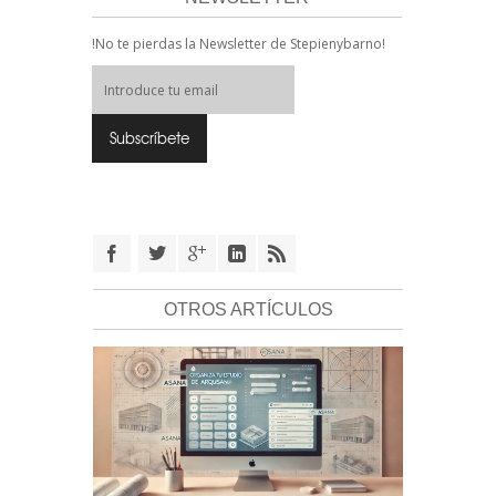
!No te pierdas la Newsletter de Stepienybarno!
OTROS ARTÍCULOS