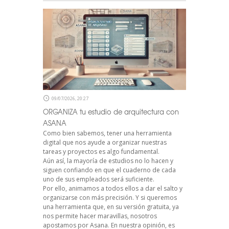
09/07/2026, 20:27
ORGANIZA tu estudio de arquitectura con
ASANA
Como bien sabemos, tener una herramienta
digital que nos ayude a organizar nuestras
tareas y proyectos es algo fundamental.
Aún así, la mayoría de estudios no lo hacen y
siguen confiando en que el cuaderno de cada
uno de sus empleados será suficiente.
Por ello, animamos a todos ellos a dar el salto y
organizarse con más precisión. Y si queremos
una herramienta que, en su versión gratuita, ya
nos permite hacer maravillas, nosotros
apostamos por Asana. En nuestra opinión, es