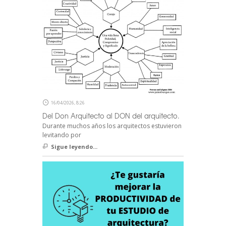
16/04/2026, 8:26
Del Don Arquitecto al DON del arquitecto.
Durante muchos años los arquitectos estuvieron
levitando por
Sigue leyendo...