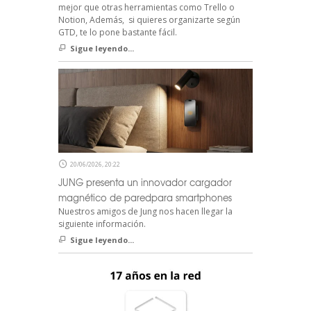
mejor que otras herramientas como Trello o
Notion, Además, si quieres organizarte según
GTD, te lo pone bastante fácil.
Sigue leyendo...
20/06/2026, 20:22
JUNG presenta un innovador cargador
magnético de paredpara smartphones
Nuestros amigos de Jung nos hacen llegar la
siguiente información.
Sigue leyendo...