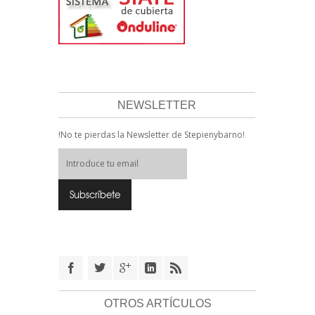
NEWSLETTER
!No te pierdas la Newsletter de Stepienybarno!
OTROS ARTÍCULOS