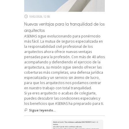
10/02/2026, 12:58
Nuevas ventajas para la tranquilidad de los
arquitectos
ASEMAS sigue evolucionando para ponérnoslo
más fácil. La mutua de seguros especializada en
la responsabilidad civil profesional de los
arquitectos ahora ofrece nuevas ventajas
pensadas para la profesión. Con más de 40 años
acompañando y defendiendo el ejercicio de la
arquitectura, su misión sigue siendo ofrecer las
coberturas más completas, una defensa jurídica
especializada y un servicio sin ánimo de lucro,
para que los arquitectos nos podamos centrar
en nuestro trabajo con total tranquilidad.
Si ya eres arquitecto o acabas de colegiarte,
puedes descubrir las condiciones especiales y
los beneficios que ASEMAS ha preparado para ti.
Sigue leyendo...