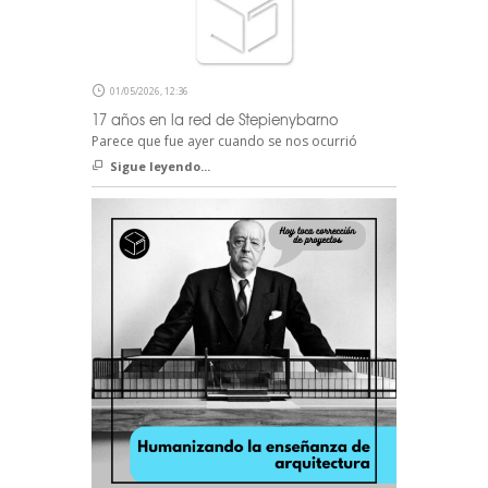
01/05/2026, 12:36
17 años en la red de Stepienybarno
Parece que fue ayer cuando se nos ocurrió
Sigue leyendo...