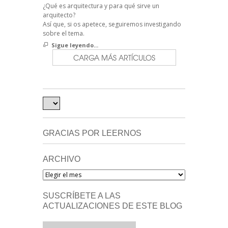
¿Qué es arquitectura y para qué sirve un
arquitecto?
Así que, si os apetece, seguiremos investigando
sobre el tema.
Sigue leyendo...
CARGA MÁS ARTÍCULOS
GRACIAS POR LEERNOS
ARCHIVO
Archivo
SUSCRÍBETE A LAS
ACTUALIZACIONES DE ESTE BLOG