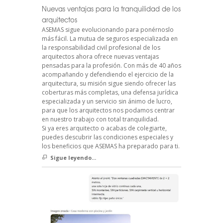
Nuevas ventajas para la tranquilidad de los
arquitectos
ASEMAS sigue evolucionando para ponérnoslo
más fácil. La mutua de seguros especializada en
la responsabilidad civil profesional de los
arquitectos ahora ofrece nuevas ventajas
pensadas para la profesión. Con más de 40 años
acompañando y defendiendo el ejercicio de la
arquitectura, su misión sigue siendo ofrecer las
coberturas más completas, una defensa jurídica
especializada y un servicio sin ánimo de lucro,
para que los arquitectos nos podamos centrar
en nuestro trabajo con total tranquilidad.
Si ya eres arquitecto o acabas de colegiarte,
puedes descubrir las condiciones especiales y
los beneficios que ASEMAS ha preparado para ti.
Sigue leyendo...