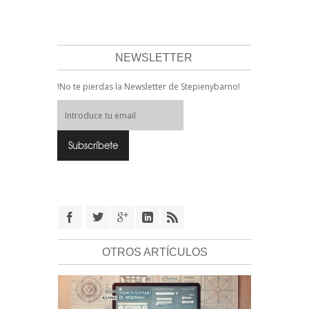
NEWSLETTER
!No te pierdas la Newsletter de Stepienybarno!
OTROS ARTÍCULOS