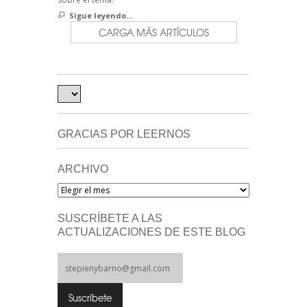
Sigue leyendo...
CARGA MÁS ARTÍCULOS
GRACIAS POR LEERNOS
ARCHIVO
Archivo
SUSCRÍBETE A LAS
ACTUALIZACIONES DE ESTE BLOG