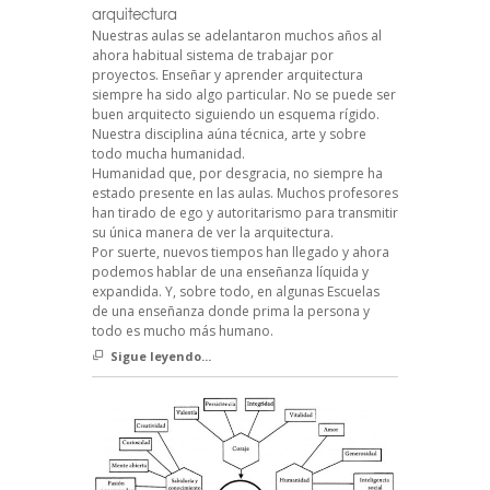
arquitectura
Nuestras aulas se adelantaron muchos años al
ahora habitual sistema de trabajar por
proyectos. Enseñar y aprender arquitectura
siempre ha sido algo particular. No se puede ser
buen arquitecto siguiendo un esquema rígido.
Nuestra disciplina aúna técnica, arte y sobre
todo mucha humanidad.
Humanidad que, por desgracia, no siempre ha
estado presente en las aulas. Muchos profesores
han tirado de ego y autoritarismo para transmitir
su única manera de ver la arquitectura.
Por suerte, nuevos tiempos han llegado y ahora
podemos hablar de una enseñanza líquida y
expandida. Y, sobre todo, en algunas Escuelas
de una enseñanza donde prima la persona y
todo es mucho más humano.
Sigue leyendo...