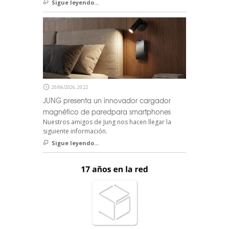
Sigue leyendo...
20/06/2026, 20:22
JUNG presenta un innovador cargador
magnético de paredpara smartphones
Nuestros amigos de Jung nos hacen llegar la
siguiente información.
Sigue leyendo...