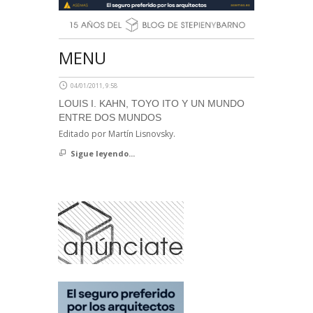
MENU
04/01/2011, 9:58
LOUIS I. KAHN, TOYO ITO Y UN MUNDO
ENTRE DOS MUNDOS
Editado por Martín Lisnovsky.
Sigue leyendo...