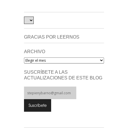
GRACIAS POR LEERNOS
ARCHIVO
Archivo
SUSCRÍBETE A LAS
ACTUALIZACIONES DE ESTE BLOG