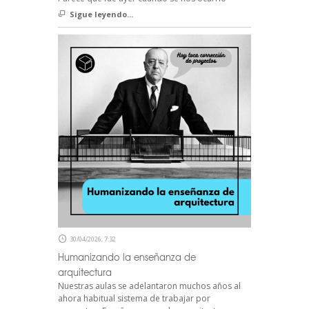
Sigue leyendo...
30/04/2026, 7:32
Humanizando la enseñanza de
arquitectura
Nuestras aulas se adelantaron muchos años al
ahora habitual sistema de trabajar por