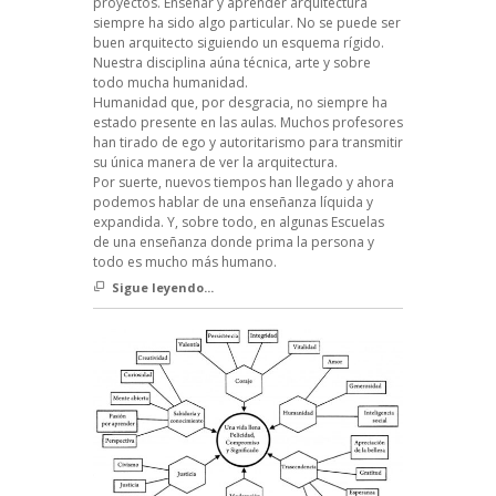
proyectos. Enseñar y aprender arquitectura
siempre ha sido algo particular. No se puede ser
buen arquitecto siguiendo un esquema rígido.
Nuestra disciplina aúna técnica, arte y sobre
todo mucha humanidad.
Humanidad que, por desgracia, no siempre ha
estado presente en las aulas. Muchos profesores
han tirado de ego y autoritarismo para transmitir
su única manera de ver la arquitectura.
Por suerte, nuevos tiempos han llegado y ahora
podemos hablar de una enseñanza líquida y
expandida. Y, sobre todo, en algunas Escuelas
de una enseñanza donde prima la persona y
todo es mucho más humano.
Sigue leyendo...