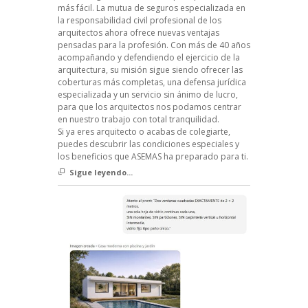
más fácil. La mutua de seguros especializada en
la responsabilidad civil profesional de los
arquitectos ahora ofrece nuevas ventajas
pensadas para la profesión. Con más de 40 años
acompañando y defendiendo el ejercicio de la
arquitectura, su misión sigue siendo ofrecer las
coberturas más completas, una defensa jurídica
especializada y un servicio sin ánimo de lucro,
para que los arquitectos nos podamos centrar
en nuestro trabajo con total tranquilidad.
Si ya eres arquitecto o acabas de colegiarte,
puedes descubrir las condiciones especiales y
los beneficios que ASEMAS ha preparado para ti.
Sigue leyendo...