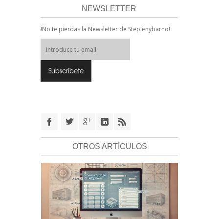
NEWSLETTER
!No te pierdas la Newsletter de Stepienybarno!
OTROS ARTÍCULOS