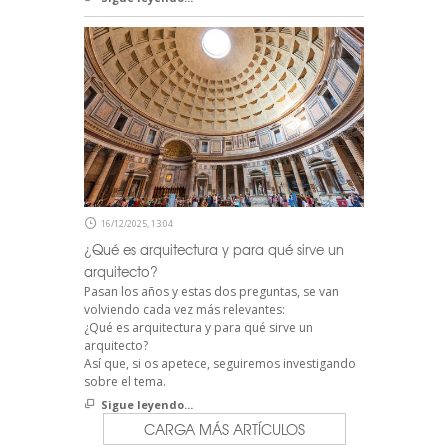
16/12/2025, 13:04
¿Qué es arquitectura y para qué sirve un
arquitecto?
Pasan los años y estas dos preguntas, se van
volviendo cada vez más relevantes:
¿Qué es arquitectura y para qué sirve un
arquitecto?
Así que, si os apetece, seguiremos investigando
sobre el tema.
Sigue leyendo...
CARGA MÁS ARTÍCULOS