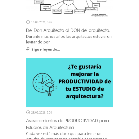
16/04/2026, 8:26
Del Don Arquitecto al DON del arquitecto.
Durante muchos años los arquitectos estuvieron
levitando por
Sigue leyendo...
25/02/2026, 9:00
Asesoramientos de PRODUCTIVIDAD para
Estudios de Arquitectura
Cada vez está más claro que para tener un