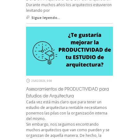
Durante muchos años los arquitectos estuvieron
levitando por
Sigue leyendo...
25/02/2026, 9:00
Asesoramientos de PRODUCTIVIDAD para
Estudios de Arquitectura
Cada vez está más claro que para tener un
estudio de arquitectura rentable necesitamos
ponernos las pilas con la organización interna
del mismo.
Sin embargo, nos seguimos encontrando
muchos arquitectos que van como pueden y se
organizan de aquella manera. De hecho, la