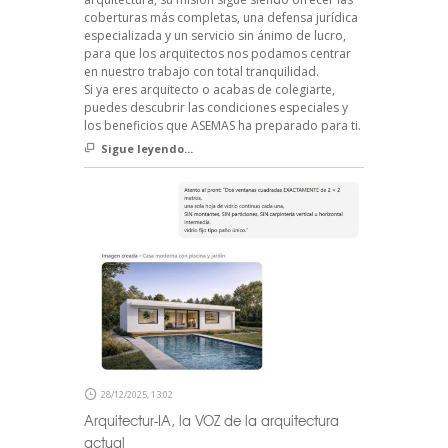
coberturas más completas, una defensa jurídica
especializada y un servicio sin ánimo de lucro,
para que los arquitectos nos podamos centrar
en nuestro trabajo con total tranquilidad.
Si ya eres arquitecto o acabas de colegiarte,
puedes descubrir las condiciones especiales y
los beneficios que ASEMAS ha preparado para ti.
Sigue leyendo...
28/12/2025, 13:02
Arquitectur-IA, la VOZ de la arquitectura
actual