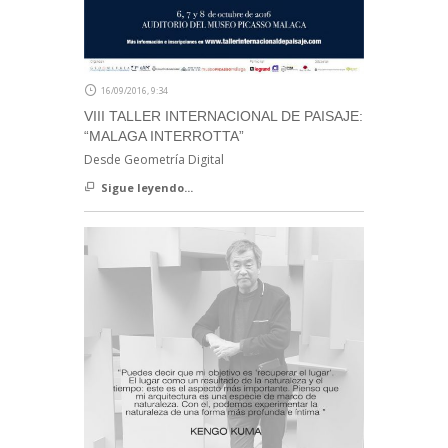
16/09/2016, 9:34
VIII TALLER INTERNACIONAL DE PAISAJE:
“MALAGA INTERROTTA”
Desde Geometría Digital
Sigue leyendo...