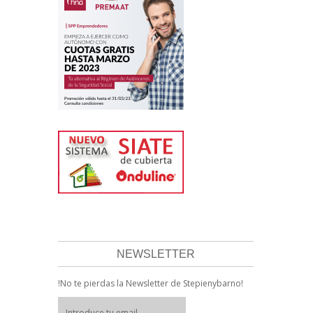
NEWSLETTER
!No te pierdas la Newsletter de Stepienybarno!