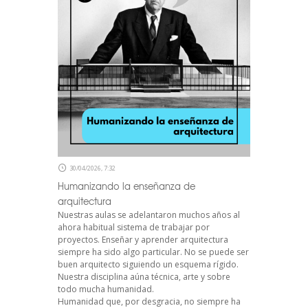
30/04/2026, 7:32
Humanizando la enseñanza de
arquitectura
Nuestras aulas se adelantaron muchos años al
ahora habitual sistema de trabajar por
proyectos. Enseñar y aprender arquitectura
siempre ha sido algo particular. No se puede ser
buen arquitecto siguiendo un esquema rígido.
Nuestra disciplina aúna técnica, arte y sobre
todo mucha humanidad.
Humanidad que, por desgracia, no siempre ha