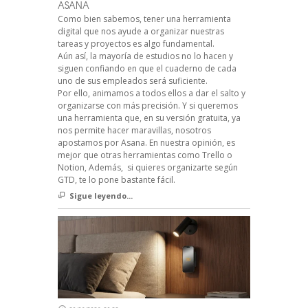
ASANA
Como bien sabemos, tener una herramienta
digital que nos ayude a organizar nuestras
tareas y proyectos es algo fundamental.
Aún así, la mayoría de estudios no lo hacen y
siguen confiando en que el cuaderno de cada
uno de sus empleados será suficiente.
Por ello, animamos a todos ellos a dar el salto y
organizarse con más precisión. Y si queremos
una herramienta que, en su versión gratuita, ya
nos permite hacer maravillas, nosotros
apostamos por Asana. En nuestra opinión, es
mejor que otras herramientas como Trello o
Notion, Además, si quieres organizarte según
GTD, te lo pone bastante fácil.
Sigue leyendo...