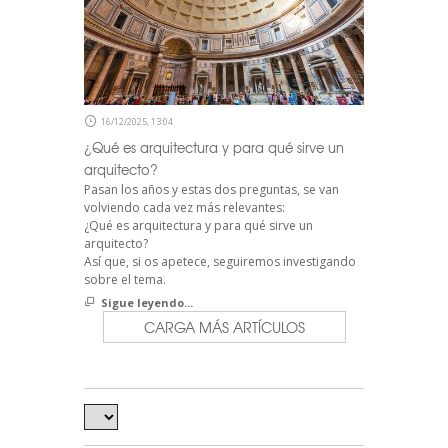
16/12/2025, 13:04
¿Qué es arquitectura y para qué sirve un
arquitecto?
Pasan los años y estas dos preguntas, se van
volviendo cada vez más relevantes:
¿Qué es arquitectura y para qué sirve un
arquitecto?
Así que, si os apetece, seguiremos investigando
sobre el tema.
Sigue leyendo...
CARGA MÁS ARTÍCULOS