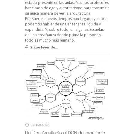
estado presente en las aulas. Muchos profesores
han tirado de ego y autoritarismo para transmitir
su única manera de ver la arquitectura.
Por suerte, nuevos tiempos han llegado y ahora
podemos hablar de una enseñanza líquida y
expandida. Y, sobre todo, en algunas Escuelas
de una enseñanza donde prima la persona y
todo es mucho más humano.
Sigue leyendo...
16/04/2026, 8:26
Del Don Arquitecto al DON del arquitecto.