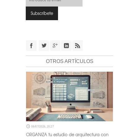
OTROS ARTÍCULOS
09/07/2026, 20:27
ORGANIZA tu estudio de arquitectura con