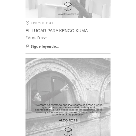
03/06/2016, 11:43
EL LUGAR PARA KENGO KUMA
#ArquiFrase
Sigue leyendo...