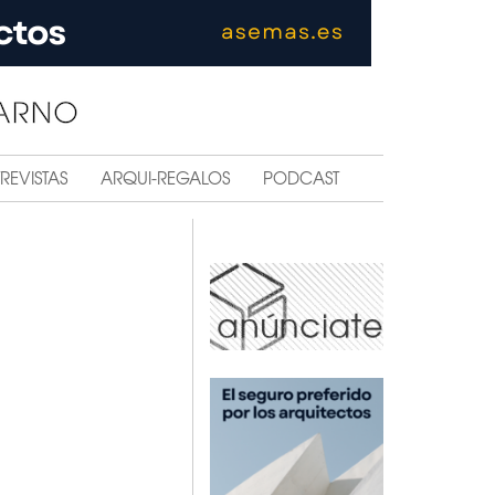
REVISTAS
ARQUI-REGALOS
PODCAST