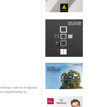
el tiempo: este es el aspecto
mos experimentar la