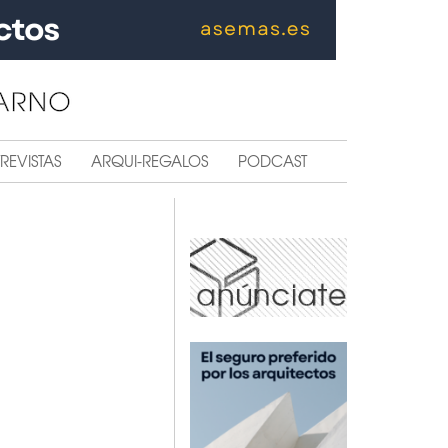
REVISTAS
ARQUI-REGALOS
PODCAST