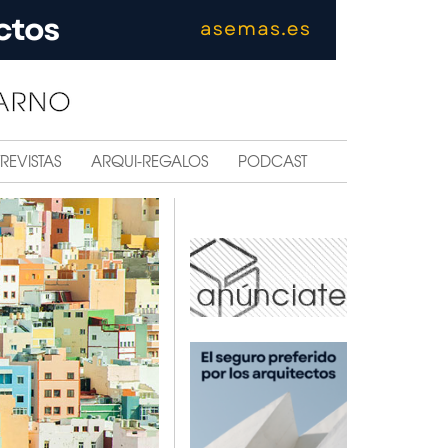
REVISTAS
ARQUI-REGALOS
PODCAST