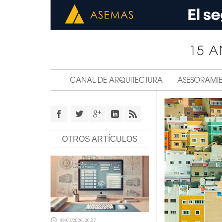
CANAL DE ARQUITECTURA
ASESORAMI
OTROS ARTÍCULOS
09/07/2026, 20:27