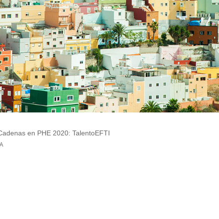
Cadenas en PHE 2020: TalentoEFTI
A