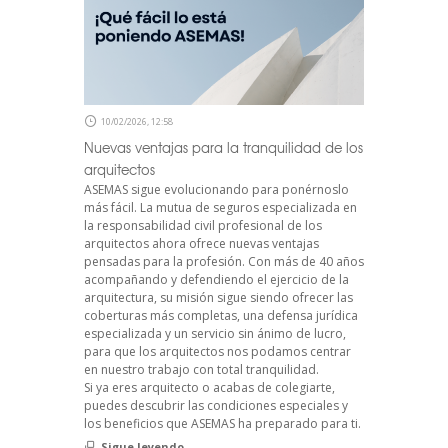
10/02/2026, 12:58
Nuevas ventajas para la tranquilidad de los
arquitectos
ASEMAS sigue evolucionando para ponérnoslo
más fácil. La mutua de seguros especializada en
la responsabilidad civil profesional de los
arquitectos ahora ofrece nuevas ventajas
pensadas para la profesión. Con más de 40 años
acompañando y defendiendo el ejercicio de la
arquitectura, su misión sigue siendo ofrecer las
coberturas más completas, una defensa jurídica
especializada y un servicio sin ánimo de lucro,
para que los arquitectos nos podamos centrar
en nuestro trabajo con total tranquilidad.
Si ya eres arquitecto o acabas de colegiarte,
puedes descubrir las condiciones especiales y
los beneficios que ASEMAS ha preparado para ti.
Sigue leyendo...