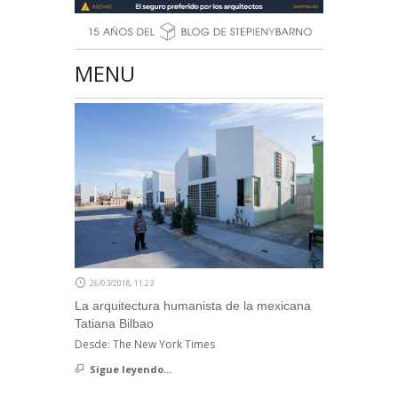
MENU
26/03/2018, 11:23
La arquitectura humanista de la mexicana
Tatiana Bilbao
Desde: The New York Times
Sigue leyendo...