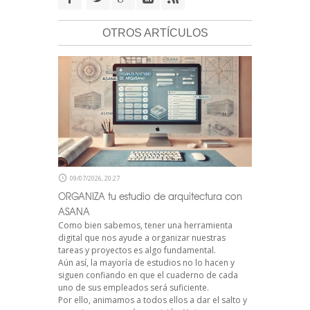
OTROS ARTÍCULOS
09/07/2026, 20:27
ORGANIZA tu estudio de arquitectura con
ASANA
Como bien sabemos, tener una herramienta
digital que nos ayude a organizar nuestras
tareas y proyectos es algo fundamental.
Aún así, la mayoría de estudios no lo hacen y
siguen confiando en que el cuaderno de cada
uno de sus empleados será suficiente.
Por ello, animamos a todos ellos a dar el salto y