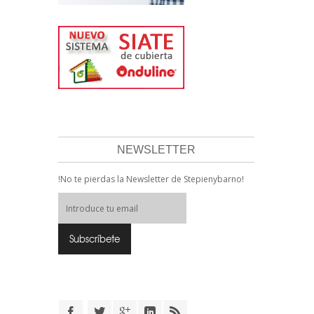
NEWSLETTER
!No te pierdas la Newsletter de Stepienybarno!