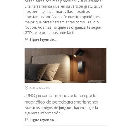
organizarse con más precisión. Y si queremos
una herramienta que, en su versión gratuita, ya
nos permite hacer maravillas, nosotros
apostamos por Asana. En nuestra opinión, es
mejor que otras herramientas como Trello o
Notion, Además, si quieres organizarte según
GTD, te lo pone bastante fácil.
Sigue leyendo...
20/06/2026, 20:22
JUNG presenta un innovador cargador
magnético de paredpara smartphones
Nuestros amigos de Jung nos hacen llegar la
siguiente información.
Sigue leyendo...