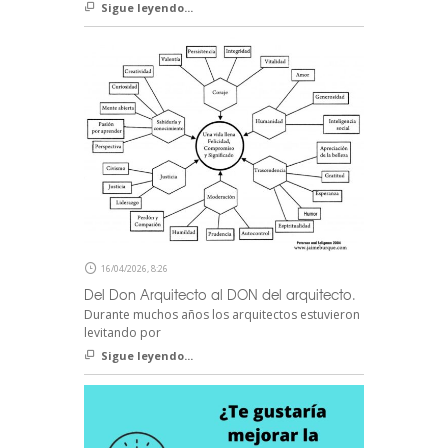
Sigue leyendo...
16/04/2026, 8:26
Del Don Arquitecto al DON del arquitecto.
Durante muchos años los arquitectos estuvieron
levitando por
Sigue leyendo...