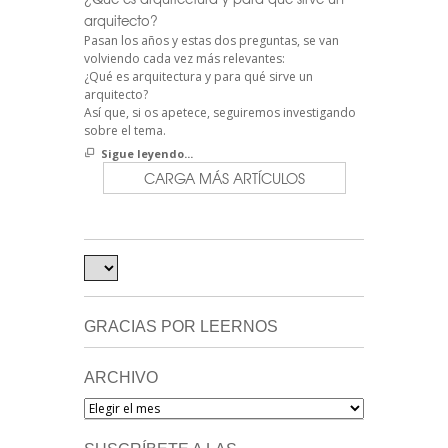
arquitecto?
Pasan los años y estas dos preguntas, se van
volviendo cada vez más relevantes:
¿Qué es arquitectura y para qué sirve un
arquitecto?
Así que, si os apetece, seguiremos investigando
sobre el tema.
Sigue leyendo...
CARGA MÁS ARTÍCULOS
GRACIAS POR LEERNOS
ARCHIVO
Archivo