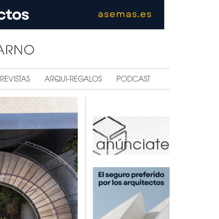
REVISTAS
ARQUI-REGALOS
PODCAST