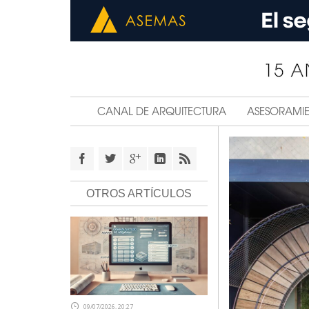
CANAL DE ARQUITECTURA
ASESORAMI
OTROS ARTÍCULOS
09/07/2026, 20:27