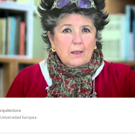
rquitectura
 Universidad Europea