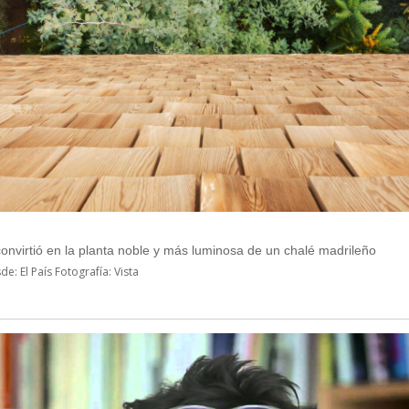
onvirtió en la planta noble y más luminosa de un chalé madrileño
e: El País Fotografía: Vista