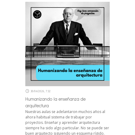
30/04/2026, 7:32
Humanizando la enseñanza de
arquitectura
Nuestras aulas se adelantaron muchos años al
ahora habitual sistema de trabajar por
proyectos. Enseñar y aprender arquitectura
siempre ha sido algo particular. No se puede ser
buen arquitecto siguiendo un esquema rígido.