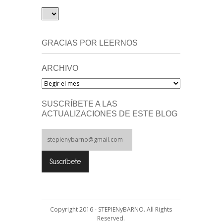
GRACIAS POR LEERNOS
ARCHIVO
Archivo
SUSCRÍBETE A LAS
ACTUALIZACIONES DE ESTE BLOG
Copyright 2016 - STEPIENyBARNO. All Rights
Reserved.