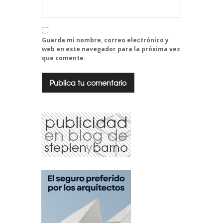
Guarda mi nombre, correo electrónico y
web en este navegador para la próxima vez
que comente.