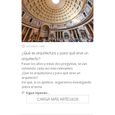
16/12/2025, 13:04
¿Qué es arquitectura y para qué sirve un
arquitecto?
Pasan los años y estas dos preguntas, se van
volviendo cada vez más relevantes:
¿Qué es arquitectura y para qué sirve un
arquitecto?
Así que, si os apetece, seguiremos investigando
sobre el tema.
Sigue leyendo...
CARGA MÁS ARTÍCULOS