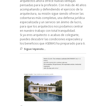
arquitectos ahora ofrece nuevas ventajas
pensadas para la profesión. Con más de 40 años
acompañando y defendiendo el ejercicio de la
arquitectura, su misión sigue siendo ofrecer las
coberturas más completas, una defensa jurídica
especializada y un servicio sin ánimo de lucro,
para que los arquitectos nos podamos centrar
en nuestro trabajo con total tranquilidad.
Si ya eres arquitecto o acabas de colegiarte,
puedes descubrir las condiciones especiales y
los beneficios que ASEMAS ha preparado para ti.
Sigue leyendo...