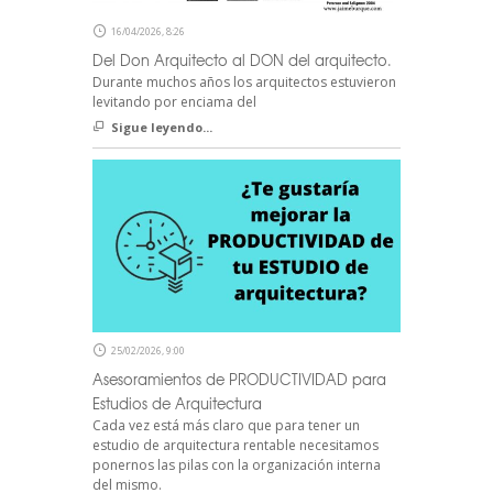
16/04/2026, 8:26
Del Don Arquitecto al DON del arquitecto.
Durante muchos años los arquitectos estuvieron
levitando por enciama del
Sigue leyendo...
25/02/2026, 9:00
Asesoramientos de PRODUCTIVIDAD para
Estudios de Arquitectura
Cada vez está más claro que para tener un
estudio de arquitectura rentable necesitamos
ponernos las pilas con la organización interna
del mismo.