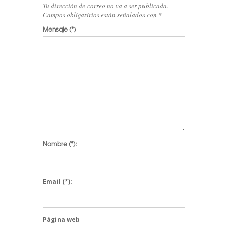
Tu dirección de correo no va a ser publicada.
Campos obligatirios están señalados con
*
Mensaje
(*)
Nombre
(*):
Email
(*):
Página web