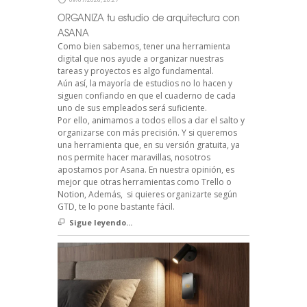
ORGANIZA tu estudio de arquitectura con
ASANA
Como bien sabemos, tener una herramienta
digital que nos ayude a organizar nuestras
tareas y proyectos es algo fundamental.
Aún así, la mayoría de estudios no lo hacen y
siguen confiando en que el cuaderno de cada
uno de sus empleados será suficiente.
Por ello, animamos a todos ellos a dar el salto y
organizarse con más precisión. Y si queremos
una herramienta que, en su versión gratuita, ya
nos permite hacer maravillas, nosotros
apostamos por Asana. En nuestra opinión, es
mejor que otras herramientas como Trello o
Notion, Además, si quieres organizarte según
GTD, te lo pone bastante fácil.
Sigue leyendo...