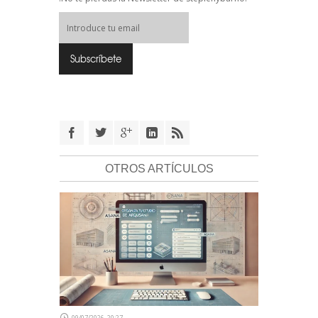
OTROS ARTÍCULOS
09/07/2026, 20:27