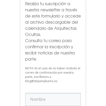
Realiza tu suscripción a
nuestra newsletter a través
de este formulario
y accede
al archivo descargable del
calendario de Arquitectas
Ocultas.
Consulta tu correo para
confirmar la inscripción y
recibir noticias de nuestra
parte.
NOTA: En el caso de no haber recibido el
correo de confirmación por nuestra
parte, escríbenos a
blog@stepienybarno.es