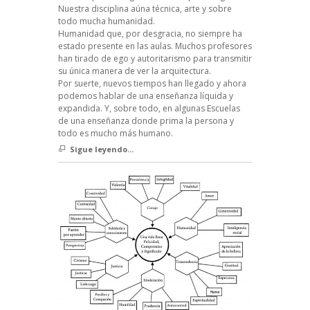
Nuestra disciplina aúna técnica, arte y sobre
todo mucha humanidad.
Humanidad que, por desgracia, no siempre ha
estado presente en las aulas. Muchos profesores
han tirado de ego y autoritarismo para transmitir
su única manera de ver la arquitectura.
Por suerte, nuevos tiempos han llegado y ahora
podemos hablar de una enseñanza líquida y
expandida. Y, sobre todo, en algunas Escuelas
de una enseñanza donde prima la persona y
todo es mucho más humano.
Sigue leyendo...