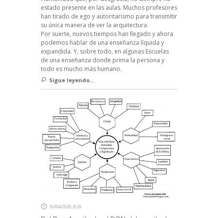
estado presente en las aulas. Muchos profesores
han tirado de ego y autoritarismo para transmitir
su única manera de ver la arquitectura.
Por suerte, nuevos tiempos han llegado y ahora
podemos hablar de una enseñanza líquida y
expandida. Y, sobre todo, en algunas Escuelas
de una enseñanza donde prima la persona y
todo es mucho más humano.
Sigue leyendo...
16/04/2026, 8:26