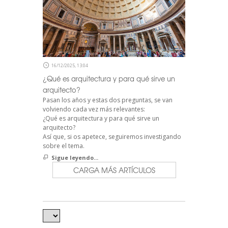
16/12/2025, 13:04
¿Qué es arquitectura y para qué sirve un
arquitecto?
Pasan los años y estas dos preguntas, se van
volviendo cada vez más relevantes:
¿Qué es arquitectura y para qué sirve un
arquitecto?
Así que, si os apetece, seguiremos investigando
sobre el tema.
Sigue leyendo...
CARGA MÁS ARTÍCULOS