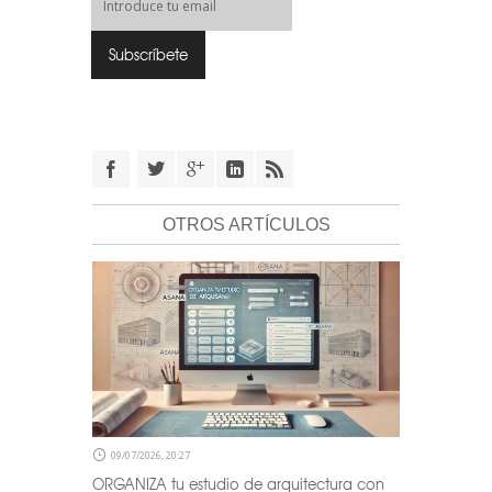
OTROS ARTÍCULOS
09/07/2026, 20:27
ORGANIZA tu estudio de arquitectura con