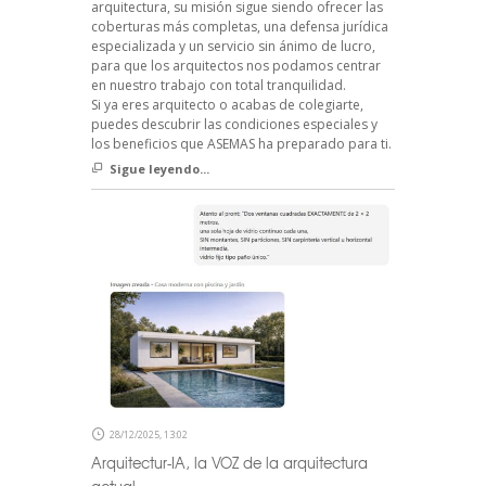
arquitectura, su misión sigue siendo ofrecer las
coberturas más completas, una defensa jurídica
especializada y un servicio sin ánimo de lucro,
para que los arquitectos nos podamos centrar
en nuestro trabajo con total tranquilidad.
Si ya eres arquitecto o acabas de colegiarte,
puedes descubrir las condiciones especiales y
los beneficios que ASEMAS ha preparado para ti.
Sigue leyendo...
28/12/2025, 13:02
Arquitectur-IA, la VOZ de la arquitectura