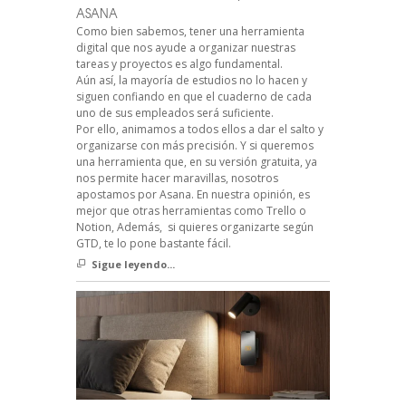
ASANA
Como bien sabemos, tener una herramienta
digital que nos ayude a organizar nuestras
tareas y proyectos es algo fundamental.
Aún así, la mayoría de estudios no lo hacen y
siguen confiando en que el cuaderno de cada
uno de sus empleados será suficiente.
Por ello, animamos a todos ellos a dar el salto y
organizarse con más precisión. Y si queremos
una herramienta que, en su versión gratuita, ya
nos permite hacer maravillas, nosotros
apostamos por Asana. En nuestra opinión, es
mejor que otras herramientas como Trello o
Notion, Además, si quieres organizarte según
GTD, te lo pone bastante fácil.
Sigue leyendo...