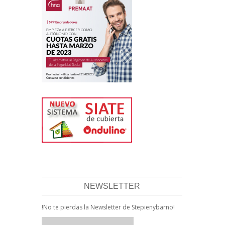
NEWSLETTER
!No te pierdas la Newsletter de Stepienybarno!