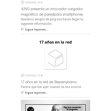
20/06/2026, 20:22
JUNG presenta un innovador cargador
magnético de paredpara smartphones
Nuestros amigos de Jung nos hacen llegar la
siguiente información.
Sigue leyendo...
01/05/2026, 12:36
17 años en la red de Stepienybarno
Parece que fue ayer cuando se nos ocurrió
Sigue leyendo...