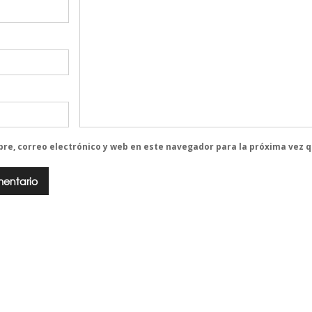
re, correo electrónico y web en este navegador para la próxima vez 