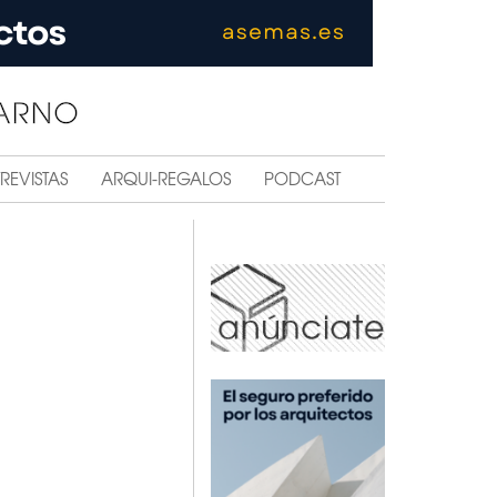
REVISTAS
ARQUI-REGALOS
PODCAST