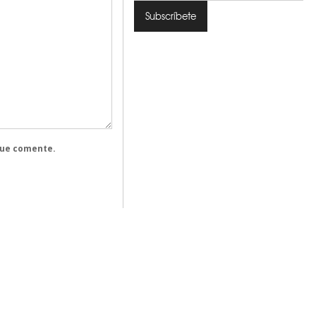
que comente.