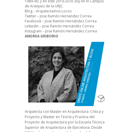
1989-90, y en este 2019-20 lo soy en el Campus
de Aranjuez de la URJC.
Blog – Arquitectamos Locos
Twitter – Jose Ramón Hernández Correa
Facebook – Jose Ramón Hernández Correa
Linkedin – Jose Ramón Hernández Correa
Instagram – Jose Ramón Hernández Correa
ANDREA GRIBORIO
Arquitecta con Mas
ter en Arquitectura: Critica y
Proyecto y Master en Teoría y Practica del
Proyecto de Arquitectura por la Escuela Técnica
Superior de Arquitectura de Barcelona. Desde