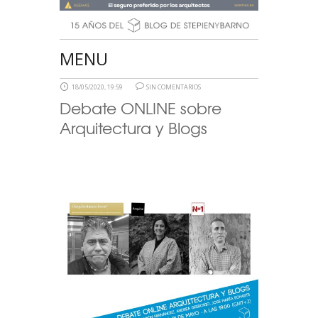
MENU
18/05/2020, 19:59
SIN COMENTARIOS
Debate ONLINE sobre
Arquitectura y Blogs