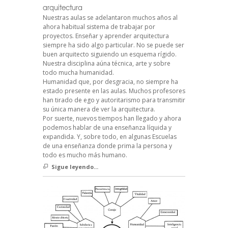
arquitectura
Nuestras aulas se adelantaron muchos años al
ahora habitual sistema de trabajar por
proyectos. Enseñar y aprender arquitectura
siempre ha sido algo particular. No se puede ser
buen arquitecto siguiendo un esquema rígido.
Nuestra disciplina aúna técnica, arte y sobre
todo mucha humanidad.
Humanidad que, por desgracia, no siempre ha
estado presente en las aulas. Muchos profesores
han tirado de ego y autoritarismo para transmitir
su única manera de ver la arquitectura.
Por suerte, nuevos tiempos han llegado y ahora
podemos hablar de una enseñanza líquida y
expandida. Y, sobre todo, en algunas Escuelas
de una enseñanza donde prima la persona y
todo es mucho más humano.
Sigue leyendo...