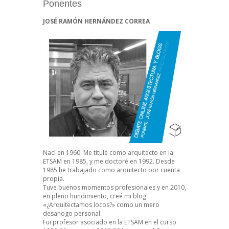
Ponentes
JOSÉ RAMÓN HERNÁNDEZ CORREA
Nací en 1960. Me titulé como arquitecto en la
ETSAM en 1985, y me doctoré en 1992. Desde
1985 he trabajado como arquitecto por cuenta
propia.
Tuve buenos momentos profesionales y en 2010,
en pleno hundimiento, creé mi blog
«¿Arquitectamos locos?» como un mero
desahogo personal.
Fui profesor asociado en la ETSAM en el curso