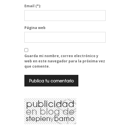
Email
(*):
Página web
Guarda mi nombre, correo electrónico y
web en este navegador para la próxima vez
que comente.