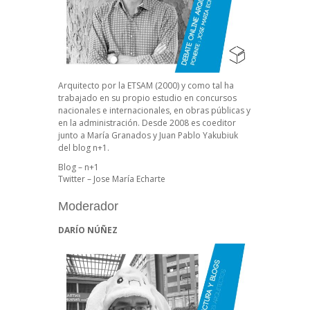
Arquitecto por la ETSAM (2000) y como tal ha
trabajado en su propio estudio en concursos
nacionales e internacionales, en obras públicas y
en la administración. Desde 2008 es coeditor
junto a María Granados y
Juan Pablo Yakubiuk
del blog n+1.
Blog – n+1
Twitter – Jose María Echarte
Moderador
DARÍO NÚÑEZ