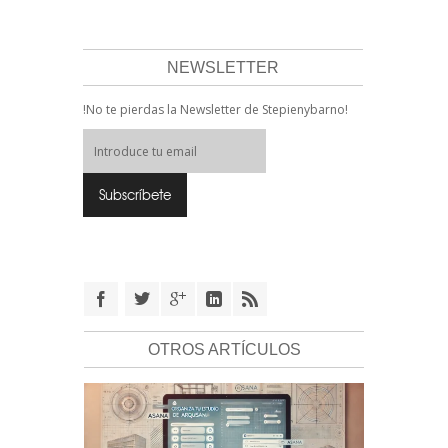
NEWSLETTER
!No te pierdas la Newsletter de Stepienybarno!
OTROS ARTÍCULOS