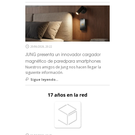
20/06/2026, 20:22
JUNG presenta un innovador cargador
magnético de paredpara smartphones
Nuestros amigos de Jung nos hacen llegar la
siguiente información.
Sigue leyendo...