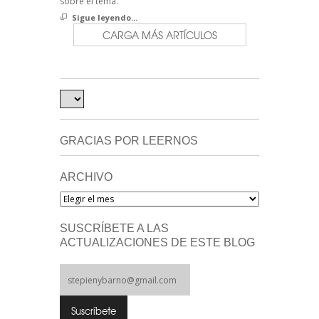
sobre el tema.
Sigue leyendo...
CARGA MÁS ARTÍCULOS
GRACIAS POR LEERNOS
ARCHIVO
Archivo
SUSCRÍBETE A LAS
ACTUALIZACIONES DE ESTE BLOG