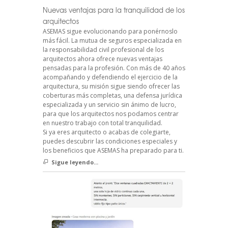
Nuevas ventajas para la tranquilidad de los
arquitectos
ASEMAS sigue evolucionando para ponérnoslo
más fácil. La mutua de seguros especializada en
la responsabilidad civil profesional de los
arquitectos ahora ofrece nuevas ventajas
pensadas para la profesión. Con más de 40 años
acompañando y defendiendo el ejercicio de la
arquitectura, su misión sigue siendo ofrecer las
coberturas más completas, una defensa jurídica
especializada y un servicio sin ánimo de lucro,
para que los arquitectos nos podamos centrar
en nuestro trabajo con total tranquilidad.
Si ya eres arquitecto o acabas de colegiarte,
puedes descubrir las condiciones especiales y
los beneficios que ASEMAS ha preparado para ti.
Sigue leyendo...