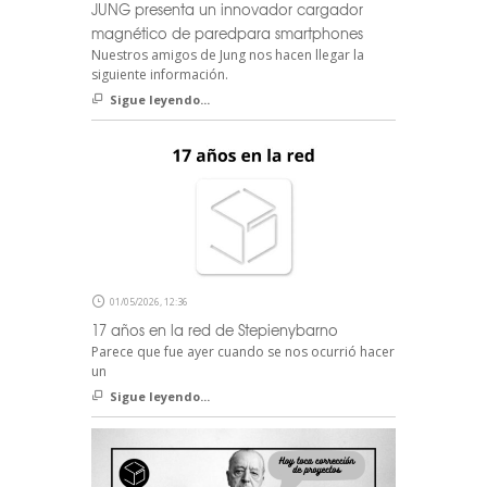
JUNG presenta un innovador cargador
magnético de paredpara smartphones
Nuestros amigos de Jung nos hacen llegar la
siguiente información.
Sigue leyendo...
01/05/2026, 12:36
17 años en la red de Stepienybarno
Parece que fue ayer cuando se nos ocurrió hacer
un
Sigue leyendo...