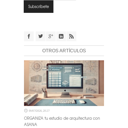
OTROS ARTÍCULOS
09/07/2026, 20:27
ORGANIZA tu estudio de arquitectura con
ASANA