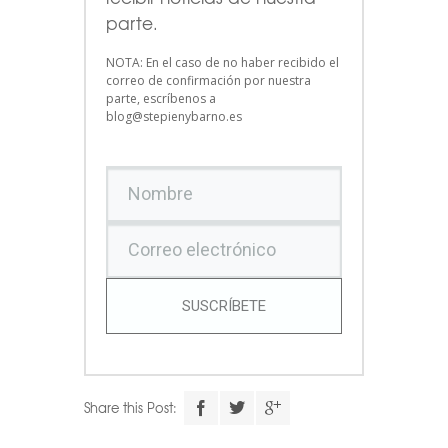
parte.
NOTA: En el caso de no haber recibido el
correo de confirmación por nuestra
parte, escríbenos a
blog@stepienybarno.es
SUSCRÍBETE
Share this Post: