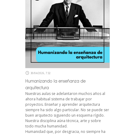
30/04/2026, 7:32
Humanizando la enseñanza de
arquitectura
Nuestras aulas se adelantaron muchos años al
ahora habitual sistema de trabajar por
proyectos. Enseñar y aprender arquitectura
siempre ha sido algo particular. No se puede ser
buen arquitecto siguiendo un esquema rígido.
Nuestra disciplina aúna técnica, arte y sobre
todo mucha humanidad.
Humanidad que, por desgracia, no siempre ha