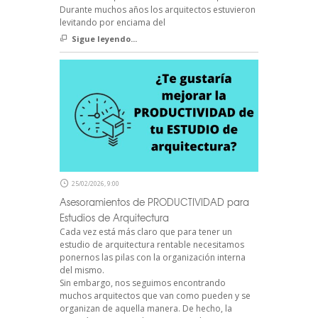
Durante muchos años los arquitectos estuvieron
levitando por enciama del
Sigue leyendo...
25/02/2026, 9:00
Asesoramientos de PRODUCTIVIDAD para
Estudios de Arquitectura
Cada vez está más claro que para tener un
estudio de arquitectura rentable necesitamos
ponernos las pilas con la organización interna
del mismo.
Sin embargo, nos seguimos encontrando
muchos arquitectos que van como pueden y se
organizan de aquella manera. De hecho, la