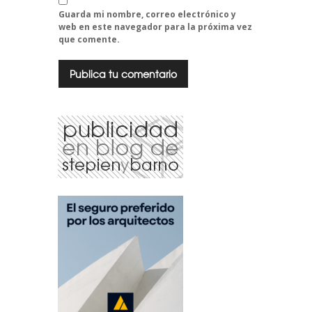
Guarda mi nombre, correo electrónico y
web en este navegador para la próxima vez
que comente.