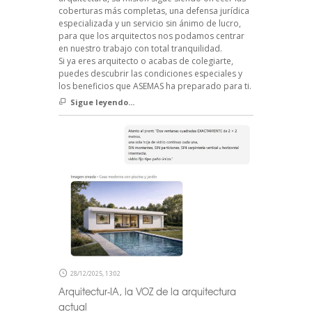
coberturas más completas, una defensa jurídica
especializada y un servicio sin ánimo de lucro,
para que los arquitectos nos podamos centrar
en nuestro trabajo con total tranquilidad.
Si ya eres arquitecto o acabas de colegiarte,
puedes descubrir las condiciones especiales y
los beneficios que ASEMAS ha preparado para ti.
Sigue leyendo...
28/12/2025, 13:02
Arquitectur-IA, la VOZ de la arquitectura
actual