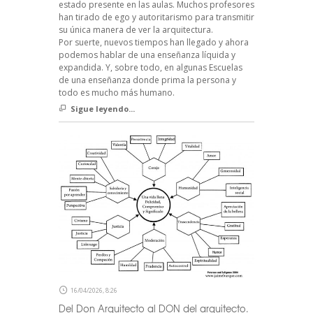
estado presente en las aulas. Muchos profesores
han tirado de ego y autoritarismo para transmitir
su única manera de ver la arquitectura.
Por suerte, nuevos tiempos han llegado y ahora
podemos hablar de una enseñanza líquida y
expandida. Y, sobre todo, en algunas Escuelas
de una enseñanza donde prima la persona y
todo es mucho más humano.
Sigue leyendo...
16/04/2026, 8:26
Del Don Arquitecto al DON del arquitecto.