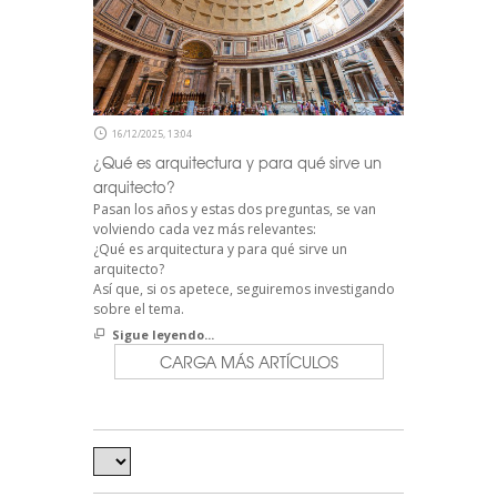
16/12/2025, 13:04
¿Qué es arquitectura y para qué sirve un
arquitecto?
Pasan los años y estas dos preguntas, se van
volviendo cada vez más relevantes:
¿Qué es arquitectura y para qué sirve un
arquitecto?
Así que, si os apetece, seguiremos investigando
sobre el tema.
Sigue leyendo...
CARGA MÁS ARTÍCULOS