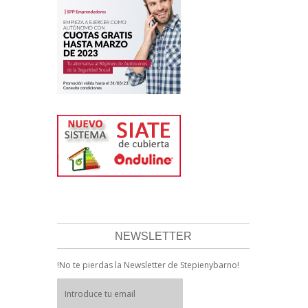
NEWSLETTER
!No te pierdas la Newsletter de Stepienybarno!