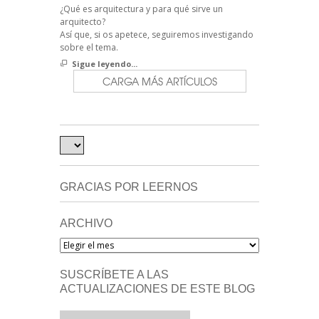
¿Qué es arquitectura y para qué sirve un
arquitecto?
Así que, si os apetece, seguiremos investigando
sobre el tema.
Sigue leyendo...
CARGA MÁS ARTÍCULOS
GRACIAS POR LEERNOS
ARCHIVO
Archivo
SUSCRÍBETE A LAS
ACTUALIZACIONES DE ESTE BLOG