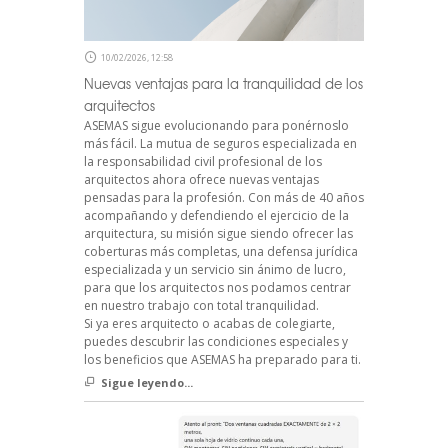
10/02/2026, 12:58
Nuevas ventajas para la tranquilidad de los
arquitectos
ASEMAS sigue evolucionando para ponérnoslo
más fácil. La mutua de seguros especializada en
la responsabilidad civil profesional de los
arquitectos ahora ofrece nuevas ventajas
pensadas para la profesión. Con más de 40 años
acompañando y defendiendo el ejercicio de la
arquitectura, su misión sigue siendo ofrecer las
coberturas más completas, una defensa jurídica
especializada y un servicio sin ánimo de lucro,
para que los arquitectos nos podamos centrar
en nuestro trabajo con total tranquilidad.
Si ya eres arquitecto o acabas de colegiarte,
puedes descubrir las condiciones especiales y
los beneficios que ASEMAS ha preparado para ti.
Sigue leyendo...