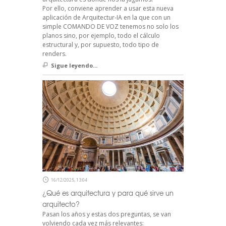
Por ello, conviene aprender a usar esta nueva
aplicación de Arquitectur-IA en la que con un
simple COMANDO DE VOZ tenemos no solo los
planos sino, por ejemplo, todo el cálculo
estructural y, por supuesto, todo tipo de
renders.
Sigue leyendo...
16/12/2025, 13:04
¿Qué es arquitectura y para qué sirve un
arquitecto?
Pasan los años y estas dos preguntas, se van
volviendo cada vez más relevantes: