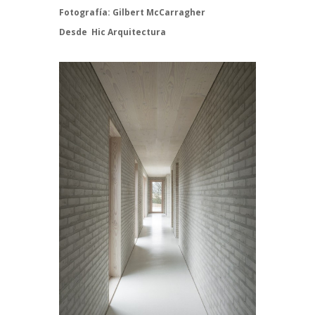
Fotografía:
Gilbert McCarragher
Desde
Hic Arquitectura