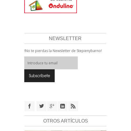
NEWSLETTER
!No te pierdas la Newsletter de Stepienybarno!
OTROS ARTÍCULOS