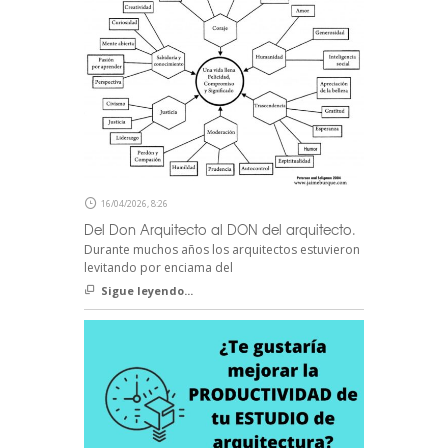
16/04/2026, 8:26
Del Don Arquitecto al DON del arquitecto.
Durante muchos años los arquitectos estuvieron
levitando por enciama del
Sigue leyendo...