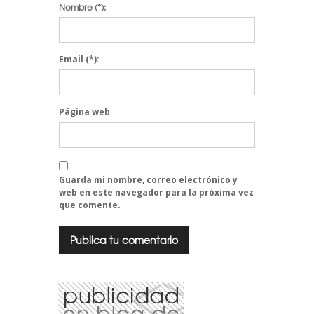
Nombre
(*):
Email
(*):
Página web
Guarda mi nombre, correo electrónico y
web en este navegador para la próxima vez
que comente.