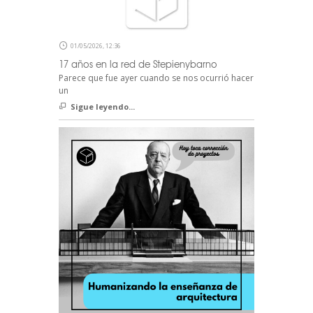
01/05/2026, 12:36
17 años en la red de Stepienybarno
Parece que fue ayer cuando se nos ocurrió hacer
un
Sigue leyendo...