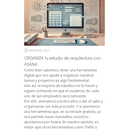
09/07/2026, 20:27
ORGANIZA tu estudio de arquitectura con
ASANA
Como bien sabemos, tener una herramienta
digital que nos ayude a organizar nuestras
tareas y proyectos es algo fundamental.
Aún así, la mayoría de estudios no lo hacen y
siguen confiando en que el cuaderno de cada
uno de sus empleados será suficiente.
Por ello, animamos a todos ellos a dar el salto y
organizarse con más precisión. Y si queremos
una herramienta que, en su versión gratuita, ya
nos permite hacer maravillas, nosotros
apostamos por Asana. En nuestra opinión, es
mejor que otras herramientas como Trello o