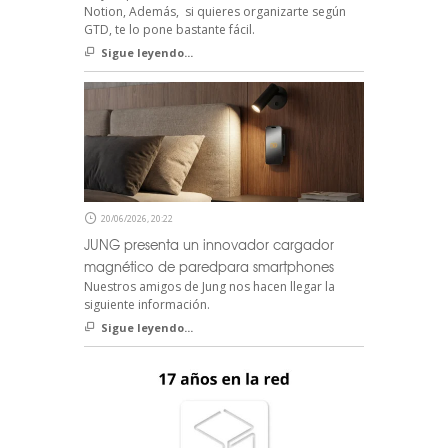
Notion, Además, si quieres organizarte según
GTD, te lo pone bastante fácil.
Sigue leyendo...
20/06/2026, 20:22
JUNG presenta un innovador cargador
magnético de paredpara smartphones
Nuestros amigos de Jung nos hacen llegar la
siguiente información.
Sigue leyendo...