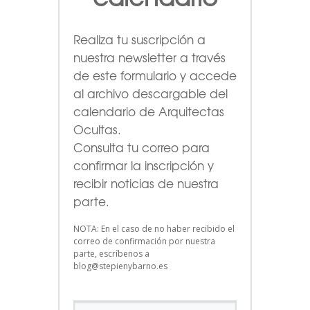
Realiza tu suscripción a
nuestra newsletter a través
de este formulario
y accede
al archivo descargable del
calendario de Arquitectas
Ocultas.
Consulta tu correo para
confirmar la inscripción y
recibir noticias de nuestra
parte.
NOTA: En el caso de no haber recibido el
correo de confirmación por nuestra
parte, escríbenos a
blog@stepienybarno.es