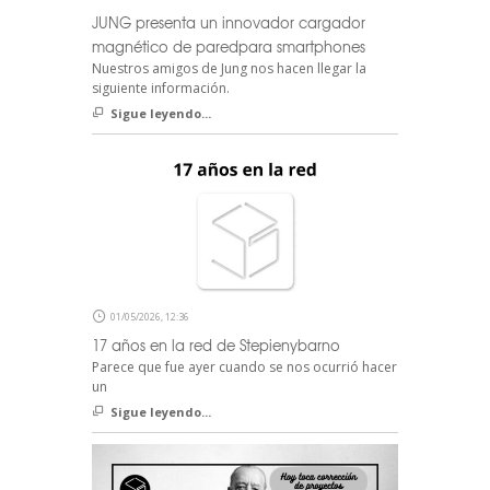
JUNG presenta un innovador cargador
magnético de paredpara smartphones
Nuestros amigos de Jung nos hacen llegar la
siguiente información.
Sigue leyendo...
01/05/2026, 12:36
17 años en la red de Stepienybarno
Parece que fue ayer cuando se nos ocurrió hacer
un
Sigue leyendo...