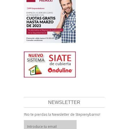
NEWSLETTER
!No te pierdas la Newsletter de Stepienybarno!