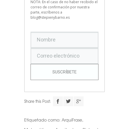
NOTA: En el caso de no haber recibido el
correo de confirmación por nuestra
parte, escríbenos a
blog@stepienybarno.es
SUSCRÍBETE
Share this Post:
Etiquetado como:
ArquiFrase
,