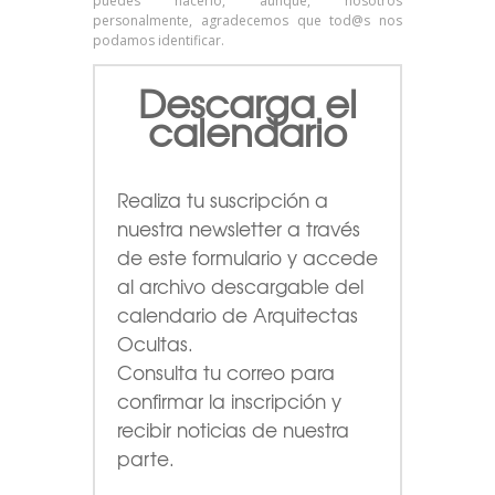
puedes hacerlo, aunque, nosotros
personalmente, agradecemos que tod@s nos
podamos identificar.
Descarga el
calendario
Realiza tu suscripción a
nuestra newsletter a través
de este formulario
y accede
al archivo descargable del
calendario de Arquitectas
Ocultas.
Consulta tu correo para
confirmar la inscripción y
recibir noticias de nuestra
parte.