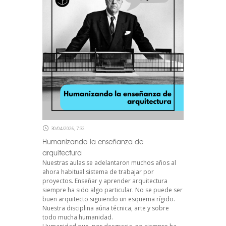
30/04/2026, 7:32
Humanizando la enseñanza de
arquitectura
Nuestras aulas se adelantaron muchos años al
ahora habitual sistema de trabajar por
proyectos. Enseñar y aprender arquitectura
siempre ha sido algo particular. No se puede ser
buen arquitecto siguiendo un esquema rígido.
Nuestra disciplina aúna técnica, arte y sobre
todo mucha humanidad.