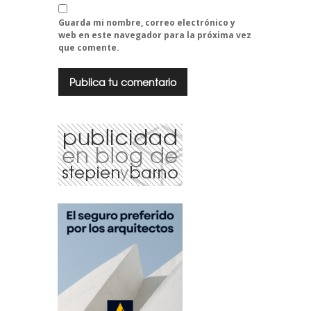
Guarda mi nombre, correo electrónico y
web en este navegador para la próxima vez
que comente.