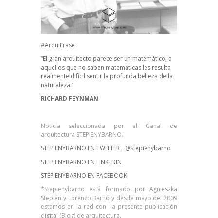
#ArquiFrase
“El gran arquitecto parece ser un matemático; a
aquellos que no saben matemáticas les resulta
realmente difícil sentir la profunda belleza de la
naturaleza.”
RICHARD FEYNMAN
Noticia seleccionada por el Canal de
arquitectura STEPIENYBARNO.
STEPIENYBARNO EN TWITTER _
@stepienybarno
STEPIENYBARNO EN LINKEDIN
STEPIENYBARNO EN FACEBOOK
*Stepienybarno está formado por Agnieszka
Stepien y Lorenzo Barnó y desde mayo del 2009
estamos en la red con la presente publicación
digital (Blog) de arquitectura.