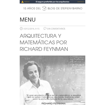
MENU
03/12/2016, 9:15
SIN COMENTARIOS
ARQUITECTURA Y
MATEMÁTICAS POR
RICHARD FEYNMAN