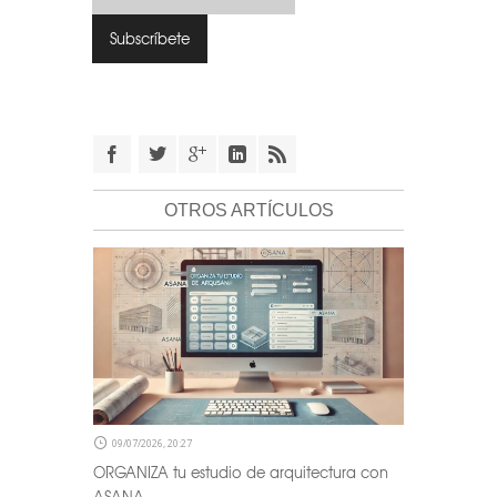
OTROS ARTÍCULOS
09/07/2026, 20:27
ORGANIZA tu estudio de arquitectura con
ASANA