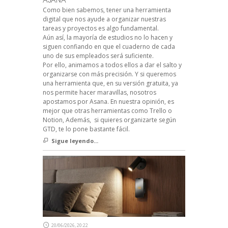
Como bien sabemos, tener una herramienta
digital que nos ayude a organizar nuestras
tareas y proyectos es algo fundamental.
Aún así, la mayoría de estudios no lo hacen y
siguen confiando en que el cuaderno de cada
uno de sus empleados será suficiente.
Por ello, animamos a todos ellos a dar el salto y
organizarse con más precisión. Y si queremos
una herramienta que, en su versión gratuita, ya
nos permite hacer maravillas, nosotros
apostamos por Asana. En nuestra opinión, es
mejor que otras herramientas como Trello o
Notion, Además, si quieres organizarte según
GTD, te lo pone bastante fácil.
Sigue leyendo...
20/06/2026, 20:22