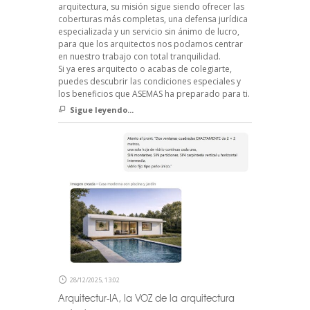
arquitectura, su misión sigue siendo ofrecer las
coberturas más completas, una defensa jurídica
especializada y un servicio sin ánimo de lucro,
para que los arquitectos nos podamos centrar
en nuestro trabajo con total tranquilidad.
Si ya eres arquitecto o acabas de colegiarte,
puedes descubrir las condiciones especiales y
los beneficios que ASEMAS ha preparado para ti.
Sigue leyendo...
28/12/2025, 13:02
Arquitectur-IA, la VOZ de la arquitectura