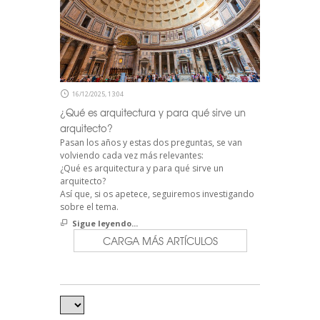
16/12/2025, 13:04
¿Qué es arquitectura y para qué sirve un
arquitecto?
Pasan los años y estas dos preguntas, se van
volviendo cada vez más relevantes:
¿Qué es arquitectura y para qué sirve un
arquitecto?
Así que, si os apetece, seguiremos investigando
sobre el tema.
Sigue leyendo...
CARGA MÁS ARTÍCULOS