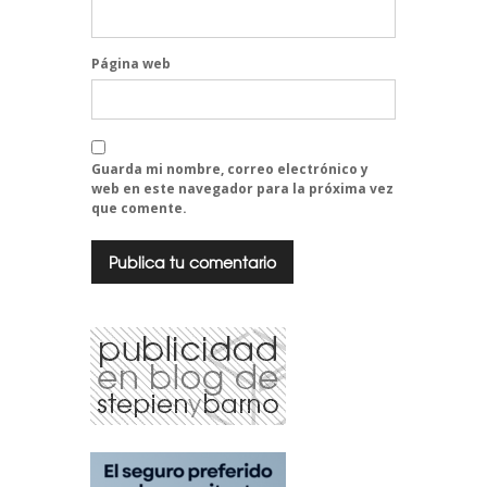
Página web
Guarda mi nombre, correo electrónico y
web en este navegador para la próxima vez
que comente.