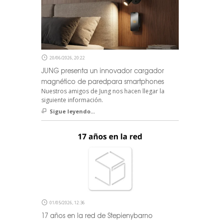
20/06/2026, 20:22
JUNG presenta un innovador cargador
magnético de paredpara smartphones
Nuestros amigos de Jung nos hacen llegar la
siguiente información.
Sigue leyendo...
01/05/2026, 12:36
17 años en la red de Stepienybarno