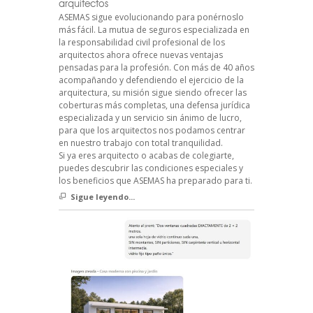
arquitectos
ASEMAS sigue evolucionando para ponérnoslo
más fácil. La mutua de seguros especializada en
la responsabilidad civil profesional de los
arquitectos ahora ofrece nuevas ventajas
pensadas para la profesión. Con más de 40 años
acompañando y defendiendo el ejercicio de la
arquitectura, su misión sigue siendo ofrecer las
coberturas más completas, una defensa jurídica
especializada y un servicio sin ánimo de lucro,
para que los arquitectos nos podamos centrar
en nuestro trabajo con total tranquilidad.
Si ya eres arquitecto o acabas de colegiarte,
puedes descubrir las condiciones especiales y
los beneficios que ASEMAS ha preparado para ti.
Sigue leyendo...