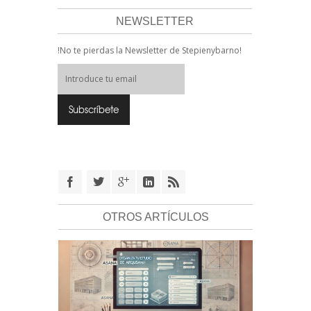
NEWSLETTER
!No te pierdas la Newsletter de Stepienybarno!
OTROS ARTÍCULOS