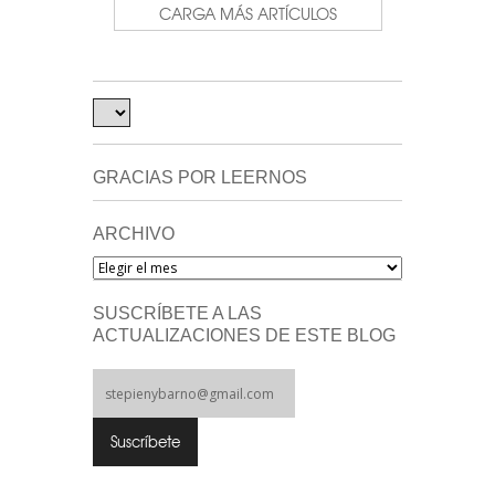
CARGA MÁS ARTÍCULOS
GRACIAS POR LEERNOS
ARCHIVO
Archivo
SUSCRÍBETE A LAS
ACTUALIZACIONES DE ESTE BLOG