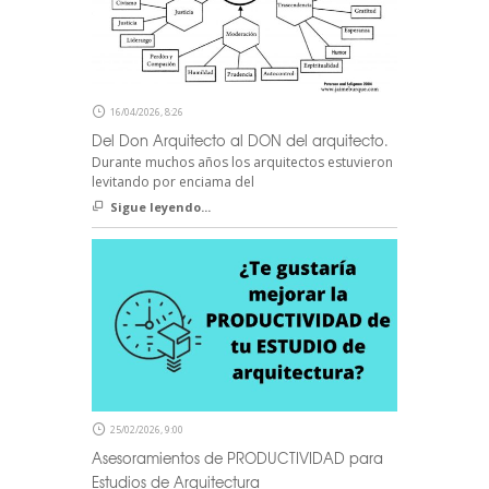
16/04/2026, 8:26
Del Don Arquitecto al DON del arquitecto.
Durante muchos años los arquitectos estuvieron
levitando por enciama del
Sigue leyendo...
25/02/2026, 9:00
Asesoramientos de PRODUCTIVIDAD para
Estudios de Arquitectura