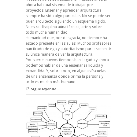
ahora habitual sistema de trabajar por
proyectos. Enseñar y aprender arquitectura
siempre ha sido algo particular. No se puede ser
buen arquitecto siguiendo un esquema rígido.
Nuestra disciplina aúna técnica, arte y sobre
todo mucha humanidad.
Humanidad que, por desgracia, no siempre ha
estado presente en las aulas. Muchos profesores
han tirado de ego y autoritarismo para transmitir
su única manera de ver la arquitectura.
Por suerte, nuevos tiempos han llegado y ahora
podemos hablar de una enseñanza líquida y
expandida. Y, sobre todo, en algunas Escuelas
de una enseñanza donde prima la persona y
todo es mucho más humano.
Sigue leyendo...