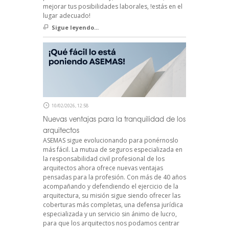
mejorar tus posibilidades laborales, !estás en el
lugar adecuado!
Sigue leyendo...
10/02/2026, 12:58
Nuevas ventajas para la tranquilidad de los
arquitectos
ASEMAS sigue evolucionando para ponérnoslo
más fácil. La mutua de seguros especializada en
la responsabilidad civil profesional de los
arquitectos ahora ofrece nuevas ventajas
pensadas para la profesión. Con más de 40 años
acompañando y defendiendo el ejercicio de la
arquitectura, su misión sigue siendo ofrecer las
coberturas más completas, una defensa jurídica
especializada y un servicio sin ánimo de lucro,
para que los arquitectos nos podamos centrar