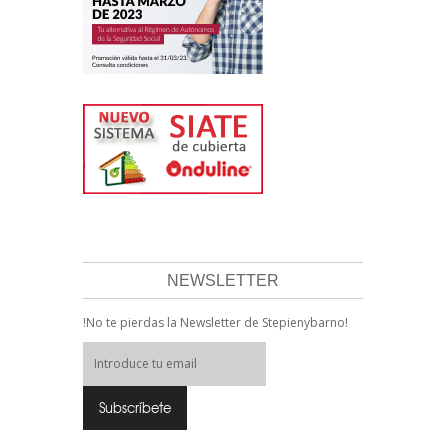
NEWSLETTER
!No te pierdas la Newsletter de Stepienybarno!