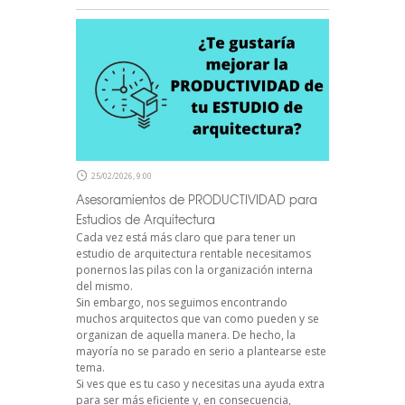
25/02/2026, 9:00
Asesoramientos de PRODUCTIVIDAD para
Estudios de Arquitectura
Cada vez está más claro que para tener un
estudio de arquitectura rentable necesitamos
ponernos las pilas con la organización interna
del mismo.
Sin embargo, nos seguimos encontrando
muchos arquitectos que van como pueden y se
organizan de aquella manera. De hecho, la
mayoría no se parado en serio a plantearse este
tema.
Si ves que es tu caso y necesitas una ayuda extra
para ser más eficiente y, en consecuencia,