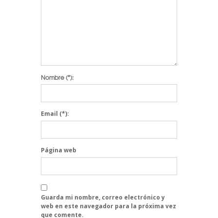
Nombre
(*):
Email
(*):
Página web
Guarda mi nombre, correo electrónico y
web en este navegador para la próxima vez
que comente.