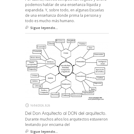
podemos hablar de una enseñanza líquida y
expandida. Y, sobre todo, en algunas Escuelas
de una enseñanza donde prima la persona y
todo es mucho más humano.
Sigue leyendo...
16/04/2026, 8:26
Del Don Arquitecto al DON del arquitecto.
Durante muchos años los arquitectos estuvieron
levitando por enciama del
Sigue leyendo...