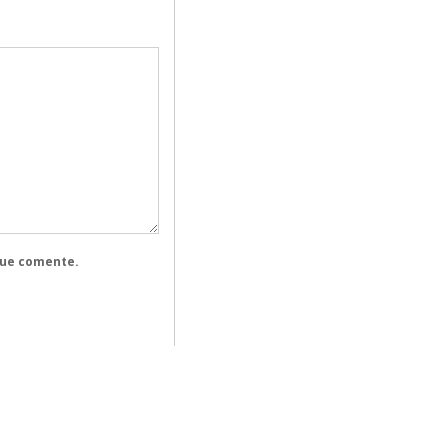
que comente.