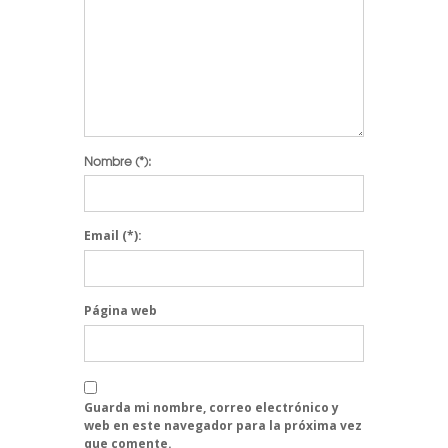
Nombre
(*):
Email
(*):
Página web
Guarda mi nombre, correo electrónico y
web en este navegador para la próxima vez
que comente.