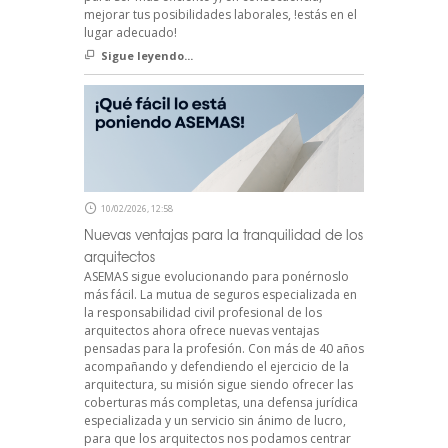
mejorar tus posibilidades laborales, !estás en el
lugar adecuado!
Sigue leyendo...
10/02/2026, 12:58
Nuevas ventajas para la tranquilidad de los
arquitectos
ASEMAS sigue evolucionando para ponérnoslo
más fácil. La mutua de seguros especializada en
la responsabilidad civil profesional de los
arquitectos ahora ofrece nuevas ventajas
pensadas para la profesión. Con más de 40 años
acompañando y defendiendo el ejercicio de la
arquitectura, su misión sigue siendo ofrecer las
coberturas más completas, una defensa jurídica
especializada y un servicio sin ánimo de lucro,
para que los arquitectos nos podamos centrar