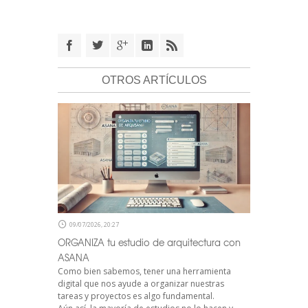
OTROS ARTÍCULOS
09/07/2026, 20:27
ORGANIZA tu estudio de arquitectura con
ASANA
Como bien sabemos, tener una herramienta
digital que nos ayude a organizar nuestras
tareas y proyectos es algo fundamental.