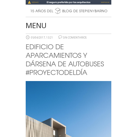
MENU
05/04/2017, 13:21
SIN COMENTARIOS
EDIFICIO DE
APARCAMIENTOS Y
DÁRSENA DE AUTOBUSES
#PROYECTODELDÍA