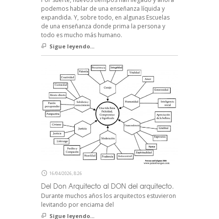
podemos hablar de una enseñanza líquida y
expandida. Y, sobre todo, en algunas Escuelas
de una enseñanza donde prima la persona y
todo es mucho más humano.
Sigue leyendo...
16/04/2026, 8:26
Del Don Arquitecto al DON del arquitecto.
Durante muchos años los arquitectos estuvieron
levitando por enciama del
Sigue leyendo...