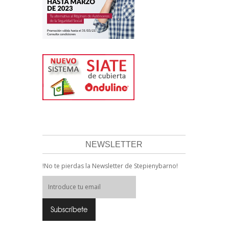
NEWSLETTER
!No te pierdas la Newsletter de Stepienybarno!