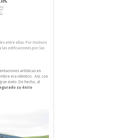
es entre ellas. Por motivos
 las edificaciones por las
entaciones artísticas en
ombre era idéntico. Así, con
ran éxito. De hecho, al
segurado su éxito