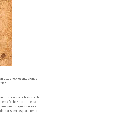
con estas representaciones
rías.
ento clave de la historia de
 esta fecha? Porque el ser
imaginar lo que ocurrirá
lantar semillas para tener,