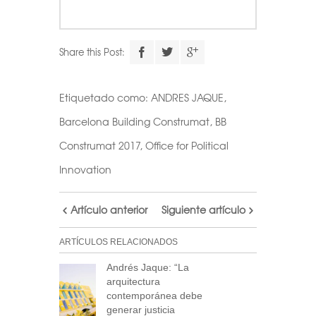
Share this Post:
Etiquetado como:
ANDRES JAQUE
,
Barcelona Building Construmat
,
BB
Construmat 2017
,
Office for Political
Innovation
Artículo anterior
Siguiente artículo
ARTÍCULOS RELACIONADOS
Andrés Jaque: “La
arquitectura
contemporánea debe
generar justicia