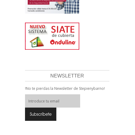
NEWSLETTER
!No te pierdas la Newsletter de Stepienybarno!