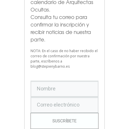
calendario de Arquitectas
Ocultas.
Consulta tu correo para
confirmar la inscripción y
recibir noticias de nuestra
parte.
NOTA: En el caso de no haber recibido el
correo de confirmación por nuestra
parte, escríbenos a
blog@stepienybarno.es
SUSCRÍBETE