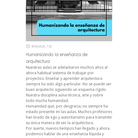
30/04/2026, 7:32
Humanizando la enseñanza de
arquitectura
Nuestras aulas se adelantaron muchos años al
ahora habitual sistema de trabajar por
proyectos. Enseñar y aprender arquitectura
siempre ha sido algo particular. No se puede ser
buen arquitecto siguiendo un esquema rígido.
Nuestra disciplina aúna técnica, arte y sobre
todo mucha humanidad.
Humanidad que, por desgracia, no siempre ha
estado presente en las aulas. Muchos profesores
han tirado de ego y autoritarismo para transmitir
su única manera de ver la arquitectura.
Por suerte, nuevos tiempos han llegado y ahora
podemos hablar de una enseñanza líquida y