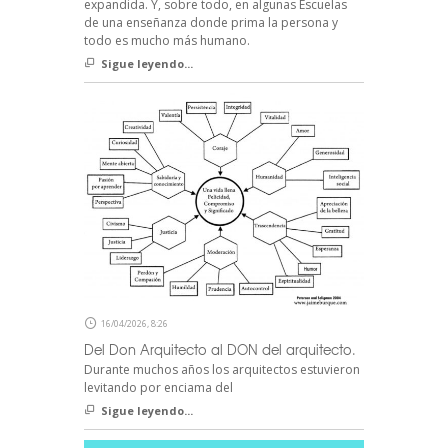
expandida. Y, sobre todo, en algunas Escuelas
de una enseñanza donde prima la persona y
todo es mucho más humano.
Sigue leyendo...
16/04/2026, 8:26
Del Don Arquitecto al DON del arquitecto.
Durante muchos años los arquitectos estuvieron
levitando por enciama del
Sigue leyendo...