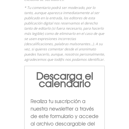
* Tu comentario podrá ser moderado, por lo
tanto, aunque aparezca inmediatamente al ser
publicado en la entrada, los editores de esta
publicación digital nos reservamos el derecho
tanto de editarlo (si fuera necesario, para hacerlo
más legible) como de eliminarlo en el caso de que
se usen expresiones incorrectas
(descalificaciones, palabras malsonantes…). A su
vez, si quieres comentar desde el anonimato
puedes hacerlo, aunque, nosotros personalmente,
agradecemos que tod@s nos podamos identificar.
Descarga el
calendario
Realiza tu suscripción a
nuestra newsletter a través
de este formulario
y accede
al archivo descargable del