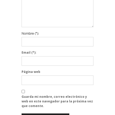
Nombre
(*):
Email
(*):
Página web
Guarda mi nombre, correo electrónico y
web en este navegador para la próxima vez
que comente.