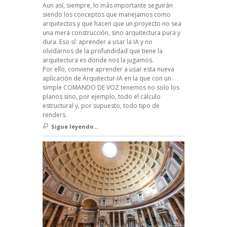
Aun así, siempre, lo más importante seguirán
siendo los conceptos que manejamos como
arquitectos y que hacen que un proyecto no sea
una mera construcción, sino arquitectura pura y
dura. Eso sí: aprender a usar la IA y no
olvidarnos de la profundidad que tiene la
arquitectura es donde nos la jugamos.
Por ello, conviene aprender a usar esta nueva
aplicación de Arquitectur-IA en la que con un
simple COMANDO DE VOZ tenemos no solo los
planos sino, por ejemplo, todo el cálculo
estructural y, por supuesto, todo tipo de
renders.
Sigue leyendo...