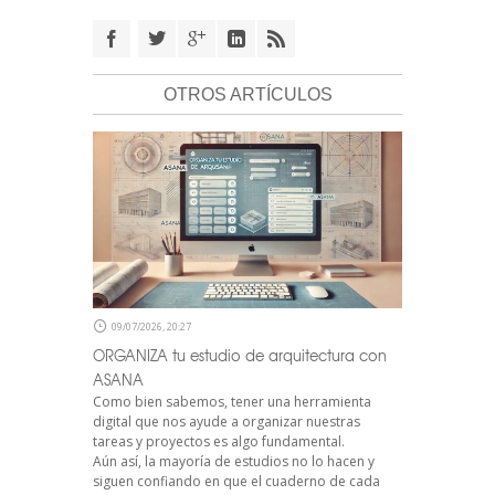
OTROS ARTÍCULOS
09/07/2026, 20:27
ORGANIZA tu estudio de arquitectura con
ASANA
Como bien sabemos, tener una herramienta
digital que nos ayude a organizar nuestras
tareas y proyectos es algo fundamental.
Aún así, la mayoría de estudios no lo hacen y
siguen confiando en que el cuaderno de cada