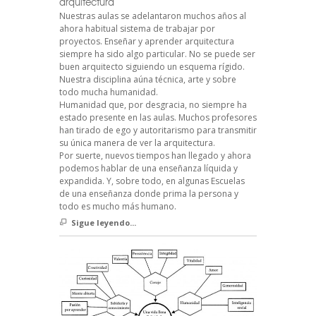
arquitectura
Nuestras aulas se adelantaron muchos años al
ahora habitual sistema de trabajar por
proyectos. Enseñar y aprender arquitectura
siempre ha sido algo particular. No se puede ser
buen arquitecto siguiendo un esquema rígido.
Nuestra disciplina aúna técnica, arte y sobre
todo mucha humanidad.
Humanidad que, por desgracia, no siempre ha
estado presente en las aulas. Muchos profesores
han tirado de ego y autoritarismo para transmitir
su única manera de ver la arquitectura.
Por suerte, nuevos tiempos han llegado y ahora
podemos hablar de una enseñanza líquida y
expandida. Y, sobre todo, en algunas Escuelas
de una enseñanza donde prima la persona y
todo es mucho más humano.
Sigue leyendo...