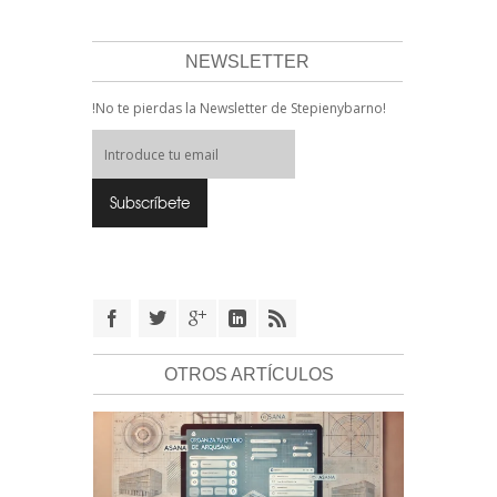
NEWSLETTER
!No te pierdas la Newsletter de Stepienybarno!
OTROS ARTÍCULOS