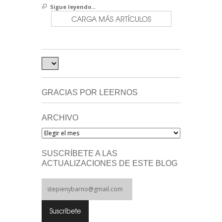
Sigue leyendo...
CARGA MÁS ARTÍCULOS
GRACIAS POR LEERNOS
ARCHIVO
Archivo
SUSCRÍBETE A LAS
ACTUALIZACIONES DE ESTE BLOG