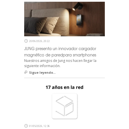
20/06/2026, 20:22
JUNG presenta un innovador cargador
magnético de paredpara smartphones
Nuestros amigos de Jung nos hacen llegar la
siguiente información.
Sigue leyendo...
01/05/2026, 12:36