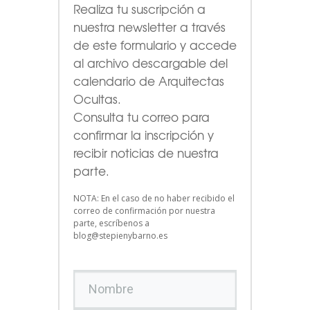
Realiza tu suscripción a
nuestra newsletter a través
de este formulario
y accede
al archivo descargable del
calendario de Arquitectas
Ocultas.
Consulta tu correo para
confirmar la inscripción y
recibir noticias de nuestra
parte.
NOTA: En el caso de no haber recibido el
correo de confirmación por nuestra
parte, escríbenos a
blog@stepienybarno.es