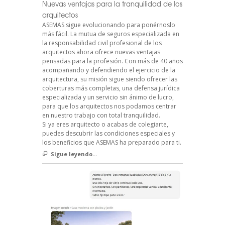
Nuevas ventajas para la tranquilidad de los
arquitectos
ASEMAS sigue evolucionando para ponérnoslo
más fácil. La mutua de seguros especializada en
la responsabilidad civil profesional de los
arquitectos ahora ofrece nuevas ventajas
pensadas para la profesión. Con más de 40 años
acompañando y defendiendo el ejercicio de la
arquitectura, su misión sigue siendo ofrecer las
coberturas más completas, una defensa jurídica
especializada y un servicio sin ánimo de lucro,
para que los arquitectos nos podamos centrar
en nuestro trabajo con total tranquilidad.
Si ya eres arquitecto o acabas de colegiarte,
puedes descubrir las condiciones especiales y
los beneficios que ASEMAS ha preparado para ti.
Sigue leyendo...