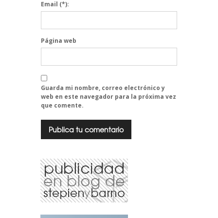
Email
(*):
Página web
Guarda mi nombre, correo electrónico y
web en este navegador para la próxima vez
que comente.