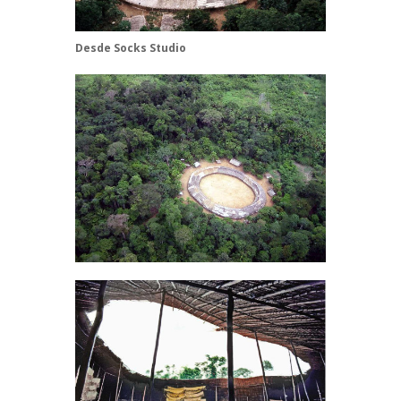
Desde
Socks Studio