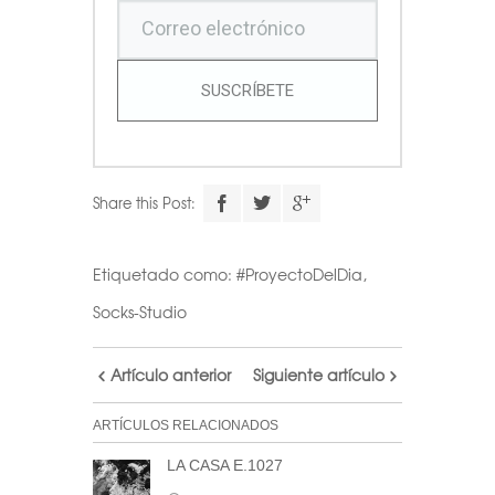
SUSCRÍBETE
Share this Post:
Etiquetado como:
#ProyectoDelDia
,
Socks-Studio
Artículo anterior
Siguiente artículo
ARTÍCULOS RELACIONADOS
LA CASA E.1027