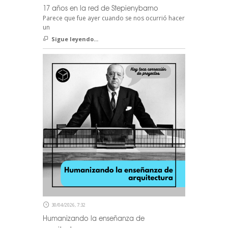
17 años en la red de Stepienybarno
Parece que fue ayer cuando se nos ocurrió hacer
un
Sigue leyendo...
30/04/2026, 7:32
Humanizando la enseñanza de